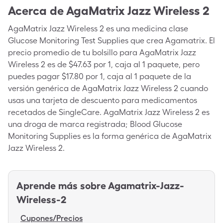
Acerca de
AgaMatrix Jazz Wireless 2
AgaMatrix Jazz Wireless 2 es una medicina clase
Glucose Monitoring Test Supplies que crea Agamatrix. El
precio promedio de tu bolsillo para AgaMatrix Jazz
Wireless 2 es de $47.63 por 1, caja al 1 paquete, pero
puedes pagar $17.80 por 1, caja al 1 paquete de la
versión genérica de AgaMatrix Jazz Wireless 2 cuando
usas una tarjeta de descuento para medicamentos
recetados de SingleCare. AgaMatrix Jazz Wireless 2 es
una droga de marca registrada; Blood Glucose
Monitoring Supplies es la forma genérica de AgaMatrix
Jazz Wireless 2.
Aprende más sobre
Agamatrix-Jazz-
Wireless-2
Cupones/Precios