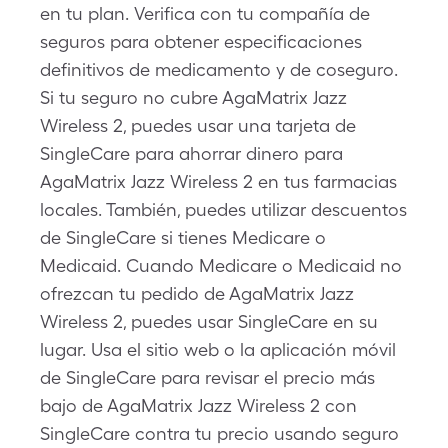
en tu plan. Verifica con tu compañía de
seguros para obtener especificaciones
definitivos de medicamento y de coseguro.
Si tu seguro no cubre AgaMatrix Jazz
Wireless 2, puedes usar una tarjeta de
SingleCare para ahorrar dinero para
AgaMatrix Jazz Wireless 2 en tus farmacias
locales. También, puedes utilizar descuentos
de SingleCare si tienes Medicare o
Medicaid. Cuando Medicare o Medicaid no
ofrezcan tu pedido de AgaMatrix Jazz
Wireless 2, puedes usar SingleCare en su
lugar. Usa el sitio web o la aplicación móvil
de SingleCare para revisar el precio más
bajo de AgaMatrix Jazz Wireless 2 con
SingleCare contra tu precio usando seguro