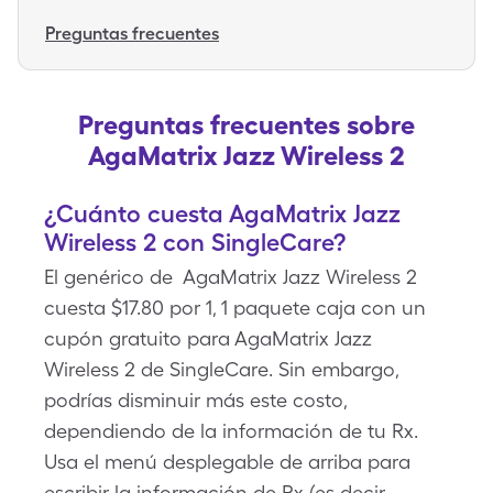
Preguntas frecuentes
Preguntas frecuentes sobre
AgaMatrix Jazz Wireless 2
¿Cuánto cuesta AgaMatrix Jazz
Wireless 2 con SingleCare?
El genérico de AgaMatrix Jazz Wireless 2
cuesta $17.80 por 1, 1 paquete caja con un
cupón gratuito para AgaMatrix Jazz
Wireless 2 de SingleCare. Sin embargo,
podrías disminuir más este costo,
dependiendo de la información de tu Rx.
Usa el menú desplegable de arriba para
escribir la información de Rx (es decir,