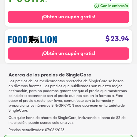
Con Membresía
¡Obtén un cupón gratis!
$
23.94
¡Obtén un cupón gratis!
Acerca de los precios de SingleCare
Los precios de los medicamentos recetados de SingleCare se basan
en diversas fuentes. Los precios que publicamos son nuestra mejor
estimación, pero no podemos garantizar que el precio que mostramos
coincida exactamente con el precio que recibes en la farmacia. Para
saber el precio exacto, por favor, comunícate con tu farmacia y
proporciona los números BIN/GRP/PCN que aparecen en tu tarjeta de
SingleCare.
Cualquier bono de ahorro de SingleCare, incluyendo el bono de $3 de
inscripción, puede usarse solo una vez.
Precios actualizados:
07/08/2026