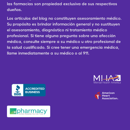
las farmacias son propiedad exclusiva de sus respectivos
dueños.
Los artículos del blog no constituyen asesoramiento médico.
Su propósito es brindar información general y no sustituyen
el asesoramiento, diagnóstico ni tratamiento médico
profesional. Si tiene alguna pregunta sobre una afección
médica, consulte siempre a su médico u otro profesional de
la salud cualificado. Si cree tener una emergencia médica,
llame inmediatamente a su médico o al 911.