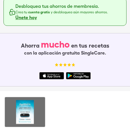
Desbloquea tus ahorros de membresía.
Crea tu
cuenta gratis
y desbloquea aún mayores ahorros.
Únete hoy
mucho
Ahorra
en tus recetas
con la aplicación gratuita SingleCare.