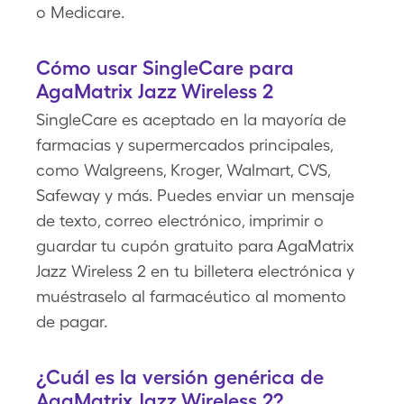
o Medicare.
Cómo usar SingleCare para
AgaMatrix Jazz Wireless 2
SingleCare es aceptado en la mayoría de
farmacias y supermercados principales,
como Walgreens, Kroger, Walmart, CVS,
Safeway y más. Puedes enviar un mensaje
de texto, correo electrónico, imprimir o
guardar tu cupón gratuito para AgaMatrix
Jazz Wireless 2 en tu billetera electrónica y
muéstraselo al farmacéutico al momento
de pagar.
¿Cuál es la versión genérica de
AgaMatrix Jazz Wireless 2?