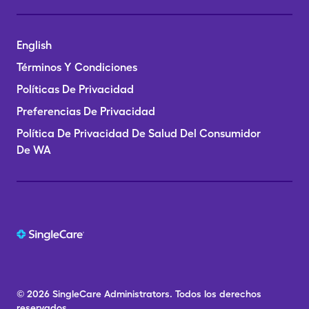
English
Términos Y Condiciones
Políticas De Privacidad
Preferencias De Privacidad
Política De Privacidad De Salud Del Consumidor
De WA
© 2026
SingleCare
Administrators.
Todos los derechos
reservados