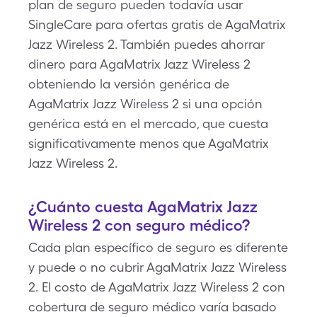
plan de seguro pueden todavía usar
SingleCare para ofertas gratis de AgaMatrix
Jazz Wireless 2. También puedes ahorrar
dinero para AgaMatrix Jazz Wireless 2
obteniendo la versión genérica de
AgaMatrix Jazz Wireless 2 si una opción
genérica está en el mercado, que cuesta
significativamente menos que AgaMatrix
Jazz Wireless 2.
¿Cuánto cuesta AgaMatrix Jazz
Wireless 2 con seguro médico?
Cada plan específico de seguro es diferente
y puede o no cubrir AgaMatrix Jazz Wireless
2. El costo de AgaMatrix Jazz Wireless 2 con
cobertura de seguro médico varía basado