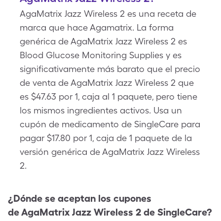
AgaMatrix Jazz Wireless 2 es una receta de
marca que hace Agamatrix. La forma
genérica de AgaMatrix Jazz Wireless 2 es
Blood Glucose Monitoring Supplies y es
significativamente más barato que el precio
de venta de AgaMatrix Jazz Wireless 2 que
es $47.63 por 1, caja al 1 paquete, pero tiene
los mismos ingredientes activos. Usa un
cupón de medicamento de SingleCare para
pagar $17.80 por 1, caja de 1 paquete de la
versión genérica de AgaMatrix Jazz Wireless
2.
¿Dónde se aceptan los cupones
de
AgaMatrix Jazz Wireless 2
de SingleCare?