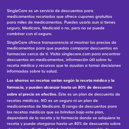
SingleCare es un servicio de descuentos para
medicamentos recetados que ofrece cupones gratuitos
para miles de medicamentos. Puedes usarlo aun si tienes
seguro, Medicare, Medicaid o no, pero no se puede
combinar con el seguro.
SingleCare ofrece transparencia al mostrar los precios de
medicamentos para que puedas comparar descuentos en
farmacias cerca de ti. Visita singlecare.com para encontrar
descuentos en medicamentos, información útil sobre tu
receta médica y recursos que te ayudan a tomar decisiones
informadas sobre tu salud.
Los ahorros en recetas varían según la receta médica y la
farmacia, y pueden alcanzar hasta un 80% de descuento
sobre el precio en efectivo.
Este es un plan de descuento de
recetas médicas. NO es un seguro ni un plan de
medicamentos de Medicare. El rango de descuentos para
las recetas médicas que se brindan bajo este plan,
dependerá de la receta y la farmacia donde se adquiera la
receta y puede otorgarse hasta un 80% de descuento sobre