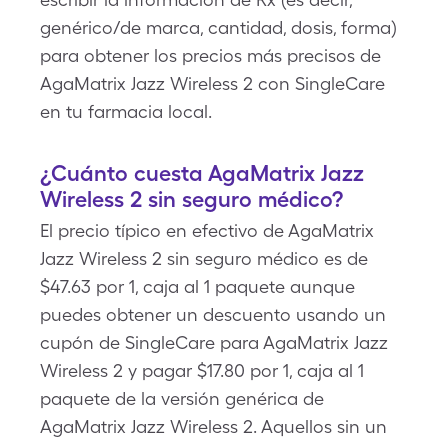
genérico/de marca, cantidad, dosis, forma)
para obtener los precios más precisos de
AgaMatrix Jazz Wireless 2 con SingleCare
en tu farmacia local.
¿Cuánto cuesta AgaMatrix Jazz
Wireless 2 sin seguro médico?
El precio típico en efectivo de AgaMatrix
Jazz Wireless 2 sin seguro médico es de
$47.63 por 1, caja al 1 paquete aunque
puedes obtener un descuento usando un
cupón de SingleCare para AgaMatrix Jazz
Wireless 2 y pagar $17.80 por 1, caja al 1
paquete de la versión genérica de
AgaMatrix Jazz Wireless 2. Aquellos sin un