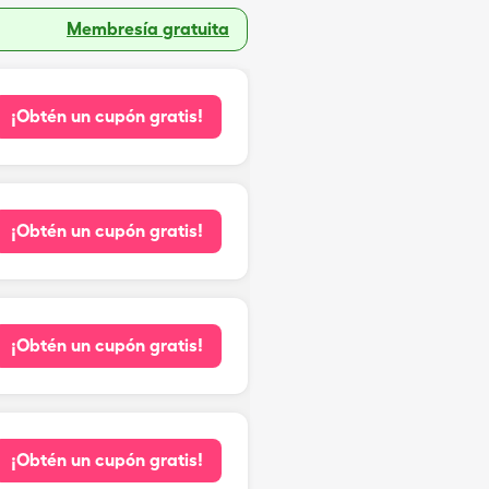
Membresía gratuita
¡Obtén un cupón gratis!
¡Obtén un cupón gratis!
¡Obtén un cupón gratis!
¡Obtén un cupón gratis!