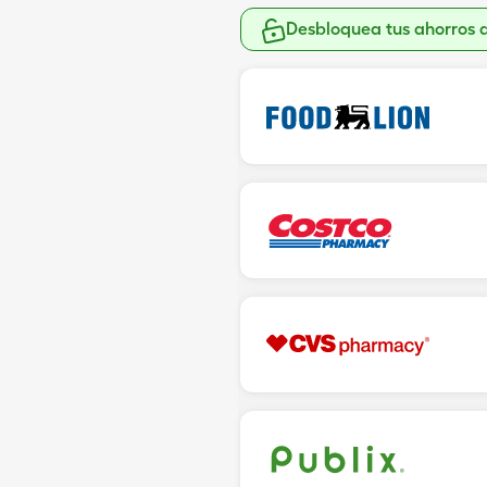
Desbloquea tus ahorros 