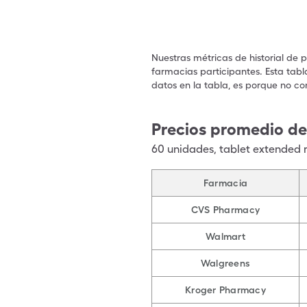
Nuestras métricas de historial de 
farmacias participantes. Esta tabl
datos en la tabla, es porque no co
Precios promedio de
60
unidades
,
tablet extended r
Farmacia
CVS Pharmacy
Walmart
Walgreens
Kroger Pharmacy