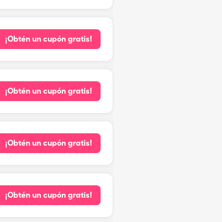
¡Obtén un cupón gratis!
¡Obtén un cupón gratis!
¡Obtén un cupón gratis!
¡Obtén un cupón gratis!