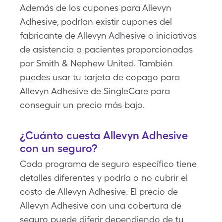
Además de los cupones para Allevyn
Adhesive, podrían existir cupones del
fabricante de Allevyn Adhesive o iniciativas
de asistencia a pacientes proporcionadas
por Smith & Nephew United. También
puedes usar tu tarjeta de copago para
Allevyn Adhesive de SingleCare para
conseguir un precio más bajo.
¿Cuánto cuesta Allevyn Adhesive
con un seguro?
Cada programa de seguro específico tiene
detalles diferentes y podría o no cubrir el
costo de Allevyn Adhesive. El precio de
Allevyn Adhesive con una cobertura de
seguro puede diferir dependiendo de tu