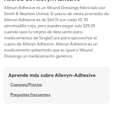
Allevyn Adhesive es un Wound Dressings fabricado por
Smith & Nephew United. El precio de venta promedio de
Allevyn Adhesive es de $60.15 por cada 10, 10
almohadilla caja, pero puedes pagar solo $39.29
cuando usas tu tarjeta de descuento para
medicamentos de SingleCare para aprovechar el
cupón de Allevyn Adhesive. Allevyn Adhesive es un
medicamento patentado que es igual a Wound
Dressings un medicamento genérico.
Aprende más sobre
Allevyn-Adhesive
Cupones/Precios
Preguntas frecuentes