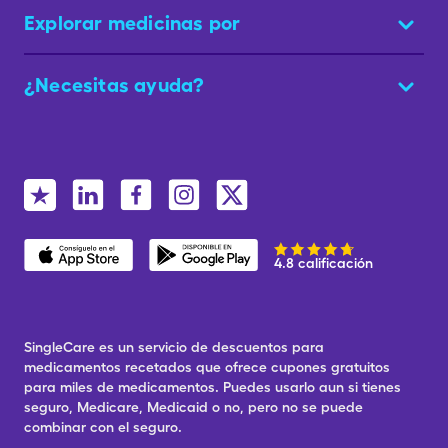
Explorar medicinas por
¿Necesitas ayuda?
4.8 calificación
SingleCare es un servicio de descuentos para
medicamentos recetados que ofrece cupones gratuitos
para miles de medicamentos. Puedes usarlo aun si tienes
seguro, Medicare, Medicaid o no, pero no se puede
combinar con el seguro.