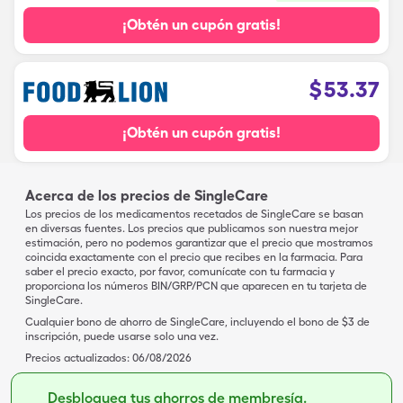
¡Obtén un cupón gratis!
$
53.37
¡Obtén un cupón gratis!
Acerca de los precios de SingleCare
Los precios de los medicamentos recetados de SingleCare se basan
en diversas fuentes. Los precios que publicamos son nuestra mejor
estimación, pero no podemos garantizar que el precio que mostramos
coincida exactamente con el precio que recibes en la farmacia. Para
saber el precio exacto, por favor, comunícate con tu farmacia y
proporciona los números BIN/GRP/PCN que aparecen en tu tarjeta de
SingleCare.
Cualquier bono de ahorro de SingleCare, incluyendo el bono de $3 de
inscripción, puede usarse solo una vez.
Precios actualizados:
06/08/2026
Desbloquea tus ahorros de membresía.