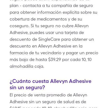
plan - contacta a tu compañía de seguro
para obtener información explícita sobre su
cobertura de medicamentos y de su
coseguro. Si tu seguro no cubre Allevyn
Adhesive, puedes usar una tarjeta de
descuento de SingleCare para obtener un
descuento en Allevyn Adhesive en la
farmacia de tu vecindario y pagar un precio
más bajo de hasta $39.29 por cada 10, 10
almohadilla caja.
¿Cuánto cuesta Allevyn Adhesive
sin un seguro?
El precio de venta promedio de Allevyn
Adhesive sin un seguro de salud es de