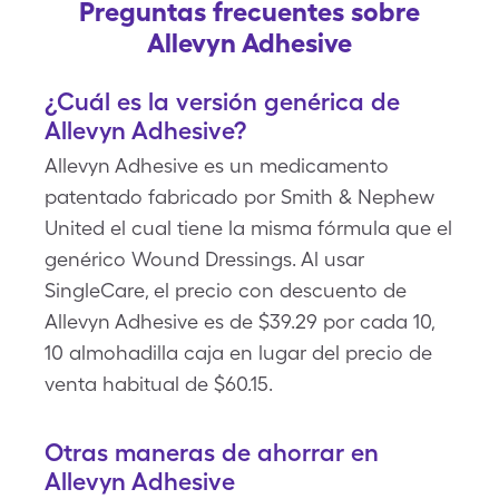
Preguntas frecuentes sobre
Allevyn Adhesive
¿Cuál es la versión genérica de
Allevyn Adhesive?
Allevyn Adhesive es un medicamento
patentado fabricado por Smith & Nephew
United el cual tiene la misma fórmula que el
genérico Wound Dressings. Al usar
SingleCare, el precio con descuento de
Allevyn Adhesive es de $39.29 por cada 10,
10 almohadilla caja en lugar del precio de
venta habitual de $60.15.
Otras maneras de ahorrar en
Allevyn Adhesive