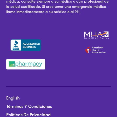
médica, consulte siempre a su médico u otro profesional de
la salud cualificado. Si cree tener una emergencia médica,
llame inmediatamente a su médico o al 911.
English
Términos Y Condiciones
Políticas De Privacidad