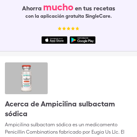
mucho
Ahorra
en tus recetas
con la aplicación gratuita SingleCare.
Acerca de
Ampicilina sulbactam
sódica
Ampicilina sulbactam sódica es un medicamento
Penicillin Combinations fabricado por Eugia Us Llc. El