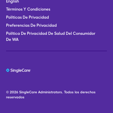
English
Términos Y Condiciones
Políticas De Privacidad
Preferencias De Privacidad
Política De Privacidad De Salud Del Consumidor
De WA
© 2026
SingleCare
Administrators.
Todos los derechos
reservados