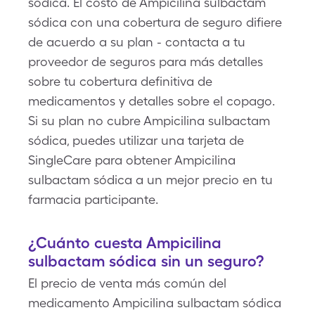
sódica. El costo de Ampicilina sulbactam
sódica con una cobertura de seguro difiere
de acuerdo a su plan - contacta a tu
proveedor de seguros para más detalles
sobre tu cobertura definitiva de
medicamentos y detalles sobre el copago.
Si su plan no cubre Ampicilina sulbactam
sódica, puedes utilizar una tarjeta de
SingleCare para obtener Ampicilina
sulbactam sódica a un mejor precio en tu
farmacia participante.
¿Cuánto cuesta Ampicilina
sulbactam sódica sin un seguro?
El precio de venta más común del
medicamento Ampicilina sulbactam sódica