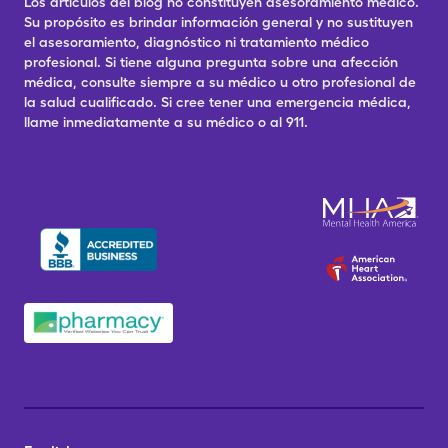
Los artículos del blog no constituyen asesoramiento médico.
Su propósito es brindar información general y no sustituyen
el asesoramiento, diagnóstico ni tratamiento médico
profesional. Si tiene alguna pregunta sobre una afección
médica, consulte siempre a su médico u otro profesional de
la salud cualificado. Si cree tener una emergencia médica,
llame inmediatamente a su médico o al 911.