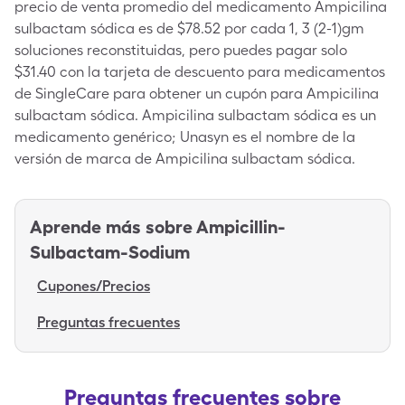
precio de venta promedio del medicamento Ampicilina
sulbactam sódica es de $78.52 por cada 1, 3 (2-1)gm
soluciones reconstituidas, pero puedes pagar solo
$31.40 con la tarjeta de descuento para medicamentos
de SingleCare para obtener un cupón para Ampicilina
sulbactam sódica. Ampicilina sulbactam sódica es un
medicamento genérico; Unasyn es el nombre de la
versión de marca de Ampicilina sulbactam sódica.
Aprende más sobre
Ampicillin-
Sulbactam-Sodium
Cupones/Precios
Preguntas frecuentes
Preguntas frecuentes sobre