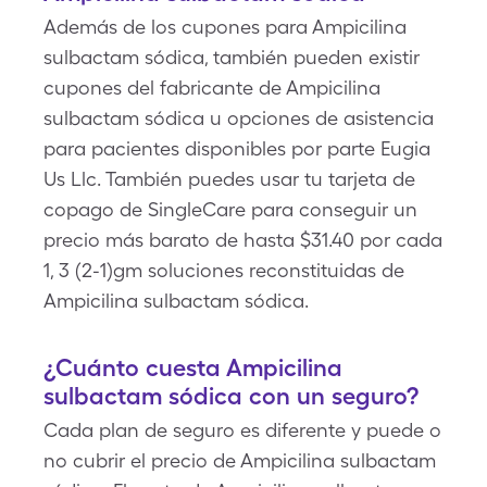
Además de los cupones para Ampicilina
sulbactam sódica, también pueden existir
cupones del fabricante de Ampicilina
sulbactam sódica u opciones de asistencia
para pacientes disponibles por parte Eugia
Us Llc. También puedes usar tu tarjeta de
copago de SingleCare para conseguir un
precio más barato de hasta $31.40 por cada
1, 3 (2-1)gm soluciones reconstituidas de
Ampicilina sulbactam sódica.
¿Cuánto cuesta Ampicilina
sulbactam sódica con un seguro?
Cada plan de seguro es diferente y puede o
no cubrir el precio de Ampicilina sulbactam