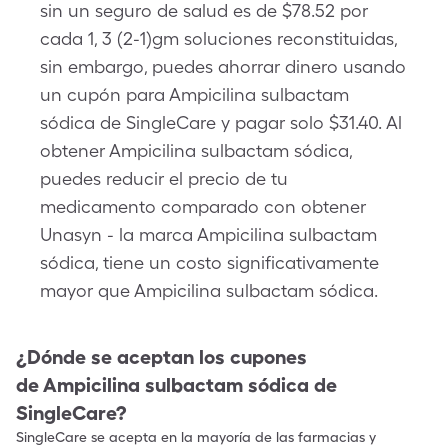
sin un seguro de salud es de $78.52 por
cada 1, 3 (2-1)gm soluciones reconstituidas,
sin embargo, puedes ahorrar dinero usando
un cupón para Ampicilina sulbactam
sódica de SingleCare y pagar solo $31.40. Al
obtener Ampicilina sulbactam sódica,
puedes reducir el precio de tu
medicamento comparado con obtener
Unasyn - la marca Ampicilina sulbactam
sódica, tiene un costo significativamente
mayor que Ampicilina sulbactam sódica.
¿Dónde se aceptan los cupones
de
Ampicilina sulbactam sódica
de
SingleCare?
SingleCare se acepta en la mayoría de las farmacias y