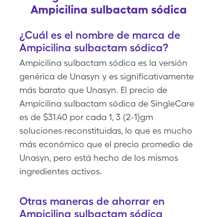
Ampicilina sulbactam sódica
¿Cuál es el nombre de marca de
Ampicilina sulbactam sódica?
Ampicilina sulbactam sódica es la versión
genérica de Unasyn y es significativamente
más barato que Unasyn. El precio de
Ampicilina sulbactam sódica de SingleCare
es de $31.40 por cada 1, 3 (2-1)gm
soluciones reconstituidas, lo que es mucho
más económico que el precio promedio de
Unasyn, pero está hecho de los mismos
ingredientes activos.
Otras maneras de ahorrar en
Ampicilina sulbactam sódica