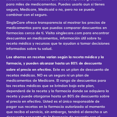
para miles de medicamentos. Puedes usarlo aun si tienes
seguro, Medicare, Medicaid o no, pero no se puede
combinar con el seguro.
SingleCare ofrece transparencia al mostrar los precios de
medicamentos para que puedas comparar descuentos en
farmacias cerca de ti. Visita singlecare.com para encontrar
descuentos en medicamentos, información útil sobre tu
receta médica y recursos que te ayudan a tomar decisiones
informadas sobre tu salud.
Los ahorros en recetas varían según la receta médica y la
farmacia, y pueden alcanzar hasta un 80% de descuento
sobre el precio en efectivo.
Este es un plan de descuento de
recetas médicas. NO es un seguro ni un plan de
medicamentos de Medicare. El rango de descuentos para
las recetas médicas que se brindan bajo este plan,
dependerá de la receta y la farmacia donde se adquiera la
receta y puede otorgarse hasta un 80% de descuento sobre
el precio en efectivo. Usted es el único responsable de
pagar sus recetas en la farmacia autorizada al momento
que reciba el servicio, sin embargo, tendrá el derecho a un