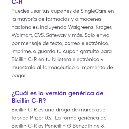
C-R
Puedes usar tus cupones de SingleCare en
la mayoría de farmacias y almacenes
nacionales, incluyendo Walgreens, Kroger,
Walmart, CVS, Safeway y más. Solo envía
por mensaje de texto, correo electrónico,
imprime, o guarda tu cupón gratuito para
Bicillin C-R en tu billetera electrónica y
muéstralo al farmacéutico al momento de
pagar.
¿Cuál es la versión genérica de
Bicillin C-R?
Bicillin C-R es una droga de marca que
fabrica Pfizer U.s.. La forma genérica de
Bicillin C-R es Penicillin G Benzathine &