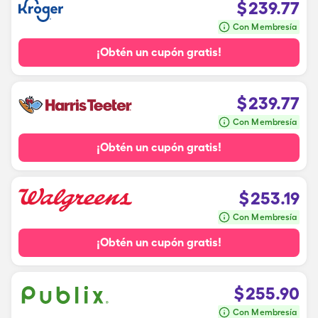
$
239.77
Con Membresía
¡Obtén un cupón gratis!
$
239.77
Con Membresía
¡Obtén un cupón gratis!
$
253.19
Con Membresía
¡Obtén un cupón gratis!
$
255.90
Con Membresía