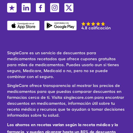
4.8 calificación
SingleCare es un servicio de descuentos para
medicamentos recetados que ofrece cupones gratuitos
para miles de medicamentos. Puedes usarlo aun si tienes
seguro, Medicare, Medicaid o no, pero no se puede
combinar con el seguro.
SingleCare ofrece transparencia al mostrar los precios de
medicamentos para que puedas comparar descuentos en
farmacias cerca de ti. Visita singlecare.com para encontrar
descuentos en medicamentos, información útil sobre tu
receta médica y recursos que te ayudan a tomar decisiones
informadas sobre tu salud.
Los ahorros en recetas varían según la receta médica y la
farmacia, y pueden alcanzar hasta un 80% de descuento