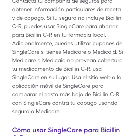
Contacta tu compañía de seguros para
obtener información particulares de receta
y de copago. Si tu seguro no incluye Bicillin
C-R, puedes usar SingleCare para ahorrar
para Bicillin C-R en tu farmacia local.
Adicionalmente, puedes utilizar cupones de
SingleCare si tienes Medicare o Medicaid. Si
Medicare o Medicaid no provean cobertura
tu medicamento de Bicillin C-R, usa
SingleCare en su lugar. Usa el sitio web o la
aplicación móvil de SingleCare para
comparar el costo más bajo de Bicillin C-R
con SingleCare contra tu copago usando
seguro o Medicare.
Cómo usar SingleCare para Bicillin