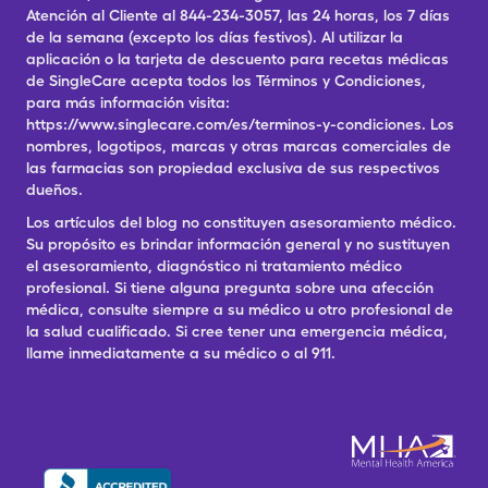
Atención al Cliente al 844-234-3057, las 24 horas, los 7 días
de la semana (excepto los días festivos). Al utilizar la
aplicación o la tarjeta de descuento para recetas médicas
de SingleCare acepta todos los Términos y Condiciones,
para más información visita:
https://www.singlecare.com/es/terminos-y-condiciones. Los
nombres, logotipos, marcas y otras marcas comerciales de
las farmacias son propiedad exclusiva de sus respectivos
dueños.
Los artículos del blog no constituyen asesoramiento médico.
Su propósito es brindar información general y no sustituyen
el asesoramiento, diagnóstico ni tratamiento médico
profesional. Si tiene alguna pregunta sobre una afección
médica, consulte siempre a su médico u otro profesional de
la salud cualificado. Si cree tener una emergencia médica,
llame inmediatamente a su médico o al 911.