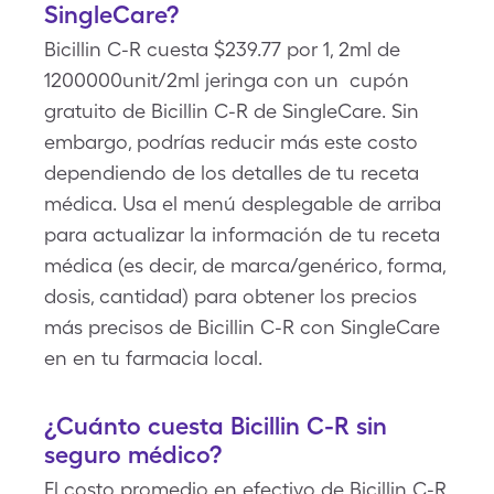
SingleCare?
Bicillin C-R cuesta $239.77 por 1, 2ml de
1200000unit/2ml jeringa con un cupón
gratuito de Bicillin C-R de SingleCare. Sin
embargo, podrías reducir más este costo
dependiendo de los detalles de tu receta
médica. Usa el menú desplegable de arriba
para actualizar la información de tu receta
médica (es decir, de marca/genérico, forma,
dosis, cantidad) para obtener los precios
más precisos de Bicillin C-R con SingleCare
en en tu farmacia local.
¿Cuánto cuesta Bicillin C-R sin
seguro médico?
El costo promedio en efectivo de Bicillin C-R