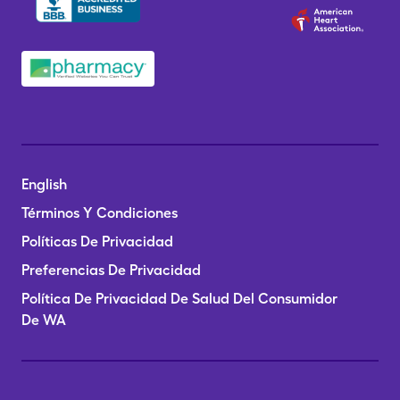
English
Términos Y Condiciones
Políticas De Privacidad
Preferencias De Privacidad
Política De Privacidad De Salud Del Consumidor
De WA