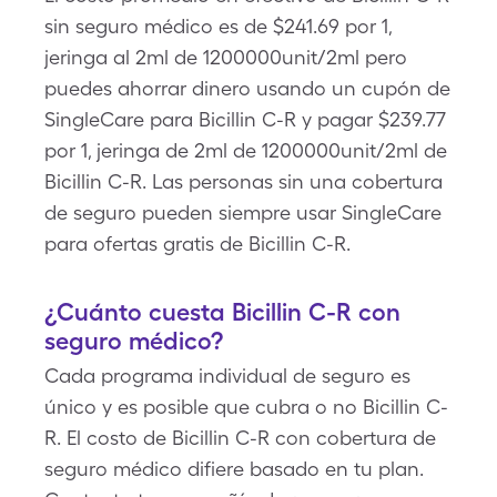
sin seguro médico es de $241.69 por 1,
jeringa al 2ml de 1200000unit/2ml pero
puedes ahorrar dinero usando un cupón de
SingleCare para Bicillin C-R y pagar $239.77
por 1, jeringa de 2ml de 1200000unit/2ml de
Bicillin C-R. Las personas sin una cobertura
de seguro pueden siempre usar SingleCare
para ofertas gratis de Bicillin C-R.
¿Cuánto cuesta Bicillin C-R con
seguro médico?
Cada programa individual de seguro es
único y es posible que cubra o no Bicillin C-
R. El costo de Bicillin C-R con cobertura de
seguro médico difiere basado en tu plan.