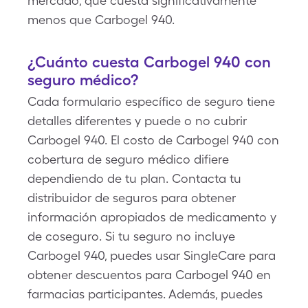
mercado, que cuesta significativamente
menos que Carbogel 940.
¿Cuánto cuesta Carbogel 940 con
seguro médico?
Cada formulario específico de seguro tiene
detalles diferentes y puede o no cubrir
Carbogel 940. El costo de Carbogel 940 con
cobertura de seguro médico difiere
dependiendo de tu plan. Contacta tu
distribuidor de seguros para obtener
información apropiados de medicamento y
de coseguro. Si tu seguro no incluye
Carbogel 940, puedes usar SingleCare para
obtener descuentos para Carbogel 940 en
farmacias participantes. Además, puedes