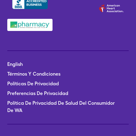
English
Términos Y Condiciones
Políticas De Privacidad
Preferencias De Privacidad
Política De Privacidad De Salud Del Consumidor
De WA