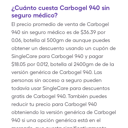
¿Cuánto cuesta Carbogel 940 sin
seguro médico?
El precio promedio de venta de Carbogel
940 sin seguro médico es de $36.39 por
0.06, botella al 500gm de aunque puedes
obtener un descuento usando un cupón de
SingleCare para Carbogel 940 y pagar
$18.05 por 0.012, botella al 2400gm de de la
versión genérica de Carbogel 940. Las
personas sin acceso a seguro pueden
todavía usar SingleCare para descuentos
gratis de Carbogel 940. También puedes
reducir tu precio para Carbogel 940
obteniendo la versión genérica de Carbogel
940 si una opción genérica está en el