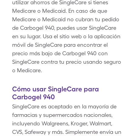
utilizar ahorros de SingleCare si tienes
Medicare o Medicaid. En caso de que
Medicare o Medicaid no cubran tu pedido
de Carbogel 940, puedes usar SingleCare
en su lugar. Usa el sitio web o la aplicación
móvil de SingleCare para encontrar el
precio más bajo de Carbogel 940 con
SingleCare contra tu precio usando seguro
o Medicare.
Cómo usar SingleCare para
Carbogel 940
SingleCare es aceptado en la mayoría de
farmacias y supermercados nacionales,
incluyendo Walgreens, Kroger, Walmart,
CVS, Safeway y más. Simplemente envía un