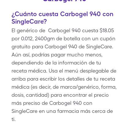
¿Cuánto cuesta Carbogel 940 con
SingleCare?
El genérico de Carbogel 940 cuesta $18.05
por 0.012, 2400gm de botella con un cupón
gratuito para Carbogel 940 de SingleCare.
Aún así, podrías pagar mucho menos,
dependiendo de la información de tu
receta médica. Usa el menú desplegable de
arriba para escribir los detalles de tu receta
médica (es decir, de marca/genérico, forma,
dosis, cantidad) para encontrar el precio
más preciso de Carbogel 940 con
SingleCare en una farmacia más cerca de
ti.