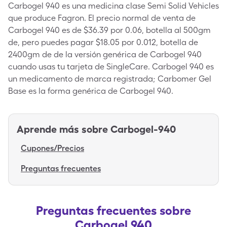
Carbogel 940 es una medicina clase Semi Solid Vehicles
que produce Fagron. El precio normal de venta de
Carbogel 940 es de $36.39 por 0.06, botella al 500gm
de, pero puedes pagar $18.05 por 0.012, botella de
2400gm de de la versión genérica de Carbogel 940
cuando usas tu tarjeta de SingleCare. Carbogel 940 es
un medicamento de marca registrada; Carbomer Gel
Base es la forma genérica de Carbogel 940.
Aprende más sobre
Carbogel-940
Cupones/Precios
Preguntas frecuentes
Preguntas frecuentes sobre
Carbogel 940