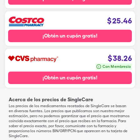
$
25.46
¡Obtén un cupón gratis!
$
38.26
Con Membresía
¡Obtén un cupón gratis!
Acerca de los precios de SingleCare
Los precios de los medicamentos recetados de SingleCare se basan
en diversas fuentes. Los precios que publicamos son nuestra mejor
estimación, pero no podemos garantizar que el precio que mostramos
coincida exactamente con el precio que recibes en la farmacia. Para
saber el precio exacto, por favor, comunícate con tu farmacia y
proporciona los números BIN/GRP/PCN que aparecen en tu tarjeta de
SingleCare.