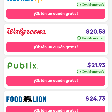
Con Membresía
¡Obtén un cupón gratis!
$
20.58
Con Membresía
¡Obtén un cupón gratis!
$
21.93
Con Membresía
¡Obtén un cupón gratis!
$
24.73
¡Obtén un cupón gratis!