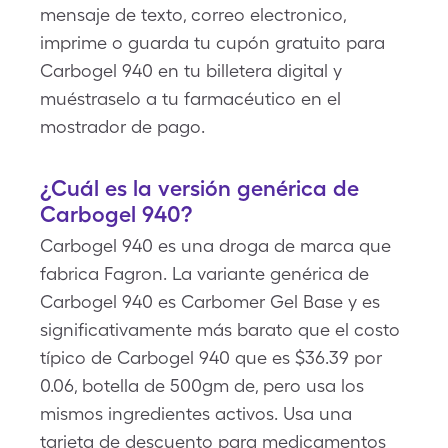
mensaje de texto, correo electronico,
imprime o guarda tu cupón gratuito para
Carbogel 940 en tu billetera digital y
muéstraselo a tu farmacéutico en el
mostrador de pago.
¿Cuál es la versión genérica de
Carbogel 940?
Carbogel 940 es una droga de marca que
fabrica Fagron. La variante genérica de
Carbogel 940 es Carbomer Gel Base y es
significativamente más barato que el costo
típico de Carbogel 940 que es $36.39 por
0.06, botella de 500gm de, pero usa los
mismos ingredientes activos. Usa una
tarjeta de descuento para medicamentos