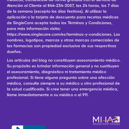
Atención al Cliente al 844-234-3057, las 24 horas, los 7 días
de la semana (excepto los días festivos). Al utilizar la
aplicación o la tarjeta de descuento para recetas médicas
de SingleCare acepta todos los Términos y Condiciones,
para más información visita:
https://www.singlecare.com/es/terminos-y-condiciones. Los
nombres, logotipos, marcas y otras marcas comerciales de
las farmacias son propiedad exclusiva de sus respectivos
dueños.
Los artículos del blog no constituyen asesoramiento médico.
Su propósito es brindar información general y no sustituyen
el asesoramiento, diagnóstico ni tratamiento médico
profesional. Si tiene alguna pregunta sobre una afección
médica, consulte siempre a su médico u otro profesional de
la salud cualificado. Si cree tener una emergencia médica,
llame inmediatamente a su médico o al 911.