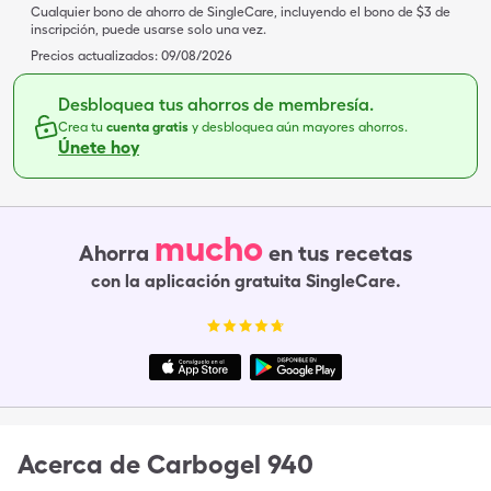
Cualquier bono de ahorro de SingleCare, incluyendo el bono de $3 de
inscripción, puede usarse solo una vez.
Precios actualizados:
09/08/2026
Desbloquea tus ahorros de membresía.
Crea tu
cuenta gratis
y desbloquea aún mayores ahorros.
Únete hoy
mucho
Ahorra
en tus recetas
con la aplicación gratuita SingleCare.
Acerca de
Carbogel 940