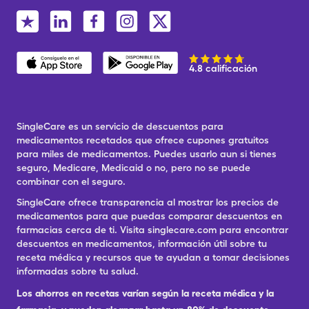
4.8 calificación
SingleCare es un servicio de descuentos para
medicamentos recetados que ofrece cupones gratuitos
para miles de medicamentos. Puedes usarlo aun si tienes
seguro, Medicare, Medicaid o no, pero no se puede
combinar con el seguro.
SingleCare ofrece transparencia al mostrar los precios de
medicamentos para que puedas comparar descuentos en
farmacias cerca de ti. Visita singlecare.com para encontrar
descuentos en medicamentos, información útil sobre tu
receta médica y recursos que te ayudan a tomar decisiones
informadas sobre tu salud.
Los ahorros en recetas varían según la receta médica y la