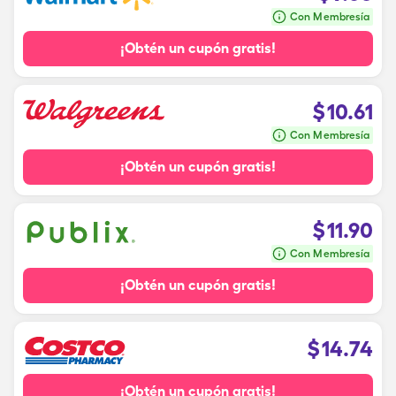
Con Membresía
¡Obtén un cupón gratis!
$
10.61
Con Membresía
¡Obtén un cupón gratis!
$
11.90
Con Membresía
¡Obtén un cupón gratis!
$
14.74
¡Obtén un cupón gratis!