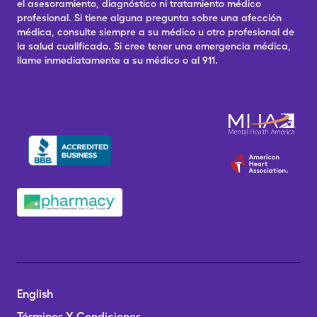
el asesoramiento, diagnóstico ni tratamiento médico
profesional. Si tiene alguna pregunta sobre una afección
médica, consulte siempre a su médico u otro profesional de
la salud cualificado. Si cree tener una emergencia médica,
llame inmediatamente a su médico o al 911.
English
Términos Y Condiciones