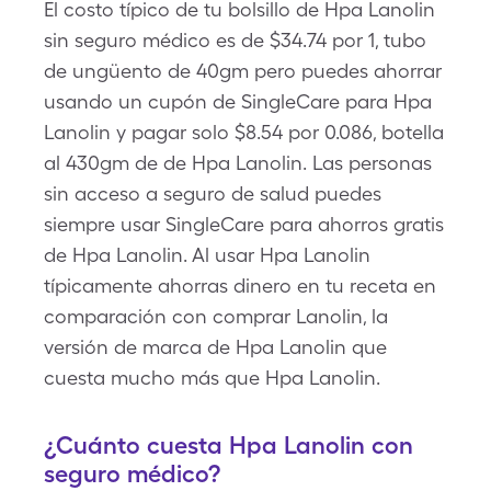
El costo típico de tu bolsillo de Hpa Lanolin
sin seguro médico es de $34.74 por 1, tubo
de ungüento de 40gm pero puedes ahorrar
usando un cupón de SingleCare para Hpa
Lanolin y pagar solo $8.54 por 0.086, botella
al 430gm de de Hpa Lanolin. Las personas
sin acceso a seguro de salud puedes
siempre usar SingleCare para ahorros gratis
de Hpa Lanolin. Al usar Hpa Lanolin
típicamente ahorras dinero en tu receta en
comparación con comprar Lanolin, la
versión de marca de Hpa Lanolin que
cuesta mucho más que Hpa Lanolin.
¿Cuánto cuesta Hpa Lanolin con
seguro médico?