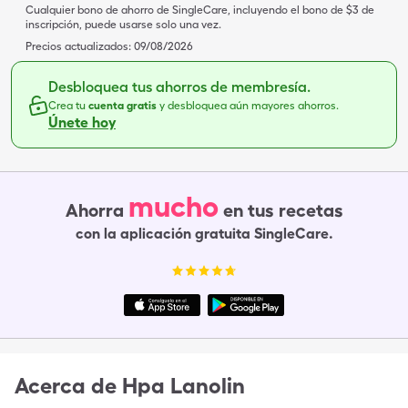
Cualquier bono de ahorro de SingleCare, incluyendo el bono de $3 de
inscripción, puede usarse solo una vez.
Precios actualizados:
09/08/2026
Desbloquea tus ahorros de membresía.
Crea tu
cuenta gratis
y desbloquea aún mayores ahorros.
Únete hoy
mucho
Ahorra
en tus recetas
con la aplicación gratuita SingleCare.
Acerca de
Hpa Lanolin