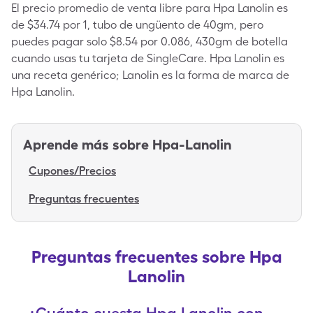
El precio promedio de venta libre para Hpa Lanolin es
de $34.74 por 1, tubo de ungüento de 40gm, pero
puedes pagar solo $8.54 por 0.086, 430gm de botella
cuando usas tu tarjeta de SingleCare. Hpa Lanolin es
una receta genérico; Lanolin es la forma de marca de
Hpa Lanolin.
Aprende más sobre
Hpa-Lanolin
Cupones/Precios
Preguntas frecuentes
Preguntas frecuentes sobre Hpa
Lanolin