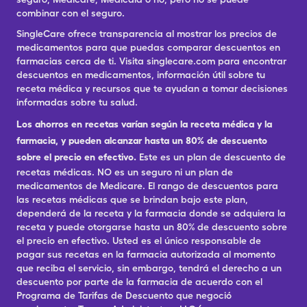
combinar con el seguro.
SingleCare ofrece transparencia al mostrar los precios de
medicamentos para que puedas comparar descuentos en
farmacias cerca de ti. Visita singlecare.com para encontrar
descuentos en medicamentos, información útil sobre tu
receta médica y recursos que te ayudan a tomar decisiones
informadas sobre tu salud.
Los ahorros en recetas varían según la receta médica y la
farmacia, y pueden alcanzar hasta un 80% de descuento
sobre el precio en efectivo.
Este es un plan de descuento de
recetas médicas. NO es un seguro ni un plan de
medicamentos de Medicare. El rango de descuentos para
las recetas médicas que se brindan bajo este plan,
dependerá de la receta y la farmacia donde se adquiera la
receta y puede otorgarse hasta un 80% de descuento sobre
el precio en efectivo. Usted es el único responsable de
pagar sus recetas en la farmacia autorizada al momento
que reciba el servicio, sin embargo, tendrá el derecho a un
descuento por parte de la farmacia de acuerdo con el
Programa de Tarifas de Descuento que negoció