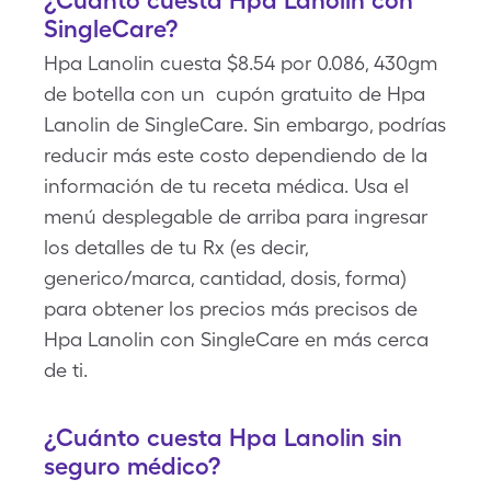
¿Cuánto cuesta Hpa Lanolin con
SingleCare?
Hpa Lanolin cuesta $8.54 por 0.086, 430gm
de botella con un cupón gratuito de Hpa
Lanolin de SingleCare. Sin embargo, podrías
reducir más este costo dependiendo de la
información de tu receta médica. Usa el
menú desplegable de arriba para ingresar
los detalles de tu Rx (es decir,
generico/marca, cantidad, dosis, forma)
para obtener los precios más precisos de
Hpa Lanolin con SingleCare en más cerca
de ti.
¿Cuánto cuesta Hpa Lanolin sin
seguro médico?