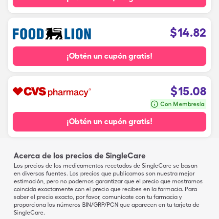
$
14.82
¡Obtén un cupón gratis!
$
15.08
Con Membresía
¡Obtén un cupón gratis!
Acerca de los precios de SingleCare
Los precios de los medicamentos recetados de SingleCare se basan
en diversas fuentes. Los precios que publicamos son nuestra mejor
estimación, pero no podemos garantizar que el precio que mostramos
coincida exactamente con el precio que recibes en la farmacia. Para
saber el precio exacto, por favor, comunícate con tu farmacia y
proporciona los números BIN/GRP/PCN que aparecen en tu tarjeta de
SingleCare.