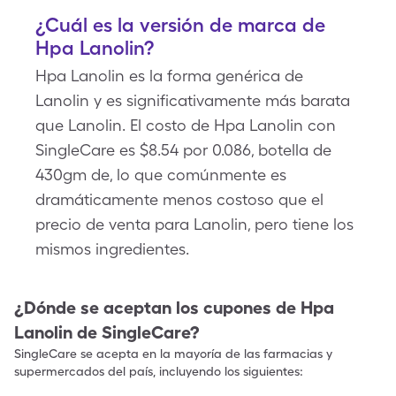
¿Cuál es la versión de marca de
Hpa Lanolin?
Hpa Lanolin es la forma genérica de
Lanolin y es significativamente más barata
que Lanolin. El costo de Hpa Lanolin con
SingleCare es $8.54 por 0.086, botella de
430gm de, lo que comúnmente es
dramáticamente menos costoso que el
precio de venta para Lanolin, pero tiene los
mismos ingredientes.
¿Dónde se aceptan los cupones de
Hpa
Lanolin
de SingleCare?
SingleCare se acepta en la mayoría de las farmacias y
supermercados del país, incluyendo los siguientes: