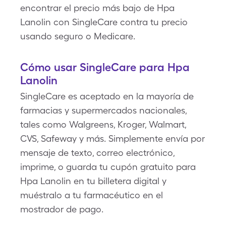
encontrar el precio más bajo de Hpa
Lanolin con SingleCare contra tu precio
usando seguro o Medicare.
Cómo usar SingleCare para Hpa
Lanolin
SingleCare es aceptado en la mayoría de
farmacias y supermercados nacionales,
tales como Walgreens, Kroger, Walmart,
CVS, Safeway y más. Simplemente envía por
mensaje de texto, correo electrónico,
imprime, o guarda tu cupón gratuito para
Hpa Lanolin en tu billetera digital y
muéstralo a tu farmacéutico en el
mostrador de pago.