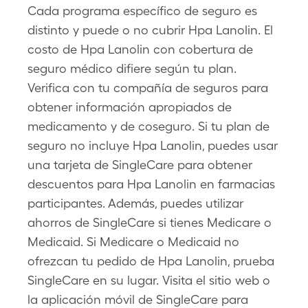
Cada programa específico de seguro es
distinto y puede o no cubrir Hpa Lanolin. El
costo de Hpa Lanolin con cobertura de
seguro médico difiere según tu plan.
Verifica con tu compañía de seguros para
obtener información apropiados de
medicamento y de coseguro. Si tu plan de
seguro no incluye Hpa Lanolin, puedes usar
una tarjeta de SingleCare para obtener
descuentos para Hpa Lanolin en farmacias
participantes. Además, puedes utilizar
ahorros de SingleCare si tienes Medicare o
Medicaid. Si Medicare o Medicaid no
ofrezcan tu pedido de Hpa Lanolin, prueba
SingleCare en su lugar. Visita el sitio web o
la aplicación móvil de SingleCare para