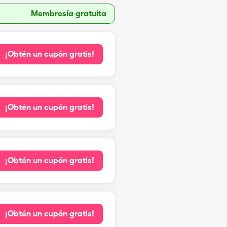
Membresía gratuita
¡Obtén un cupón gratis!
¡Obtén un cupón gratis!
¡Obtén un cupón gratis!
¡Obtén un cupón gratis!