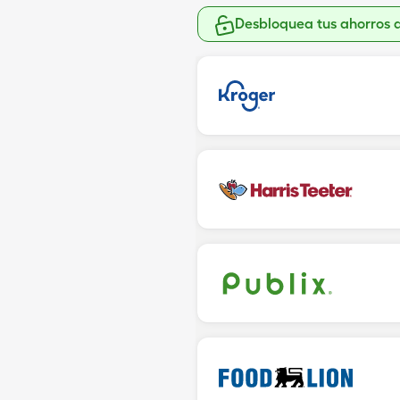
Desbloquea tus ahorros 