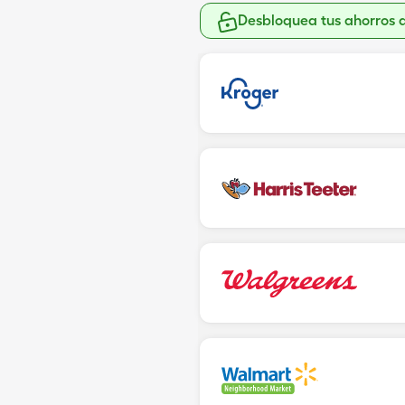
Desbloquea tus ahorros 