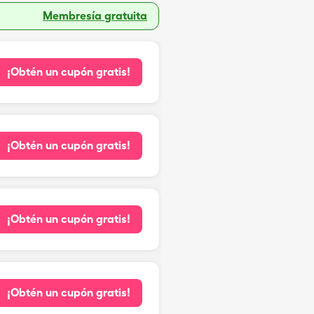
Membresía gratuita
¡Obtén un cupón gratis!
¡Obtén un cupón gratis!
¡Obtén un cupón gratis!
¡Obtén un cupón gratis!