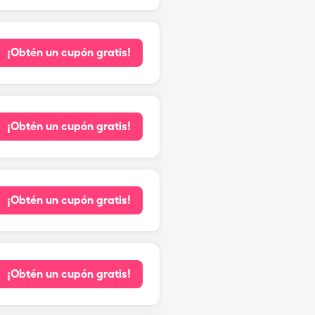
¡Obtén un cupón gratis!
¡Obtén un cupón gratis!
¡Obtén un cupón gratis!
¡Obtén un cupón gratis!