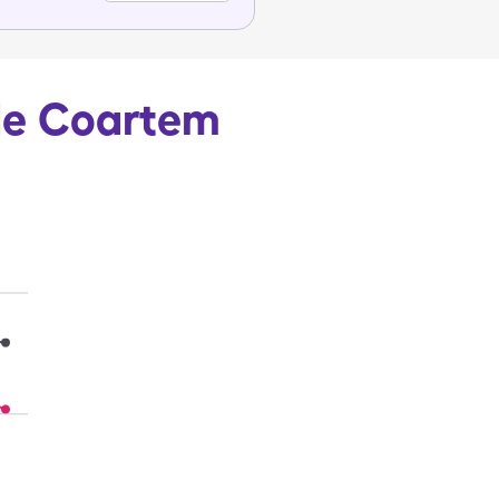
 de Coartem