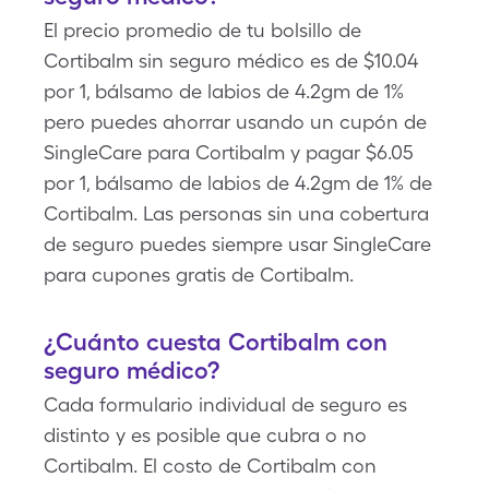
El precio promedio de tu bolsillo de
Cortibalm sin seguro médico es de $10.04
por 1, bálsamo de labios de 4.2gm de 1%
pero puedes ahorrar usando un cupón de
SingleCare para Cortibalm y pagar $6.05
por 1, bálsamo de labios de 4.2gm de 1% de
Cortibalm. Las personas sin una cobertura
de seguro puedes siempre usar SingleCare
para cupones gratis de Cortibalm.
¿Cuánto cuesta Cortibalm con
seguro médico?
Cada formulario individual de seguro es
distinto y es posible que cubra o no
Cortibalm. El costo de Cortibalm con