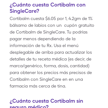
¿Cuánto cuesta Cortibalm con
SingleCare?
Cortibalm cuesta $6.05 por 1, 4.2gm de 1%
bálsamo de labios con un cupón gratuito
de Cortibalm de SingleCare. Tu podrías
pagar menos dependiendo de la
información de tu Rx. Usa el menú
desplegable de arriba para actualizar los
detalles de tu receta médica (es decir, de
marca/genérico, forma, dosis, cantidad)
para obtener los precios más precisos de
Cortibalm con SingleCare en en una
farmacia más cerca de tina.
¿Cuánto cuesta Cortibalm sin
seguro médico?