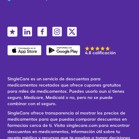
4.8 calificación
SingleCare es un servicio de descuentos para
medicamentos recetados que ofrece cupones gratuitos
para miles de medicamentos. Puedes usarlo aun si tienes
seguro, Medicare, Medicaid o no, pero no se puede
combinar con el seguro.
SingleCare ofrece transparencia al mostrar los precios de
medicamentos para que puedas comparar descuentos en
farmacias cerca de ti. Visita singlecare.com para encontrar
descuentos en medicamentos, información útil sobre tu
receta médica y recursos que te ayudan a tomar decisiones