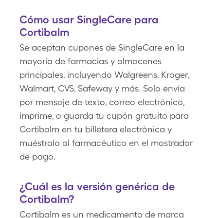
Cómo usar SingleCare para
Cortibalm
Se aceptan cupones de SingleCare en la
mayoría de farmacias y almacenes
principales, incluyendo Walgreens, Kroger,
Walmart, CVS, Safeway y más. Solo envía
por mensaje de texto, correo electrónico,
imprime, o guarda tu cupón gratuito para
Cortibalm en tu billetera electrónica y
muéstralo al farmacéutico en el mostrador
de pago.
¿Cuál es la versión genérica de
Cortibalm?
Cortibalm es un medicamento de marca