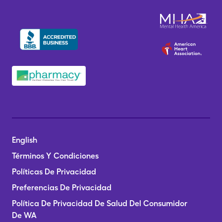
English
Términos Y Condiciones
Políticas De Privacidad
Preferencias De Privacidad
Política De Privacidad De Salud Del Consumidor
De WA