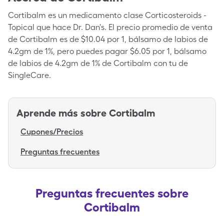
Cortibalm es un medicamento clase Corticosteroids -
Topical que hace Dr. Dan's. El precio promedio de venta
de Cortibalm es de $10.04 por 1, bálsamo de labios de
4.2gm de 1%, pero puedes pagar $6.05 por 1, bálsamo
de labios de 4.2gm de 1% de Cortibalm con tu de
SingleCare.
Aprende más sobre
Cortibalm
Cupones/Precios
Preguntas frecuentes
Preguntas frecuentes sobre
Cortibalm