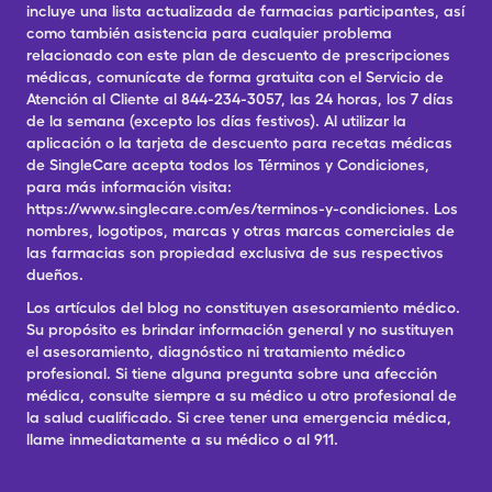
incluye una lista actualizada de farmacias participantes, así
como también asistencia para cualquier problema
relacionado con este plan de descuento de prescripciones
médicas, comunícate de forma gratuita con el Servicio de
Atención al Cliente al 844-234-3057, las 24 horas, los 7 días
de la semana (excepto los días festivos). Al utilizar la
aplicación o la tarjeta de descuento para recetas médicas
de SingleCare acepta todos los Términos y Condiciones,
para más información visita:
https://www.singlecare.com/es/terminos-y-condiciones. Los
nombres, logotipos, marcas y otras marcas comerciales de
las farmacias son propiedad exclusiva de sus respectivos
dueños.
Los artículos del blog no constituyen asesoramiento médico.
Su propósito es brindar información general y no sustituyen
el asesoramiento, diagnóstico ni tratamiento médico
profesional. Si tiene alguna pregunta sobre una afección
médica, consulte siempre a su médico u otro profesional de
la salud cualificado. Si cree tener una emergencia médica,
llame inmediatamente a su médico o al 911.