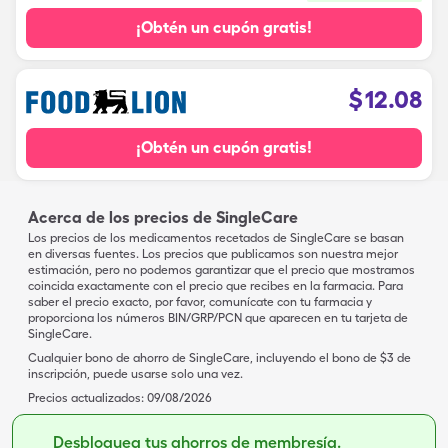
¡Obtén un cupón gratis!
$
12.08
¡Obtén un cupón gratis!
Acerca de los precios de SingleCare
Los precios de los medicamentos recetados de SingleCare se basan
en diversas fuentes. Los precios que publicamos son nuestra mejor
estimación, pero no podemos garantizar que el precio que mostramos
coincida exactamente con el precio que recibes en la farmacia. Para
saber el precio exacto, por favor, comunícate con tu farmacia y
proporciona los números BIN/GRP/PCN que aparecen en tu tarjeta de
SingleCare.
Cualquier bono de ahorro de SingleCare, incluyendo el bono de $3 de
inscripción, puede usarse solo una vez.
Precios actualizados:
09/08/2026
Desbloquea tus ahorros de membresía.