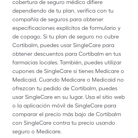
cobertura de seguro médico difiere
dependiendo de tu plan. verifica con tu
compañía de seguros para obtener
especificaciones explícitos de formulario y
de copago. Si tu plan de seguro no cubre
Cortibalm, puedes usar SingleCare para
obtener descuentos para Cortibalm en tus
farmacias locales. También, puedes utilizar
cupones de SingleCare si tienes Medicare o
Medicaid. Cuando Medicare o Medicaid no
ofrezcan tu pedido de Cortibalm, puedes
usar SingleCare en su lugar. Usa el sitio web
o la aplicación móvil de SingleCare para
comparar el precio más bajo de Cortibalm
con SingleCare contra tu precio usando
seguro o Medicare.