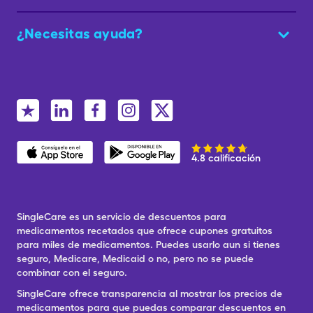
¿Necesitas ayuda?
4.8 calificación
SingleCare es un servicio de descuentos para
medicamentos recetados que ofrece cupones gratuitos
para miles de medicamentos. Puedes usarlo aun si tienes
seguro, Medicare, Medicaid o no, pero no se puede
combinar con el seguro.
SingleCare ofrece transparencia al mostrar los precios de
medicamentos para que puedas comparar descuentos en