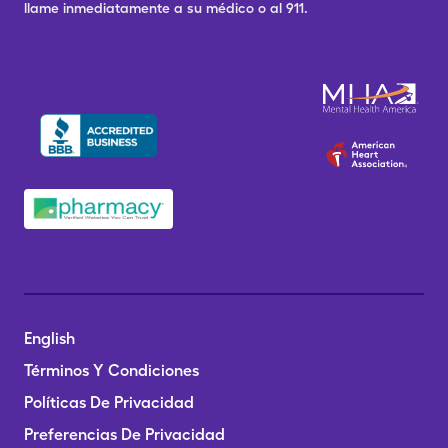
llame inmediatamente a su médico o al 911.
English
Términos Y Condiciones
Políticas De Privacidad
Preferencias De Privacidad