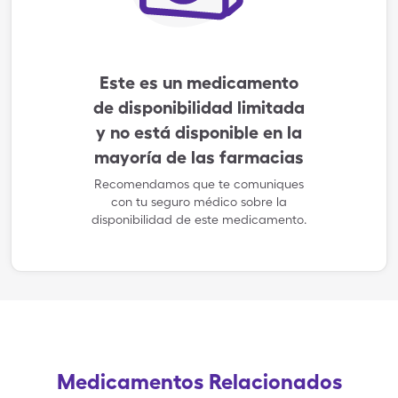
Este es un medicamento
de disponibilidad limitada
y no está disponible en la
mayoría de las farmacias
Recomendamos que te comuniques
con tu seguro médico sobre la
disponibilidad de este medicamento.
Medicamentos Relacionados