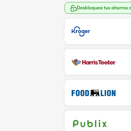
Desbloquea tus ahorros 