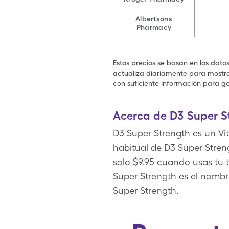
Albertsons
Pharmacy
Estos precios se basan en los dato
actualiza diariamente para mostrar
con suficiente información para ge
Acerca de D3 Super S
D3 Super Strength es un Vi
habitual de D3 Super Stren
solo $9.95 cuando usas tu 
Super Strength es el nombr
Super Strength.