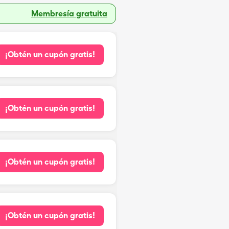
Membresía gratuita
¡Obtén un cupón gratis!
¡Obtén un cupón gratis!
¡Obtén un cupón gratis!
¡Obtén un cupón gratis!