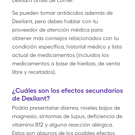
Dexilant antes de comer.
Se pueden tomar antiácidos además de
Dexilant, pero debes hablar con tu
proveedor de atención médica para
obtener más consejos relacionados con tu
condición específica, historial médico y lista
actual de medicamentos (incluidos los
medicamentos a base de hierbas, de venta
libre y recetados).
¿Cuáles son los efectos secundarios
de Dexilant?
Podría presentarse diarrea, niveles bajos de
magnesio, síntomas de lupus, deficiencia de
vitamina B12 y alguna reacción alérgica.
Estos son algunos de los posibles efectos