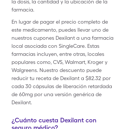
la dosis, la cantidad y la ubicación de la
farmacia.
En lugar de pagar el precio completo de
este medicamento, puedes llevar uno de
nuestros cupones Dexilant a una farmacia
local asociada con SingleCare. Estas
farmacias incluyen, entre otras, locales
populares como, CVS, Walmart, Kroger y
Walgreens. Nuestro descuento puede
reducir tu receta de Dexilant a $82.32 por
cada 30 cápsulas de liberación retardada
de 60mg por una versión genérica de
Dexilant.
¿Cuánto cuesta Dexilant con
seguro médico?