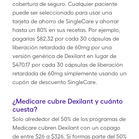
cobertura de seguro. Cualquier paciente
puede ser seleccionado para usar una
tarjeta de ahorro de SingleCare y ahorrar
hasta un 80% en sus recetas. Por ejemplo,
pagarías $82.32 por cada 30 cápsulas de
liberación retardada de 60mg por una
versión genérica de Dexilant en lugar de
$470.17 por cada 30 cápsulas de liberación
retardada de 60mg simplemente usando un
cupón de descuento SingleCare.
¿Medicare cubre Dexilant y cuánto
cuesta?
Solo alrededor del 50% de los programas de
Medicare cubren Dexilant con un copago
de entre $26 a $326. Si formas parte del 50%