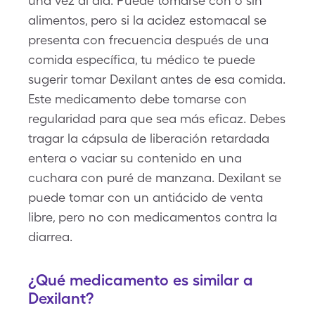
una vez al día. Puede tomarse con o sin
alimentos, pero si la acidez estomacal se
presenta con frecuencia después de una
comida específica, tu médico te puede
sugerir tomar Dexilant antes de esa comida.
Este medicamento debe tomarse con
regularidad para que sea más eficaz. Debes
tragar la cápsula de liberación retardada
entera o vaciar su contenido en una
cuchara con puré de manzana. Dexilant se
puede tomar con un antiácido de venta
libre, pero no con medicamentos contra la
diarrea.
¿Qué medicamento es similar a
Dexilant?