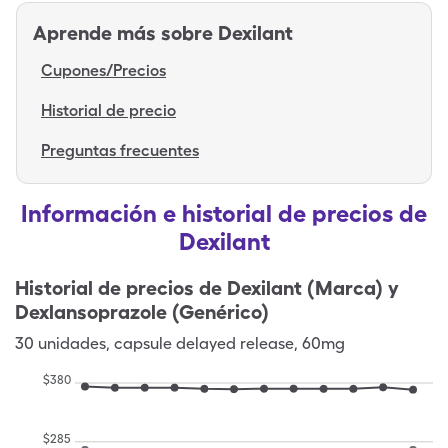
Aprende más sobre
Dexilant
Cupones/Precios
Historial de precio
Preguntas frecuentes
Información e historial de precios de
Dexilant
Historial de precios de
Dexilant (Marca) y
Dexlansoprazole (Genérico)
30
unidades
,
capsule delayed release
,
60mg
$
380
$
285