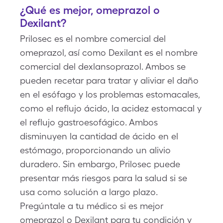
¿Qué es mejor, omeprazol o
Dexilant?
Prilosec es el nombre comercial del
omeprazol, así como Dexilant es el nombre
comercial del dexlansoprazol. Ambos se
pueden recetar para tratar y aliviar el daño
en el esófago y los problemas estomacales,
como el reflujo ácido, la acidez estomacal y
el reflujo gastroesofágico. Ambos
disminuyen la cantidad de ácido en el
estómago, proporcionando un alivio
duradero. Sin embargo, Prilosec puede
presentar más riesgos para la salud si se
usa como solución a largo plazo.
Pregúntale a tu médico si es mejor
omeprazol o Dexilant para tu condición y