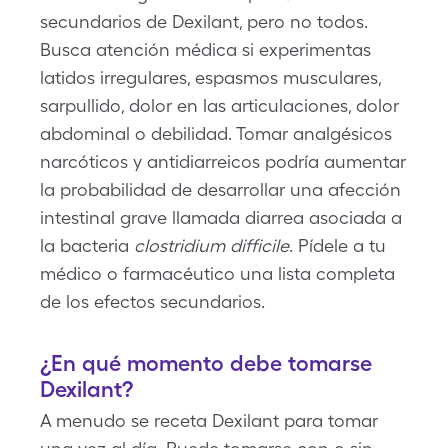
secundarios de Dexilant, pero no todos.
Busca atención médica si experimentas
latidos irregulares, espasmos musculares,
sarpullido, dolor en las articulaciones, dolor
abdominal o debilidad. Tomar analgésicos
narcóticos y antidiarreicos podría aumentar
la probabilidad de desarrollar una afección
intestinal grave llamada diarrea asociada a
la bacteria
clostridium difficile
. Pídele a tu
médico o farmacéutico una lista completa
de los efectos secundarios.
¿En qué momento debe tomarse
Dexilant?
A menudo se receta Dexilant para tomar