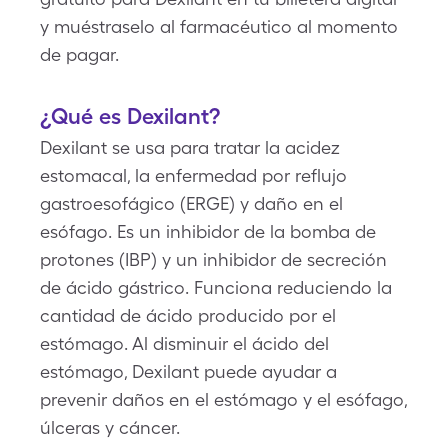
y muéstraselo al farmacéutico al momento
de pagar.
¿Qué es Dexilant?
Dexilant se usa para tratar la acidez
estomacal, la enfermedad por reflujo
gastroesofágico (ERGE) y daño en el
esófago. Es un inhibidor de la bomba de
protones (IBP) y un inhibidor de secreción
de ácido gástrico. Funciona reduciendo la
cantidad de ácido producido por el
estómago. Al disminuir el ácido del
estómago, Dexilant puede ayudar a
prevenir daños en el estómago y el esófago,
úlceras y cáncer.