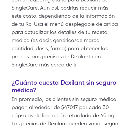
SingleCare. Aún así, podrías reducir más
este costo, dependiendo de la información
de tu Rx. Usa el menú desplegable de arriba
para actualizar los detalles de tu receta
médica (es decir, genérico/de marca,
cantidad, dosis, forma) para obtener los
precios más precisos de Dexilant con
SingleCare más cerca de ti.
¿Cuánto cuesta Dexilant sin seguro
médico?
En promedio, los clientes sin seguro médico
pagan alrededor de $470.17 por cada 30
cápsulas de liberación retardada de 60mg.
Los precios de Dexilant pueden variar según