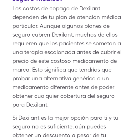
Los costos de copago de Dexilant
dependen de tu plan de atención médica
particular. Aunque algunos planes de
seguro cubren Dexilant, muchos de ellos
requieren que los pacientes se sometan a
una terapia escalonada antes de cubrir el
precio de este costoso medicamento de
marca. Esto significa que tendrías que
probar una alternativa genérica o un
medicamento diferente antes de poder
obtener cualquier cobertura del seguro
para Dexilant.
Si Dexilant es la mejor opción para ti y tu
seguro no es suficiente, aún puedes
obtener un descuento a pesar de tu