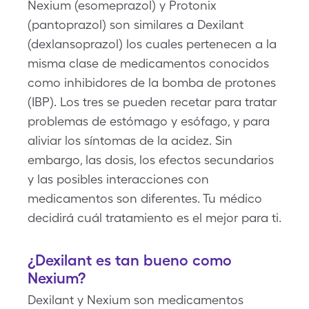
Nexium (esomeprazol) y Protonix
(pantoprazol) son similares a Dexilant
(dexlansoprazol) los cuales pertenecen a la
misma clase de medicamentos conocidos
como inhibidores de la bomba de protones
(IBP). Los tres se pueden recetar para tratar
problemas de estómago y esófago, y para
aliviar los síntomas de la acidez. Sin
embargo, las dosis, los efectos secundarios
y las posibles interacciones con
medicamentos son diferentes. Tu médico
decidirá cuál tratamiento es el mejor para ti.
¿Dexilant es tan bueno como
Nexium?
Dexilant y Nexium son medicamentos