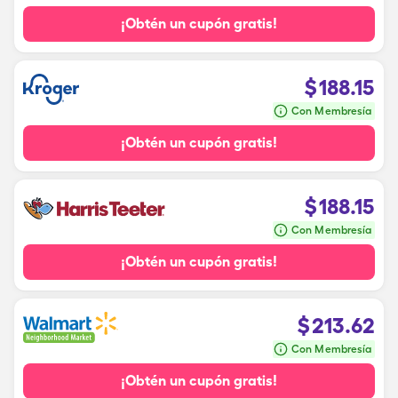
¡Obtén un cupón gratis!
$
188.15
Con Membresía
¡Obtén un cupón gratis!
$
188.15
Con Membresía
¡Obtén un cupón gratis!
$
213.62
Con Membresía
¡Obtén un cupón gratis!