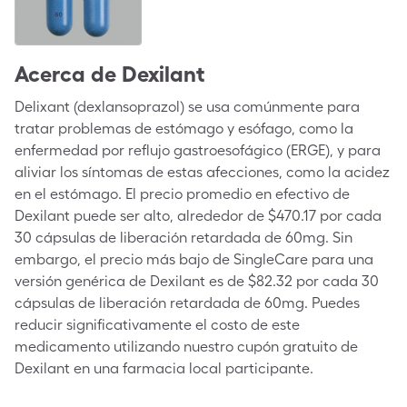
Acerca de
Dexilant
Delixant (dexlansoprazol) se usa comúnmente para
tratar problemas de estómago y esófago, como la
enfermedad por reflujo gastroesofágico (ERGE), y para
aliviar los síntomas de estas afecciones, como la acidez
en el estómago. El precio promedio en efectivo de
Dexilant puede ser alto, alrededor de $470.17 por cada
30 cápsulas de liberación retardada de 60mg. Sin
embargo, el precio más bajo de SingleCare para una
versión genérica de Dexilant es de $82.32 por cada 30
cápsulas de liberación retardada de 60mg. Puedes
reducir significativamente el costo de este
medicamento utilizando nuestro cupón gratuito de
Dexilant en una farmacia local participante.