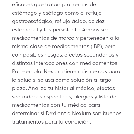
eficaces que tratan problemas de
estómago y esófago como el reflujo
gastroesofágico, reflujo ácido, acidez
estomacal y tos persistente. Ambos son
medicamentos de marca y pertenecen a la
misma clase de medicamentos (IBP), pero
con posibles riesgos, efectos secundarios y
distintas interacciones con medicamentos.
Por ejemplo, Nexium tiene más riesgos para
la salud si se usa como solución a largo
plazo. Analiza tu historial médico, efectos
secundarios específicos, alergias y lista de
medicamentos con tu médico para
determinar si Dexilant o Nexium son buenos
tratamientos para tu condición.