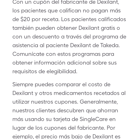
Con un cupón del fabricante de Dexilant,
los pacientes que califican no pagan más
de $20 por receta. Los pacientes calificados
también pueden obtener Dexilant gratis o
con un descuento a través del programa de
asistencia al paciente Dexilant de Takeda.
Comunícate con estos programas para
obtener información adicional sobre sus
requisitos de elegibilidad.
Siempre puedes comparar el costo de
Dexilant y otros medicamentos recetados al
utilizar nuestros cupones. Generalmente,
nuestros clientes descubren que ahorran
más usando su tarjeta de SingleCare en
lugar de los cupones del fabricante. Por
ejemplo, el precio más bajo de Dexilant es