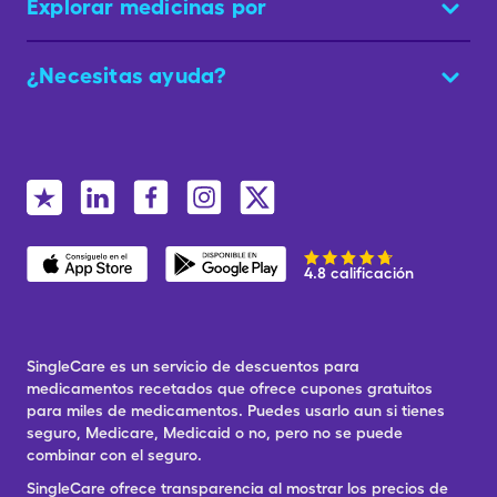
Explorar medicinas por
¿Necesitas ayuda?
4.8 calificación
SingleCare es un servicio de descuentos para
medicamentos recetados que ofrece cupones gratuitos
para miles de medicamentos. Puedes usarlo aun si tienes
seguro, Medicare, Medicaid o no, pero no se puede
combinar con el seguro.
SingleCare ofrece transparencia al mostrar los precios de