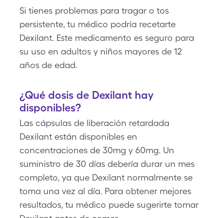
Si tienes problemas para tragar o tos
persistente, tu médico podría recetarte
Dexilant. Este medicamento es seguro para
su uso en adultos y niños mayores de 12
años de edad.
¿Qué dosis de Dexilant hay
disponibles?
Las cápsulas de liberación retardada
Dexilant están disponibles en
concentraciones de 30mg y 60mg. Un
suministro de 30 días debería durar un mes
completo, ya que Dexilant normalmente se
toma una vez al día. Para obtener mejores
resultados, tu médico puede sugerirte tomar