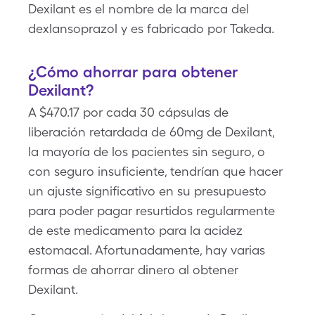
Dexilant es el nombre de la marca del
dexlansoprazol y es fabricado por Takeda.
¿Cómo ahorrar para obtener
Dexilant?
A $470.17 por cada 30 cápsulas de
liberación retardada de 60mg de Dexilant,
la mayoría de los pacientes sin seguro, o
con seguro insuficiente, tendrían que hacer
un ajuste significativo en su presupuesto
para poder pagar resurtidos regularmente
de este medicamento para la acidez
estomacal. Afortunadamente, hay varias
formas de ahorrar dinero al obtener
Dexilant.