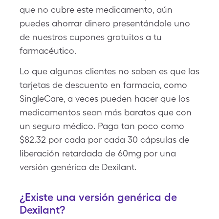
que no cubre este medicamento, aún
puedes ahorrar dinero presentándole uno
de nuestros cupones gratuitos a tu
farmacéutico.
Lo que algunos clientes no saben es que las
tarjetas de descuento en farmacia, como
SingleCare, a veces pueden hacer que los
medicamentos sean más baratos que con
un seguro médico. Paga tan poco como
$82.32 por cada por cada 30 cápsulas de
liberación retardada de 60mg por una
versión genérica de Dexilant.
¿Existe una versión genérica de
Dexilant?