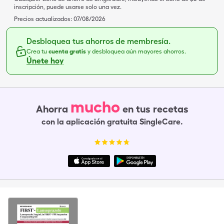
inscripción, puede usarse solo una vez.
Precios actualizados:
07/08/2026
Desbloquea tus ahorros de membresía.
Crea tu
cuenta gratis
y desbloquea aún mayores ahorros.
Únete hoy
mucho
Ahorra
en tus recetas
con la aplicación gratuita SingleCare.