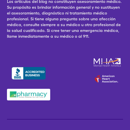
Los artículos del blog no constituyen asesoramiento médico.
Su propósito es brindar información general y no sustituyen
el asesoramiento, diagnóstico ni tratamiento médico
profesional. Si tiene alguna pregunta sobre una afección
médica, consulte siempre a su médico u otro profesional de
la salud cualificado. Si cree tener una emergencia médica,
llame inmediatamente a su médico o al 911.