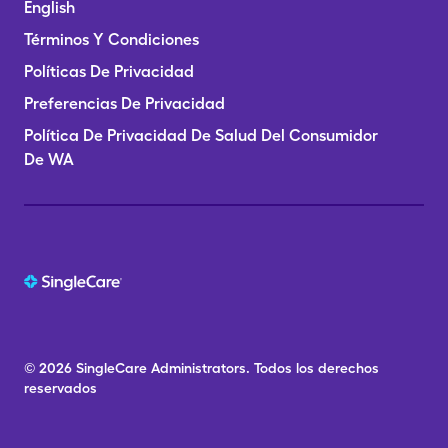
English
Términos Y Condiciones
Políticas De Privacidad
Preferencias De Privacidad
Política De Privacidad De Salud Del Consumidor
De WA
© 2026
SingleCare
Administrators.
Todos los derechos
reservados