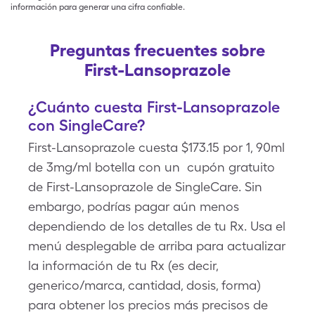
información para generar una cifra confiable.
Preguntas frecuentes sobre
First-Lansoprazole
¿Cuánto cuesta First-Lansoprazole
con SingleCare?
First-Lansoprazole cuesta $173.15 por 1, 90ml
de 3mg/ml botella con un cupón gratuito
de First-Lansoprazole de SingleCare. Sin
embargo, podrías pagar aún menos
dependiendo de los detalles de tu Rx. Usa el
menú desplegable de arriba para actualizar
la información de tu Rx (es decir,
generico/marca, cantidad, dosis, forma)
para obtener los precios más precisos de