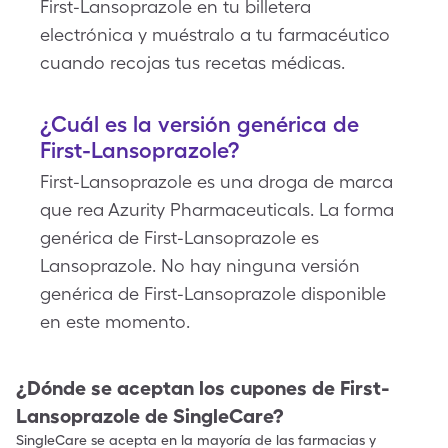
First-Lansoprazole en tu billetera
electrónica y muéstralo a tu farmacéutico
cuando recojas tus recetas médicas.
¿Cuál es la versión genérica de
First-Lansoprazole?
First-Lansoprazole es una droga de marca
que rea Azurity Pharmaceuticals. La forma
genérica de First-Lansoprazole es
Lansoprazole. No hay ninguna versión
genérica de First-Lansoprazole disponible
en este momento.
¿Dónde se aceptan los cupones de
First-
Lansoprazole
de SingleCare?
SingleCare se acepta en la mayoría de las farmacias y