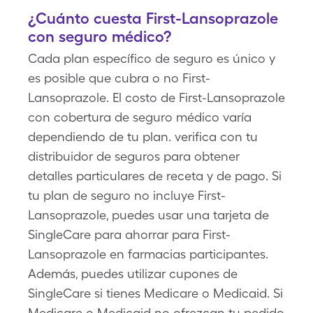
¿Cuánto cuesta First-Lansoprazole
con seguro médico?
Cada plan específico de seguro es único y
es posible que cubra o no First-
Lansoprazole. El costo de First-Lansoprazole
con cobertura de seguro médico varía
dependiendo de tu plan. verifica con tu
distribuidor de seguros para obtener
detalles particulares de receta y de pago. Si
tu plan de seguro no incluye First-
Lansoprazole, puedes usar una tarjeta de
SingleCare para ahorrar para First-
Lansoprazole en farmacias participantes.
Además, puedes utilizar cupones de
SingleCare si tienes Medicare o Medicaid. Si
Medicare o Medicaid no ofrezcan tu pedido