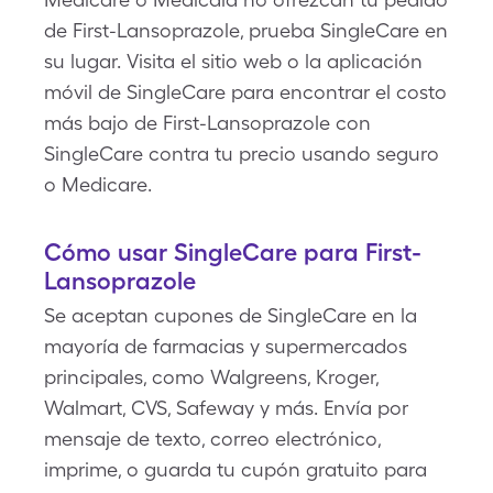
de First-Lansoprazole, prueba SingleCare en
su lugar. Visita el sitio web o la aplicación
móvil de SingleCare para encontrar el costo
más bajo de First-Lansoprazole con
SingleCare contra tu precio usando seguro
o Medicare.
Cómo usar SingleCare para First-
Lansoprazole
Se aceptan cupones de SingleCare en la
mayoría de farmacias y supermercados
principales, como Walgreens, Kroger,
Walmart, CVS, Safeway y más. Envía por
mensaje de texto, correo electrónico,
imprime, o guarda tu cupón gratuito para