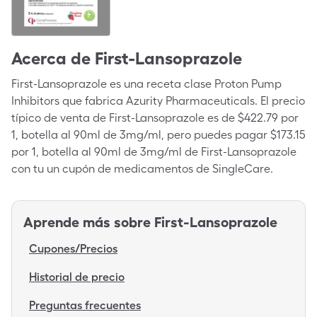
Acerca de
First-Lansoprazole
First-Lansoprazole es una receta clase Proton Pump
Inhibitors que fabrica Azurity Pharmaceuticals. El precio
típico de venta de First-Lansoprazole es de $422.79 por
1, botella al 90ml de 3mg/ml, pero puedes pagar $173.15
por 1, botella al 90ml de 3mg/ml de First-Lansoprazole
con tu un cupón de medicamentos de SingleCare.
Aprende más sobre
First-Lansoprazole
Cupones/Precios
Historial de precio
Preguntas frecuentes