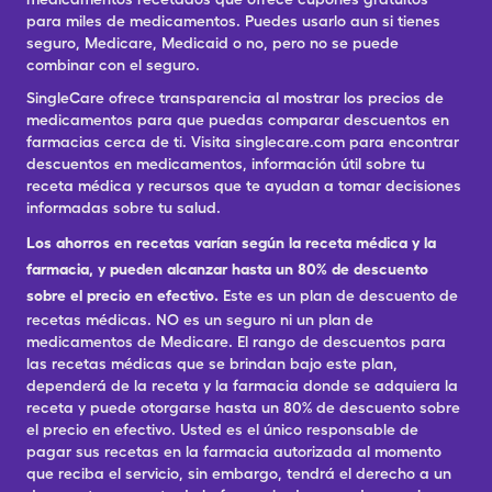
para miles de medicamentos. Puedes usarlo aun si tienes
seguro, Medicare, Medicaid o no, pero no se puede
combinar con el seguro.
SingleCare ofrece transparencia al mostrar los precios de
medicamentos para que puedas comparar descuentos en
farmacias cerca de ti. Visita singlecare.com para encontrar
descuentos en medicamentos, información útil sobre tu
receta médica y recursos que te ayudan a tomar decisiones
informadas sobre tu salud.
Los ahorros en recetas varían según la receta médica y la
farmacia, y pueden alcanzar hasta un 80% de descuento
sobre el precio en efectivo.
Este es un plan de descuento de
recetas médicas. NO es un seguro ni un plan de
medicamentos de Medicare. El rango de descuentos para
las recetas médicas que se brindan bajo este plan,
dependerá de la receta y la farmacia donde se adquiera la
receta y puede otorgarse hasta un 80% de descuento sobre
el precio en efectivo. Usted es el único responsable de
pagar sus recetas en la farmacia autorizada al momento
que reciba el servicio, sin embargo, tendrá el derecho a un