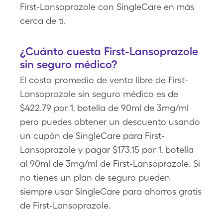
First-Lansoprazole con SingleCare en más
cerca de ti.
¿Cuánto cuesta First-Lansoprazole
sin seguro médico?
El costo promedio de venta libre de First-
Lansoprazole sin seguro médico es de
$422.79 por 1, botella de 90ml de 3mg/ml
pero puedes obtener un descuento usando
un cupón de SingleCare para First-
Lansoprazole y pagar $173.15 por 1, botella
al 90ml de 3mg/ml de First-Lansoprazole. Si
no tienes un plan de seguro pueden
siempre usar SingleCare para ahorros gratis
de First-Lansoprazole.