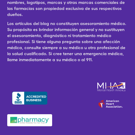
nombres, logotipos, marcas y otras marcas comerciales de
las farmacias son propiedad exclusiva de sus respectivos
dueños.
Los artículos del blog no constituyen asesoramiento médico.
Su propósito es brindar información general y no sustituyen
el asesoramiento, diagnóstico ni tratamiento médico
profesional. Si tiene alguna pregunta sobre una afección
médica, consulte siempre a su médico u otro profesional de
la salud cualificado. Si cree tener una emergencia médica,
llame inmediatamente a su médico o al 911.