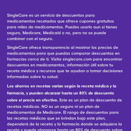
SingleCare es un servicio de descuentos para
medicamentos recetados que ofrece cupones gratuitos
para miles de medicamentos. Puedes usarlo aun si tienes
seguro, Medicare, Medicaid o no, pero no se puede
combinar con el seguro.
SingleCare ofrece transparencia al mostrar los precios de
medicamentos para que puedas comparar descuentos en
farmacias cerca de ti. Visita singlecare.com para encontrar
descuentos en medicamentos, información útil sobre tu
receta médica y recursos que te ayudan a tomar decisiones
informadas sobre tu salud.
Los ahorros en recetas varían según la receta médica y la
farmacia, y pueden alcanzar hasta un 80% de descuento
sobre el precio en efectivo.
Este es un plan de descuento de
recetas médicas. NO es un seguro ni un plan de
medicamentos de Medicare. El rango de descuentos para
las recetas médicas que se brindan bajo este plan,
dependerá de la receta y la farmacia donde se adquiera la
receta y puede otorgarse hasta un 80% de descuento sobre