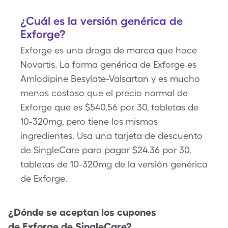
¿Cuál es la versión genérica de
Exforge?
Exforge es una droga de marca que hace
Novartis. La forma genérica de Exforge es
Amlodipine Besylate-Valsartan y es mucho
menos costoso que el precio normal de
Exforge que es $540.56 por 30, tabletas de
10-320mg, pero tiene los mismos
ingredientes. Usa una tarjeta de descuento
de SingleCare para pagar $24.36 por 30,
tabletas de 10-320mg de la versión genérica
de Exforge.
¿Dónde se aceptan los cupones
de
Exforge
de SingleCare?