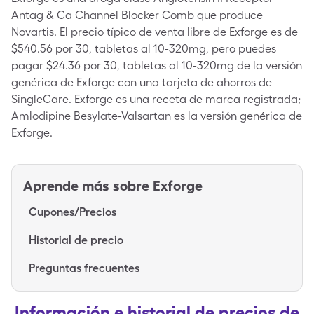
Antag & Ca Channel Blocker Comb que produce
Novartis. El precio típico de venta libre de Exforge es de
$540.56 por 30, tabletas al 10-320mg, pero puedes
pagar $24.36 por 30, tabletas al 10-320mg de la versión
genérica de Exforge con una tarjeta de ahorros de
SingleCare. Exforge es una receta de marca registrada;
Amlodipine Besylate-Valsartan es la versión genérica de
Exforge.
Aprende más sobre
Exforge
Cupones/Precios
Historial de precio
Preguntas frecuentes
Información e historial de precios de