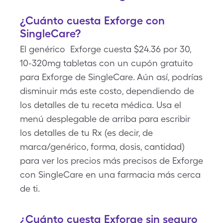
¿Cuánto cuesta Exforge con
SingleCare?
El genérico Exforge cuesta $24.36 por 30,
10-320mg tabletas con un cupón gratuito
para Exforge de SingleCare. Aún así, podrías
disminuir más este costo, dependiendo de
los detalles de tu receta médica. Usa el
menú desplegable de arriba para escribir
los detalles de tu Rx (es decir, de
marca/genérico, forma, dosis, cantidad)
para ver los precios más precisos de Exforge
con SingleCare en una farmacia más cerca
de ti.
¿Cuánto cuesta Exforge sin seguro