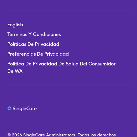
English
Términos Y Condiciones
Políticas De Privacidad
Preferencias De Privacidad
Política De Privacidad De Salud Del Consumidor
De WA
© 2026
SingleCare
Administrators.
Todos los derechos