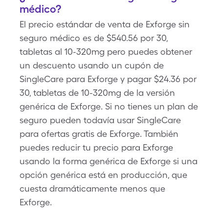
médico?
El precio estándar de venta de Exforge sin
seguro médico es de $540.56 por 30,
tabletas al 10-320mg pero puedes obtener
un descuento usando un cupón de
SingleCare para Exforge y pagar $24.36 por
30, tabletas de 10-320mg de la versión
genérica de Exforge. Si no tienes un plan de
seguro pueden todavía usar SingleCare
para ofertas gratis de Exforge. También
puedes reducir tu precio para Exforge
usando la forma genérica de Exforge si una
opción genérica está en producción, que
cuesta dramáticamente menos que
Exforge.