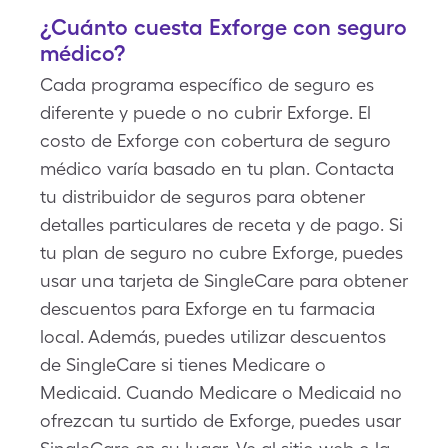
¿Cuánto cuesta Exforge con seguro
médico?
Cada programa específico de seguro es
diferente y puede o no cubrir Exforge. El
costo de Exforge con cobertura de seguro
médico varía basado en tu plan. Contacta
tu distribuidor de seguros para obtener
detalles particulares de receta y de pago. Si
tu plan de seguro no cubre Exforge, puedes
usar una tarjeta de SingleCare para obtener
descuentos para Exforge en tu farmacia
local. Además, puedes utilizar descuentos
de SingleCare si tienes Medicare o
Medicaid. Cuando Medicare o Medicaid no
ofrezcan tu surtido de Exforge, puedes usar