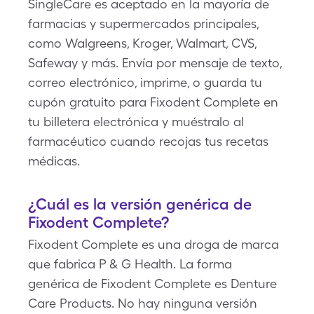
SingleCare es aceptado en la mayoría de
farmacias y supermercados principales,
como Walgreens, Kroger, Walmart, CVS,
Safeway y más. Envía por mensaje de texto,
correo electrónico, imprime, o guarda tu
cupón gratuito para Fixodent Complete en
tu billetera electrónica y muéstralo al
farmacéutico cuando recojas tus recetas
médicas.
¿Cuál es la versión genérica de
Fixodent Complete?
Fixodent Complete es una droga de marca
que fabrica P & G Health. La forma
genérica de Fixodent Complete es Denture
Care Products. No hay ninguna versión