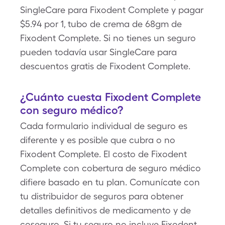
SingleCare para Fixodent Complete y pagar
$5.94 por 1, tubo de crema de 68gm de
Fixodent Complete. Si no tienes un seguro
pueden todavía usar SingleCare para
descuentos gratis de Fixodent Complete.
¿Cuánto cuesta Fixodent Complete
con seguro médico?
Cada formulario individual de seguro es
diferente y es posible que cubra o no
Fixodent Complete. El costo de Fixodent
Complete con cobertura de seguro médico
difiere basado en tu plan. Comunícate con
tu distribuidor de seguros para obtener
detalles definitivos de medicamento y de
coseguro. Si tu seguro no incluye Fixodent