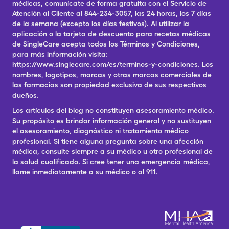
médicas, comunícate de forma gratuita con el Servicio de
Atención al Cliente al 844-234-3057, las 24 horas, los 7 días
de la semana (excepto los días festivos). Al utilizar la
aplicación o la tarjeta de descuento para recetas médicas
de SingleCare acepta todos los Términos y Condiciones,
para más información visita:
https://www.singlecare.com/es/terminos-y-condiciones. Los
nombres, logotipos, marcas y otras marcas comerciales de
las farmacias son propiedad exclusiva de sus respectivos
dueños.
Los artículos del blog no constituyen asesoramiento médico.
Su propósito es brindar información general y no sustituyen
el asesoramiento, diagnóstico ni tratamiento médico
profesional. Si tiene alguna pregunta sobre una afección
médica, consulte siempre a su médico u otro profesional de
la salud cualificado. Si cree tener una emergencia médica,
llame inmediatamente a su médico o al 911.