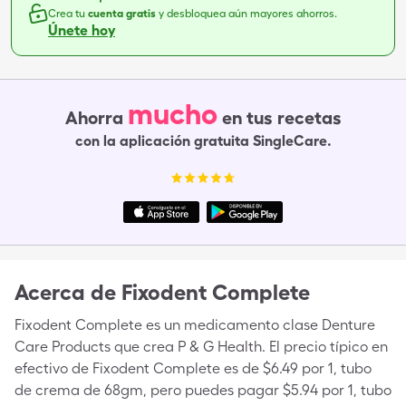
Crea tu
cuenta gratis
y desbloquea aún mayores ahorros.
Únete hoy
mucho
Ahorra
en tus recetas
con la aplicación gratuita SingleCare.
Acerca de
Fixodent Complete
Fixodent Complete es un medicamento clase Denture
Care Products que crea P & G Health. El precio típico en
efectivo de Fixodent Complete es de $6.49 por 1, tubo
de crema de 68gm, pero puedes pagar $5.94 por 1, tubo