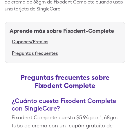
de crema de 68gm de Fixodent Complete cuando usas
una tarjeta de SingleCare.
Aprende más sobre
Fixodent-Complete
Cupones/Precios
Preguntas frecuentes
Preguntas frecuentes sobre
Fixodent Complete
¿Cuánto cuesta Fixodent Complete
con SingleCare?
Fixodent Complete cuesta $5.94 por 1, 68gm
tubo de crema con un cupón gratuito de