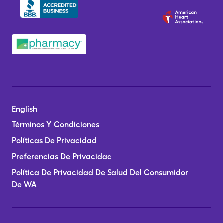
English
Términos Y Condiciones
Políticas De Privacidad
Preferencias De Privacidad
Política De Privacidad De Salud Del Consumidor
De WA