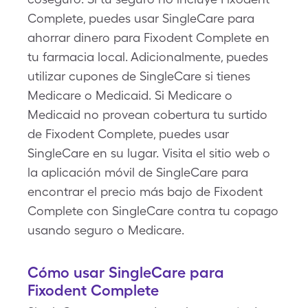
Complete, puedes usar SingleCare para
ahorrar dinero para Fixodent Complete en
tu farmacia local. Adicionalmente, puedes
utilizar cupones de SingleCare si tienes
Medicare o Medicaid. Si Medicare o
Medicaid no provean cobertura tu surtido
de Fixodent Complete, puedes usar
SingleCare en su lugar. Visita el sitio web o
la aplicación móvil de SingleCare para
encontrar el precio más bajo de Fixodent
Complete con SingleCare contra tu copago
usando seguro o Medicare.
Cómo usar SingleCare para
Fixodent Complete