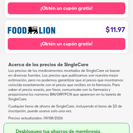
¡Obtén un cupón gratis!
$
11.97
¡Obtén un cupón gratis!
Acerca de los precios de SingleCare
Los precios de los medicamentos recetados de SingleCare se basan
en diversas fuentes. Los precios que publicamos son nuestra mejor
estimación, pero no podemos garantizar que el precio que mostramos
coincida exactamente con el precio que recibes en la farmacia. Para
saber el precio exacto, por favor, comunícate con tu farmacia y
proporciona los números BIN/GRP/PCN que aparecen en tu tarjeta de
SingleCare.
Cualquier bono de ahorro de SingleCare, incluyendo el bono de $3 de
inscripción, puede usarse solo una vez.
Precios actualizados:
09/08/2026
Desbloquea tus ahorros de membresía.