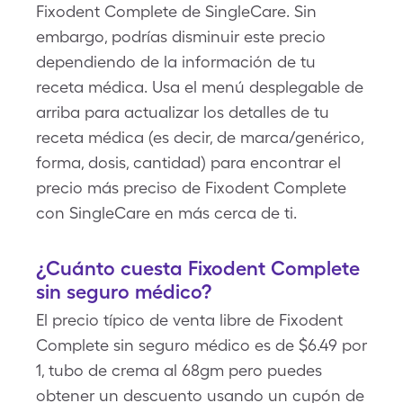
Fixodent Complete de SingleCare. Sin
embargo, podrías disminuir este precio
dependiendo de la información de tu
receta médica. Usa el menú desplegable de
arriba para actualizar los detalles de tu
receta médica (es decir, de marca/genérico,
forma, dosis, cantidad) para encontrar el
precio más preciso de Fixodent Complete
con SingleCare en más cerca de ti.
¿Cuánto cuesta Fixodent Complete
sin seguro médico?
El precio típico de venta libre de Fixodent
Complete sin seguro médico es de $6.49 por
1, tubo de crema al 68gm pero puedes
obtener un descuento usando un cupón de