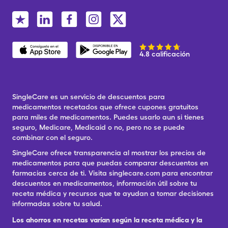
4.8 calificación
SingleCare es un servicio de descuentos para
medicamentos recetados que ofrece cupones gratuitos
para miles de medicamentos. Puedes usarlo aun si tienes
seguro, Medicare, Medicaid o no, pero no se puede
combinar con el seguro.
SingleCare ofrece transparencia al mostrar los precios de
medicamentos para que puedas comparar descuentos en
farmacias cerca de ti. Visita singlecare.com para encontrar
descuentos en medicamentos, información útil sobre tu
receta médica y recursos que te ayudan a tomar decisiones
informadas sobre tu salud.
Los ahorros en recetas varían según la receta médica y la