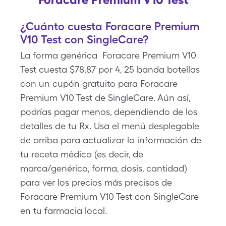
¿Cuánto cuesta Foracare Premium
V10 Test con SingleCare?
La forma genérica Foracare Premium V10
Test cuesta $78.87 por 4, 25 banda botellas
con un cupón gratuito para Foracare
Premium V10 Test de SingleCare. Aún así,
podrías pagar menos, dependiendo de los
detalles de tu Rx. Usa el menú desplegable
de arriba para actualizar la información de
tu receta médica (es decir, de
marca/genérico, forma, dosis, cantidad)
para ver los precios más precisos de
Foracare Premium V10 Test con SingleCare
en tu farmacia local.