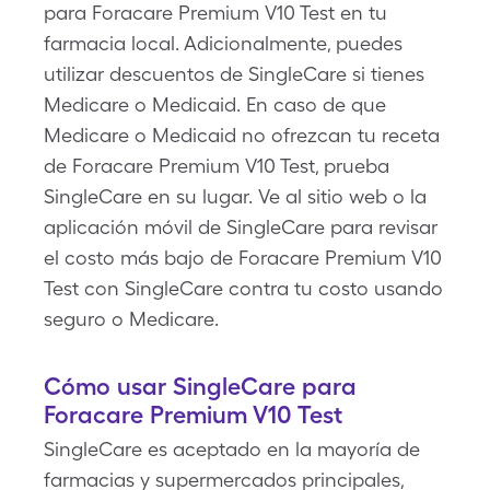
para Foracare Premium V10 Test en tu
farmacia local. Adicionalmente, puedes
utilizar descuentos de SingleCare si tienes
Medicare o Medicaid. En caso de que
Medicare o Medicaid no ofrezcan tu receta
de Foracare Premium V10 Test, prueba
SingleCare en su lugar. Ve al sitio web o la
aplicación móvil de SingleCare para revisar
el costo más bajo de Foracare Premium V10
Test con SingleCare contra tu costo usando
seguro o Medicare.
Cómo usar SingleCare para
Foracare Premium V10 Test
SingleCare es aceptado en la mayoría de
farmacias y supermercados principales,