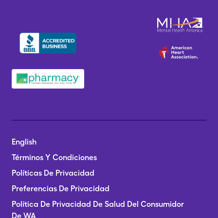
English
Términos Y Condiciones
Políticas De Privacidad
Preferencias De Privacidad
Política De Privacidad De Salud Del Consumidor
De WA