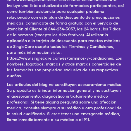
incluye una lista actualizada de farmacias participantes, así
como también asistencia para cualquier problema
relacionado con este plan de descuento de prescripciones
médicas, comunícate de forma gratuita con el Servicio de
Atención al Cliente al 844-234-3057, las 24 horas, los 7 días
de la semana (excepto los días festivos). Al utilizar la
aplicación o la tarjeta de descuento para recetas médicas
de SingleCare acepta todos los Términos y Condiciones,
para más información visita:
https://www.singlecare.com/es/terminos-y-condiciones. Los
nombres, logotipos, marcas y otras marcas comerciales de
las farmacias son propiedad exclusiva de sus respectivos
dueños.
Los artículos del blog no constituyen asesoramiento médico.
Su propósito es brindar información general y no sustituyen
el asesoramiento, diagnóstico ni tratamiento médico
profesional. Si tiene alguna pregunta sobre una afección
médica, consulte siempre a su médico u otro profesional de
la salud cualificado. Si cree tener una emergencia médica,
llame inmediatamente a su médico o al 911.