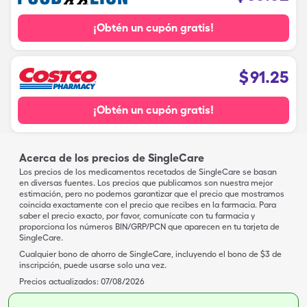
¡Obtén un cupón gratis!
$
91.25
¡Obtén un cupón gratis!
Acerca de los precios de SingleCare
Los precios de los medicamentos recetados de SingleCare se basan
en diversas fuentes. Los precios que publicamos son nuestra mejor
estimación, pero no podemos garantizar que el precio que mostramos
coincida exactamente con el precio que recibes en la farmacia. Para
saber el precio exacto, por favor, comunícate con tu farmacia y
proporciona los números BIN/GRP/PCN que aparecen en tu tarjeta de
SingleCare.
Cualquier bono de ahorro de SingleCare, incluyendo el bono de $3 de
inscripción, puede usarse solo una vez.
Precios actualizados:
07/08/2026