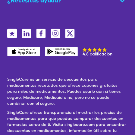
¿Necesitas ayuda?
4.8 calificación
SingleCare es un servicio de descuentos para
medicamentos recetados que ofrece cupones gratuitos
para miles de medicamentos. Puedes usarlo aun si tienes
seguro, Medicare, Medicaid o no, pero no se puede
combinar con el seguro.
SingleCare ofrece transparencia al mostrar los precios de
medicamentos para que puedas comparar descuentos en
farmacias cerca de ti. Visita singlecare.com para encontrar
descuentos en medicamentos, información útil sobre tu