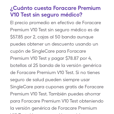
¿Cuánto cuesta Foracare Premium
V10 Test sin seguro médico?
El precio promedio en efectivo de Foracare
Premium V10 Test sin seguro médico es de
$57.85 por 2, cajas al 50 banda aunque
puedes obtener un descuento usando un
cupón de SingleCare para Foracare
Premium V10 Test y pagar $78.87 por 4,
botellas al 25 banda de la versión genérica
de Foracare Premium V10 Test. Si no tienes
seguro de salud pueden siempre usar
SingleCare para cupones gratis de Foracare
Premium V10 Test. También puedes ahorrar
para Foracare Premium V10 Test obteniendo
la versión genérica de Foracare Premium