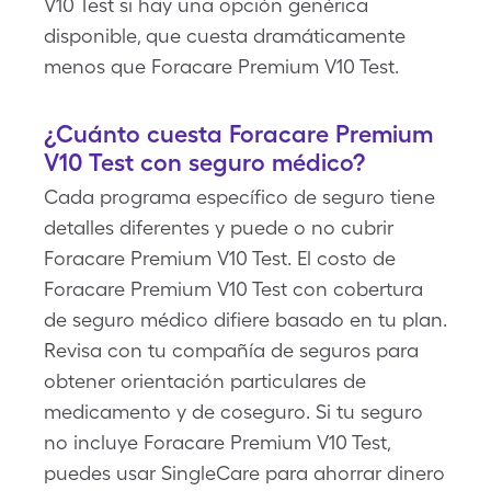
V10 Test si hay una opción genérica
disponible, que cuesta dramáticamente
menos que Foracare Premium V10 Test.
¿Cuánto cuesta Foracare Premium
V10 Test con seguro médico?
Cada programa específico de seguro tiene
detalles diferentes y puede o no cubrir
Foracare Premium V10 Test. El costo de
Foracare Premium V10 Test con cobertura
de seguro médico difiere basado en tu plan.
Revisa con tu compañía de seguros para
obtener orientación particulares de
medicamento y de coseguro. Si tu seguro
no incluye Foracare Premium V10 Test,
puedes usar SingleCare para ahorrar dinero