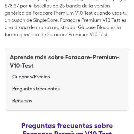
$78.87 por 4, botellas de 25 banda de la versión
genérica de Foracare Premium V10 Test cuando usas tu
un cupón de SingleCare. Foracare Premium V10 Test es
una droga de marca registrada; Glucose Blood es la
forma genérica de Foracare Premium V10 Test.
Aprende más sobre
Foracare-Premium-
V10-Test
Cupones/Precios
Preguntas frecuentes
Recursos
Preguntas frecuentes sobre
Foracare Premium V10 Test