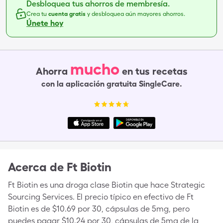
Desbloquea tus ahorros de membresía.
Crea tu
cuenta gratis
y desbloquea aún mayores ahorros.
Únete hoy
mucho
Ahorra
en tus recetas
con la aplicación gratuita SingleCare.
Acerca de
Ft Biotin
Ft Biotin es una droga clase Biotin que hace Strategic
Sourcing Services. El precio típico en efectivo de Ft
Biotin es de $10.69 por 30, cápsulas de 5mg, pero
puedes pagar $10.24 por 30, cápsulas de 5mg de la