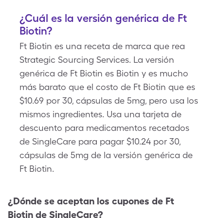
¿Cuál es la versión genérica de Ft
Biotin?
Ft Biotin es una receta de marca que rea
Strategic Sourcing Services. La versión
genérica de Ft Biotin es Biotin y es mucho
más barato que el costo de Ft Biotin que es
$10.69 por 30, cápsulas de 5mg, pero usa los
mismos ingredientes. Usa una tarjeta de
descuento para medicamentos recetados
de SingleCare para pagar $10.24 por 30,
cápsulas de 5mg de la versión genérica de
Ft Biotin.
¿Dónde se aceptan los cupones de
Ft
Biotin
de SingleCare?