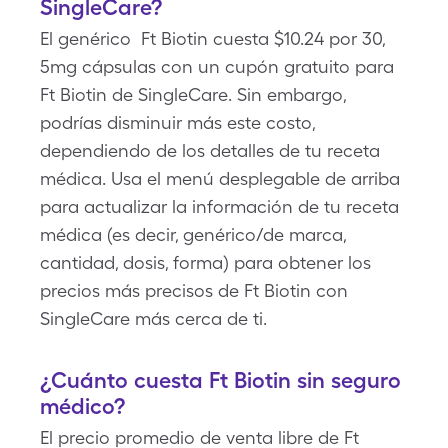
SingleCare?
El genérico Ft Biotin cuesta $10.24 por 30,
5mg cápsulas con un cupón gratuito para
Ft Biotin de SingleCare. Sin embargo,
podrías disminuir más este costo,
dependiendo de los detalles de tu receta
médica. Usa el menú desplegable de arriba
para actualizar la información de tu receta
médica (es decir, genérico/de marca,
cantidad, dosis, forma) para obtener los
precios más precisos de Ft Biotin con
SingleCare más cerca de ti.
¿Cuánto cuesta Ft Biotin sin seguro
médico?
El precio promedio de venta libre de Ft