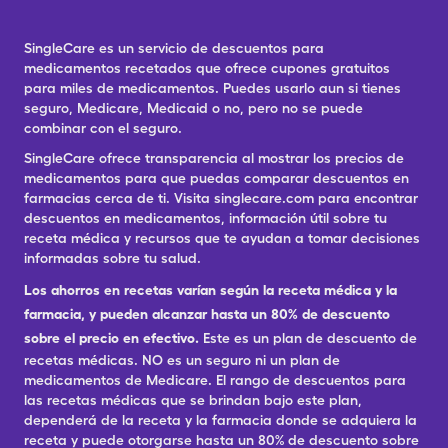
SingleCare es un servicio de descuentos para
medicamentos recetados que ofrece cupones gratuitos
para miles de medicamentos. Puedes usarlo aun si tienes
seguro, Medicare, Medicaid o no, pero no se puede
combinar con el seguro.
SingleCare ofrece transparencia al mostrar los precios de
medicamentos para que puedas comparar descuentos en
farmacias cerca de ti. Visita singlecare.com para encontrar
descuentos en medicamentos, información útil sobre tu
receta médica y recursos que te ayudan a tomar decisiones
informadas sobre tu salud.
Los ahorros en recetas varían según la receta médica y la
farmacia, y pueden alcanzar hasta un 80% de descuento
sobre el precio en efectivo.
Este es un plan de descuento de
recetas médicas. NO es un seguro ni un plan de
medicamentos de Medicare. El rango de descuentos para
las recetas médicas que se brindan bajo este plan,
dependerá de la receta y la farmacia donde se adquiera la
receta y puede otorgarse hasta un 80% de descuento sobre