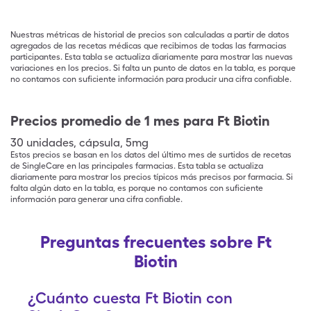
Nuestras métricas de historial de precios son calculadas a partir de datos
agregados de las recetas médicas que recibimos de todas las farmacias
participantes. Esta tabla se actualiza diariamente para mostrar las nuevas
variaciones en los precios. Si falta un punto de datos en la tabla, es porque
no contamos con suficiente información para producir una cifra confiable.
Precios promedio de 1 mes para Ft Biotin
30
unidades
,
cápsula
,
5mg
Estos precios se basan en los datos del último mes de surtidos de recetas
de SingleCare en las principales farmacias. Esta tabla se actualiza
diariamente para mostrar los precios típicos más precisos por farmacia. Si
falta algún dato en la tabla, es porque no contamos con suficiente
información para generar una cifra confiable.
Preguntas frecuentes sobre Ft
Biotin
¿Cuánto cuesta Ft Biotin con