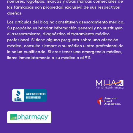
nombres, logotipos, marcas y otras marcas comerciales de
las farmacias son propiedad exclusiva de sus respectivos
dueños.
Los artículos del blog no constituyen asesoramiento médico.
Su propósito es brindar información general y no sustituyen
el asesoramiento, diagnóstico ni tratamiento médico
profesional. Si tiene alguna pregunta sobre una afección
médica, consulte siempre a su médico u otro profesional de
la salud cualificado. Si cree tener una emergencia médica,
llame inmediatamente a su médico o al 911.