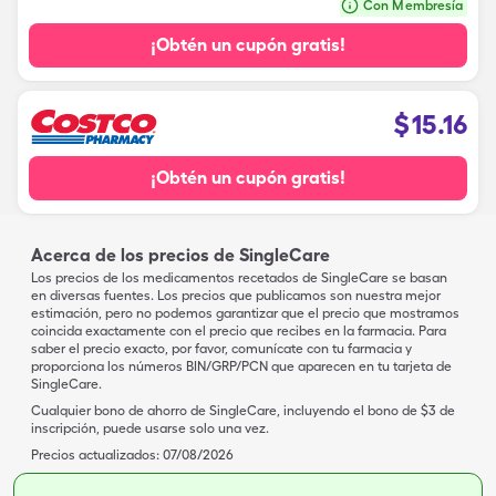
Con Membresía
¡Obtén un cupón gratis!
$
15.16
¡Obtén un cupón gratis!
Acerca de los precios de SingleCare
Los precios de los medicamentos recetados de SingleCare se basan
en diversas fuentes. Los precios que publicamos son nuestra mejor
estimación, pero no podemos garantizar que el precio que mostramos
coincida exactamente con el precio que recibes en la farmacia. Para
saber el precio exacto, por favor, comunícate con tu farmacia y
proporciona los números BIN/GRP/PCN que aparecen en tu tarjeta de
SingleCare.
Cualquier bono de ahorro de SingleCare, incluyendo el bono de $3 de
inscripción, puede usarse solo una vez.
Precios actualizados:
07/08/2026