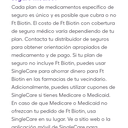
Cada plan de medicamentos específico de
seguro es único y es posible que cubra o no
Ft Biotin. El costo de Ft Biotin con cobertura
de seguro médico varía dependiendo de tu
plan. Contacta tu distribuidor de seguros
para obtener orientación apropiados de
medicamento y de pago. Si tu plan de
seguro no incluye Ft Biotin, puedes usar
SingleCare para ahorrar dinero para Ft
Biotin en las farmacias de tu vecindario.
Adicionalmente, puedes utilizar cupones de
SingleCare si tienes Medicare o Medicaid.
En caso de que Medicare o Medicaid no
ofrezcan tu pedido de Ft Biotin, usa
SingleCare en su lugar. Ve a sitio web o la
aplicación móvil de SingleCare para