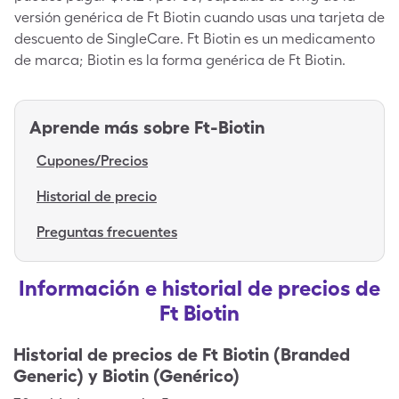
versión genérica de Ft Biotin cuando usas una tarjeta de
descuento de SingleCare. Ft Biotin es un medicamento
de marca; Biotin es la forma genérica de Ft Biotin.
Aprende más sobre
Ft-Biotin
Cupones/Precios
Historial de precio
Preguntas frecuentes
Información e historial de precios de
Ft Biotin
Historial de precios de
Ft Biotin (Branded
Generic) y Biotin (Genérico)