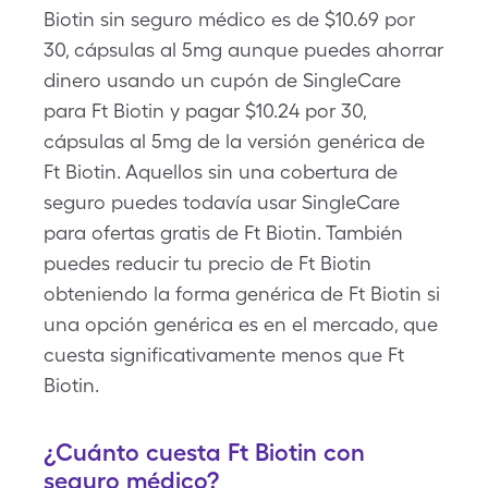
Biotin sin seguro médico es de $10.69 por
30, cápsulas al 5mg aunque puedes ahorrar
dinero usando un cupón de SingleCare
para Ft Biotin y pagar $10.24 por 30,
cápsulas al 5mg de la versión genérica de
Ft Biotin. Aquellos sin una cobertura de
seguro puedes todavía usar SingleCare
para ofertas gratis de Ft Biotin. También
puedes reducir tu precio de Ft Biotin
obteniendo la forma genérica de Ft Biotin si
una opción genérica es en el mercado, que
cuesta significativamente menos que Ft
Biotin.
¿Cuánto cuesta Ft Biotin con
seguro médico?