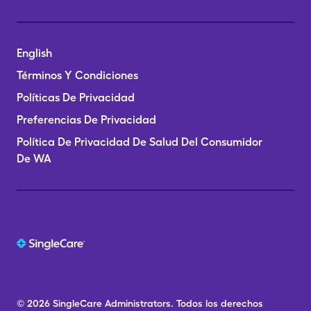
English
Términos Y Condiciones
Políticas De Privacidad
Preferencias De Privacidad
Política De Privacidad De Salud Del Consumidor
De WA
© 2026
SingleCare
Administrators.
Todos los derechos