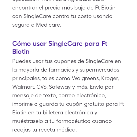
encontrar el precio más bajo de Ft Biotin
con SingleCare contra tu costo usando
seguro o Medicare.
Cómo usar SingleCare para Ft
Biotin
Puedes usar tus cupones de SingleCare en
la mayoría de farmacias y supermercados
principales, tales como Walgreens, Kroger,
Walmart, CVS, Safeway y más. Envía por
mensaje de texto, correo electrónico,
imprime o guarda tu cupón gratuito para Ft
Biotin en tu billetera electrónica y
muéstraselo a tu farmacéutico cuando
recojas tu receta médica.