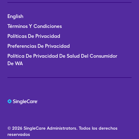
English
Términos Y Condiciones
Políticas De Privacidad
Preferencias De Privacidad
Política De Privacidad De Salud Del Consumidor
De WA
© 2026
SingleCare
Administrators.
Todos los derechos
reservados