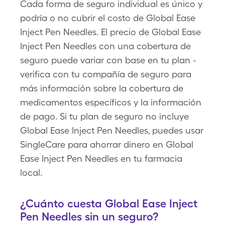
Cada forma de seguro individual es único y
podría o no cubrir el costo de Global Ease
Inject Pen Needles. El precio de Global Ease
Inject Pen Needles con una cobertura de
seguro puede variar con base en tu plan -
verifica con tu compañía de seguro para
más información sobre la cobertura de
medicamentos específicos y la información
de pago. Si tu plan de seguro no incluye
Global Ease Inject Pen Needles, puedes usar
SingleCare para ahorrar dinero en Global
Ease Inject Pen Needles en tu farmacia
local.
¿Cuánto cuesta Global Ease Inject
Pen Needles sin un seguro?