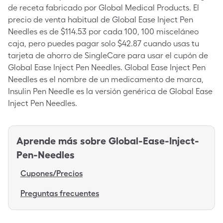
de receta fabricado por Global Medical Products. El
precio de venta habitual de Global Ease Inject Pen
Needles es de $114.53 por cada 100, 100 misceláneo
caja, pero puedes pagar solo $42.87 cuando usas tu
tarjeta de ahorro de SingleCare para usar el cupón de
Global Ease Inject Pen Needles. Global Ease Inject Pen
Needles es el nombre de un medicamento de marca,
Insulin Pen Needle es la versión genérica de Global Ease
Inject Pen Needles.
Aprende más sobre
Global-Ease-Inject-
Pen-Needles
Cupones/Precios
Preguntas frecuentes