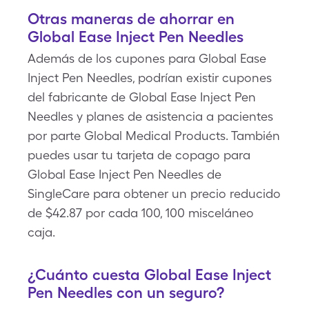
Otras maneras de ahorrar en
Global Ease Inject Pen Needles
Además de los cupones para Global Ease
Inject Pen Needles, podrían existir cupones
del fabricante de Global Ease Inject Pen
Needles y planes de asistencia a pacientes
por parte Global Medical Products. También
puedes usar tu tarjeta de copago para
Global Ease Inject Pen Needles de
SingleCare para obtener un precio reducido
de $42.87 por cada 100, 100 misceláneo
caja.
¿Cuánto cuesta Global Ease Inject
Pen Needles con un seguro?