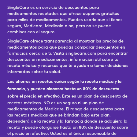
SingleCare es un servicio de descuentos para
medicamentos recetados que ofrece cupones gratuitos
para miles de medicamentos. Puedes usarlo aun si tienes
seguro, Medicare, Medicaid o no, pero no se puede
combinar con el seguro.
SingleCare ofrece transparencia al mostrar los precios de
medicamentos para que puedas comparar descuentos en
farmacias cerca de ti. Visita singlecare.com para encontrar
descuentos en medicamentos, información útil sobre tu
receta médica y recursos que te ayudan a tomar decisiones
informadas sobre tu salud.
Los ahorros en recetas varían según la receta médica y la
farmacia, y pueden alcanzar hasta un 80% de descuento
sobre el precio en efectivo.
Este es un plan de descuento de
recetas médicas. NO es un seguro ni un plan de
medicamentos de Medicare. El rango de descuentos para
las recetas médicas que se brindan bajo este plan,
dependerá de la receta y la farmacia donde se adquiera la
receta y puede otorgarse hasta un 80% de descuento sobre
el precio en efectivo. Usted es el único responsable de