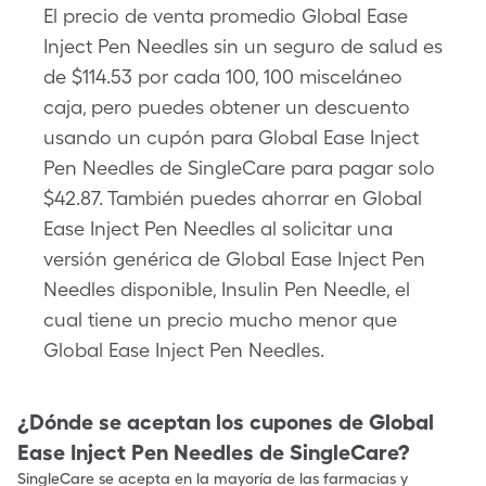
El precio de venta promedio Global Ease
Inject Pen Needles sin un seguro de salud es
de $114.53 por cada 100, 100 misceláneo
caja, pero puedes obtener un descuento
usando un cupón para Global Ease Inject
Pen Needles de SingleCare para pagar solo
$42.87. También puedes ahorrar en Global
Ease Inject Pen Needles al solicitar una
versión genérica de Global Ease Inject Pen
Needles disponible, Insulin Pen Needle, el
cual tiene un precio mucho menor que
Global Ease Inject Pen Needles.
¿Dónde se aceptan los cupones de
Global
Ease Inject Pen Needles
de SingleCare?
SingleCare se acepta en la mayoría de las farmacias y