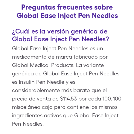
Preguntas frecuentes sobre
Global Ease Inject Pen Needles
¿Cuál es la versión genérica de
Global Ease Inject Pen Needles?
Global Ease Inject Pen Needles es un
medicamento de marca fabricado por
Global Medical Products. La variante
genérica de Global Ease Inject Pen Needles
es Insulin Pen Needle y es
considerablemente más barato que el
precio de venta de $114.53 por cada 100, 100
misceláneo caja pero contiene los mismos
ingredientes activos que Global Ease Inject
Pen Needles.