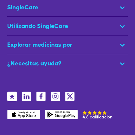
SingleCare
Utilizando SingleCare
Explorar medicinas por
¿Necesitas ayuda?
4.8 calificación