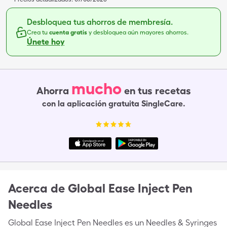
Desbloquea tus ahorros de membresía.
Crea tu
cuenta gratis
y desbloquea aún mayores ahorros.
Únete hoy
mucho
Ahorra
en tus recetas
con la aplicación gratuita SingleCare.
Acerca de
Global Ease Inject Pen
Needles
Global Ease Inject Pen Needles es un Needles & Syringes