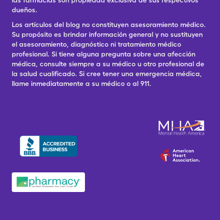
las farmacias son propiedad exclusiva de sus respectivos
dueños.
Los artículos del blog no constituyen asesoramiento médico.
Su propósito es brindar información general y no sustituyen
el asesoramiento, diagnóstico ni tratamiento médico
profesional. Si tiene alguna pregunta sobre una afección
médica, consulte siempre a su médico u otro profesional de
la salud cualificado. Si cree tener una emergencia médica,
llame inmediatamente a su médico o al 911.