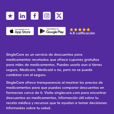
4.8 calificación
SingleCare es un servicio de descuentos para
medicamentos recetados que ofrece cupones gratuitos
para miles de medicamentos. Puedes usarlo aun si tienes
seguro, Medicare, Medicaid o no, pero no se puede
combinar con el seguro.
SingleCare ofrece transparencia al mostrar los precios de
medicamentos para que puedas comparar descuentos en
farmacias cerca de ti. Visita singlecare.com para encontrar
descuentos en medicamentos, información útil sobre tu
receta médica y recursos que te ayudan a tomar decisiones
informadas sobre tu salud.