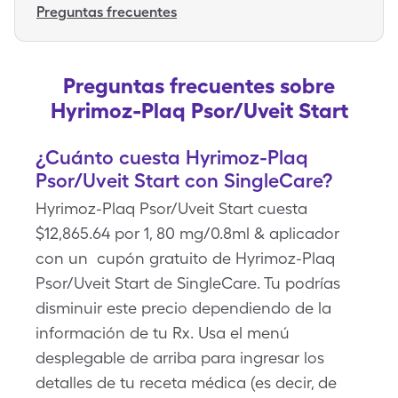
Preguntas frecuentes
Preguntas frecuentes sobre
Hyrimoz-Plaq Psor/Uveit Start
¿Cuánto cuesta Hyrimoz-Plaq
Psor/Uveit Start con SingleCare?
Hyrimoz-Plaq Psor/Uveit Start cuesta
$12,865.64 por 1, 80 mg/0.8ml & aplicador
con un cupón gratuito de Hyrimoz-Plaq
Psor/Uveit Start de SingleCare. Tu podrías
disminuir este precio dependiendo de la
información de tu Rx. Usa el menú
desplegable de arriba para ingresar los
detalles de tu receta médica (es decir, de