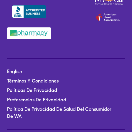
English
Términos Y Condiciones
Políticas De Privacidad
Preferencias De Privacidad
Política De Privacidad De Salud Del Consumidor
De WA