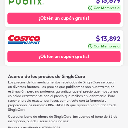
$
13,579
Con Membresía
¡Obtén un cupón gratis!
$
13,892
Con Membresía
¡Obtén un cupón gratis!
Acerca de los precios de SingleCare
Los precios de los medicamentos recetados de SingleCare se basan
en diversas fuentes. Los precios que publicamos son nuestra mejor
estimación, pero no podemos garantizar que el precio que mostramos
coincida exactamente con el precio que recibes en la farmacia. Para
saber el precio exacto, por favor, comunícate con tu farmacia y
proporciona los números BIN/GRP/PCN que aparecen en tu tarjeta de
SingleCare.
Cualquier bono de ahorro de SingleCare, incluyendo el bono de $3 de
inscripción, puede usarse solo una vez.