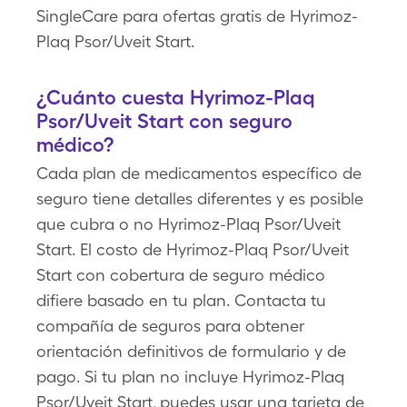
SingleCare para ofertas gratis de Hyrimoz-
Plaq Psor/Uveit Start.
¿Cuánto cuesta Hyrimoz-Plaq
Psor/Uveit Start con seguro
médico?
Cada plan de medicamentos específico de
seguro tiene detalles diferentes y es posible
que cubra o no Hyrimoz-Plaq Psor/Uveit
Start. El costo de Hyrimoz-Plaq Psor/Uveit
Start con cobertura de seguro médico
difiere basado en tu plan. Contacta tu
compañía de seguros para obtener
orientación definitivos de formulario y de
pago. Si tu plan no incluye Hyrimoz-Plaq
Psor/Uveit Start, puedes usar una tarjeta de