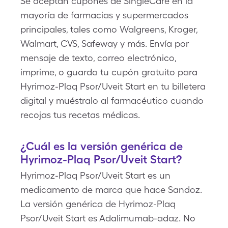
Se aceptan cupones de SingleCare en la
mayoría de farmacias y supermercados
principales, tales como Walgreens, Kroger,
Walmart, CVS, Safeway y más. Envía por
mensaje de texto, correo electrónico,
imprime, o guarda tu cupón gratuito para
Hyrimoz-Plaq Psor/Uveit Start en tu billetera
digital y muéstralo al farmacéutico cuando
recojas tus recetas médicas.
¿Cuál es la versión genérica de
Hyrimoz-Plaq Psor/Uveit Start?
Hyrimoz-Plaq Psor/Uveit Start es un
medicamento de marca que hace Sandoz.
La versión genérica de Hyrimoz-Plaq
Psor/Uveit Start es Adalimumab-adaz. No