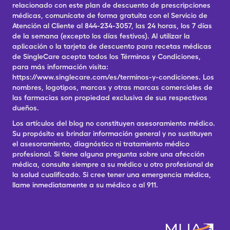
relacionado con este plan de descuento de prescripciones
médicas, comunícate de forma gratuita con el Servicio de
Atención al Cliente al 844-234-3057, las 24 horas, los 7 días
de la semana (excepto los días festivos). Al utilizar la
aplicación o la tarjeta de descuento para recetas médicas
de SingleCare acepta todos los Términos y Condiciones,
para más información visita:
https://www.singlecare.com/es/terminos-y-condiciones. Los
nombres, logotipos, marcas y otras marcas comerciales de
las farmacias son propiedad exclusiva de sus respectivos
dueños.
Los artículos del blog no constituyen asesoramiento médico.
Su propósito es brindar información general y no sustituyen
el asesoramiento, diagnóstico ni tratamiento médico
profesional. Si tiene alguna pregunta sobre una afección
médica, consulte siempre a su médico u otro profesional de
la salud cualificado. Si cree tener una emergencia médica,
llame inmediatamente a su médico o al 911.