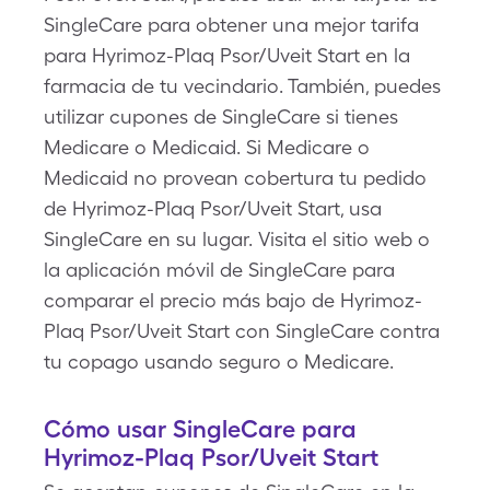
SingleCare para obtener una mejor tarifa
para Hyrimoz-Plaq Psor/Uveit Start en la
farmacia de tu vecindario. También, puedes
utilizar cupones de SingleCare si tienes
Medicare o Medicaid. Si Medicare o
Medicaid no provean cobertura tu pedido
de Hyrimoz-Plaq Psor/Uveit Start, usa
SingleCare en su lugar. Visita el sitio web o
la aplicación móvil de SingleCare para
comparar el precio más bajo de Hyrimoz-
Plaq Psor/Uveit Start con SingleCare contra
tu copago usando seguro o Medicare.
Cómo usar SingleCare para
Hyrimoz-Plaq Psor/Uveit Start