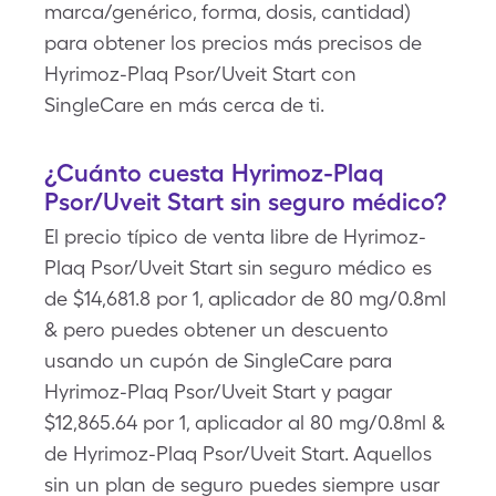
marca/genérico, forma, dosis, cantidad)
para obtener los precios más precisos de
Hyrimoz-Plaq Psor/Uveit Start con
SingleCare en más cerca de ti.
¿Cuánto cuesta Hyrimoz-Plaq
Psor/Uveit Start sin seguro médico?
El precio típico de venta libre de Hyrimoz-
Plaq Psor/Uveit Start sin seguro médico es
de $14,681.8 por 1, aplicador de 80 mg/0.8ml
& pero puedes obtener un descuento
usando un cupón de SingleCare para
Hyrimoz-Plaq Psor/Uveit Start y pagar
$12,865.64 por 1, aplicador al 80 mg/0.8ml &
de Hyrimoz-Plaq Psor/Uveit Start. Aquellos
sin un plan de seguro puedes siempre usar