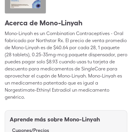
Acerca de
Mono-Linyah
Mono-Linyah es un Combination Contraceptives - Oral
fabricado por Northstar Rx. El precio de venta promedio
de Mono-Linyah es de $40.64 por cada 28, 1 paquete
(28 tablets), 0.25-35mg-mcg paquete dispensador, pero
puedes pagar solo $8.93 cuando usas tu tarjeta de
descuento para medicamentos de SingleCare para
aprovechar el cupón de Mono-Linyah. Mono-Linyah es
un medicamento patentado que es igual a
Norgestimate-Ethinyl Estradiol un medicamento
genérico.
Aprende más sobre
Mono-Linyah
Cupones/Precios