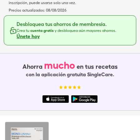
inscripción, puede usarse solo una vez.
Precios actualizados:
08/08/2026
Desbloquea tus ahorros de membresía.
Crea tu
cuenta gratis
y desbloquea aún mayores ahorros.
Únete hoy
mucho
Ahorra
en tus recetas
con la aplicación gratuita SingleCare.