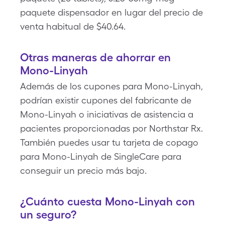
paquete dispensador en lugar del precio de
venta habitual de $40.64.
Otras maneras de ahorrar en
Mono-Linyah
Además de los cupones para Mono-Linyah,
podrían existir cupones del fabricante de
Mono-Linyah o iniciativas de asistencia a
pacientes proporcionadas por Northstar Rx.
También puedes usar tu tarjeta de copago
para Mono-Linyah de SingleCare para
conseguir un precio más bajo.
¿Cuánto cuesta Mono-Linyah con
un seguro?