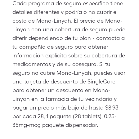
Cada programa de seguro específico tiene
detalles diferentes y podría o no cubrir el
costo de Mono-Linyah. El precio de Mono-
Linyah con una cobertura de seguro puede
diferir dependiendo de tu plan - contacta a
tu compañía de seguro para obtener
información explícita sobre su cobertura de
medicamentos y de su coseguro. Si tu
seguro no cubre Mono-Linyah, puedes usar
una tarjeta de descuento de SingleCare
para obtener un descuento en Mono-
Linyah en la farmacia de tu vecindario y
pagar un precio más bajo de hasta $8.93
por cada 28, 1 paquete (28 tablets), 0.25-
35mg-mcg paquete dispensador.