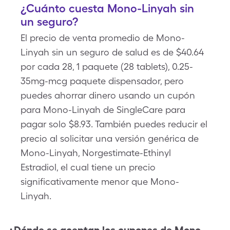
¿Cuánto cuesta Mono-Linyah sin
un seguro?
El precio de venta promedio de Mono-
Linyah sin un seguro de salud es de $40.64
por cada 28, 1 paquete (28 tablets), 0.25-
35mg-mcg paquete dispensador, pero
puedes ahorrar dinero usando un cupón
para Mono-Linyah de SingleCare para
pagar solo $8.93. También puedes reducir el
precio al solicitar una versión genérica de
Mono-Linyah, Norgestimate-Ethinyl
Estradiol, el cual tiene un precio
significativamente menor que Mono-
Linyah.