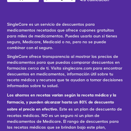
SingleCare es un servicio de descuentos para
medicamentos recetados que ofrece cupones gratuitos
para miles de medicamentos. Puedes usarlo aun si tienes
seguro, Medicare, Medicaid o no, pero no se puede
combinar con el seguro.
SingleCare ofrece transparencia al mostrar los precios de
medicamentos para que puedas comparar descuentos en
farmacias cerca de ti. Visita singlecare.com para encontrar
descuentos en medicamentos, información útil sobre tu
receta médica y recursos que te ayudan a tomar decisiones
informadas sobre tu salud.
Los ahorros en recetas varían según la receta médica y la
farmacia, y pueden alcanzar hasta un 80% de descuento
sobre el precio en efectivo.
Este es un plan de descuento de
recetas médicas. NO es un seguro ni un plan de
medicamentos de Medicare. El rango de descuentos para
las recetas médicas que se brindan bajo este plan,