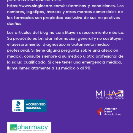
https://www.singlecare.com/es/terminos-y-condiciones. Los
nombres, logotipos, marcas y otras marcas comerciales de
las farmacias son propiedad exclusiva de sus respectivos
dueños.
Los artículos del blog no constituyen asesoramiento médico.
Su propósito es brindar información general y no sustituyen
el asesoramiento, diagnóstico ni tratamiento médico
profesional. Si tiene alguna pregunta sobre una afección
médica, consulte siempre a su médico u otro profesional de
la salud cualificado. Si cree tener una emergencia médica,
llame inmediatamente a su médico o al 911.