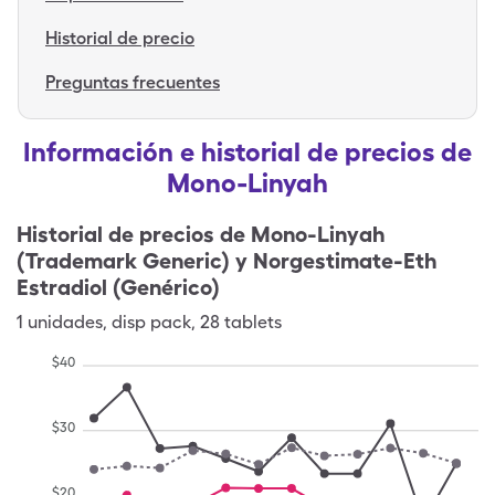
Historial de precio
Preguntas frecuentes
Información e historial de precios de
Mono-Linyah
Historial de precios de
Mono-Linyah
(Trademark Generic) y Norgestimate-Eth
Estradiol (Genérico)
1
unidades
,
disp pack
,
28 tablets
$
40
$
30
$
20