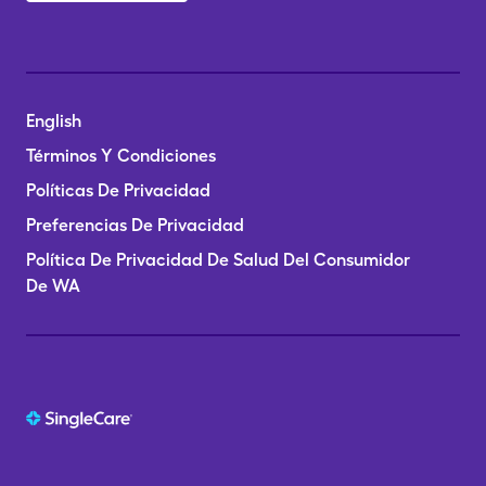
English
Términos Y Condiciones
Políticas De Privacidad
Preferencias De Privacidad
Política De Privacidad De Salud Del Consumidor
De WA