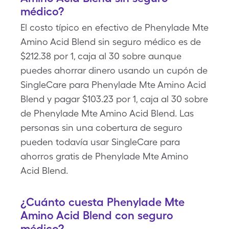
médico?
El costo típico en efectivo de Phenylade Mte
Amino Acid Blend sin seguro médico es de
$212.38 por 1, caja al 30 sobre aunque
puedes ahorrar dinero usando un cupón de
SingleCare para Phenylade Mte Amino Acid
Blend y pagar $103.23 por 1, caja al 30 sobre
de Phenylade Mte Amino Acid Blend. Las
personas sin una cobertura de seguro
pueden todavía usar SingleCare para
ahorros gratis de Phenylade Mte Amino
Acid Blend.
¿Cuánto cuesta Phenylade Mte
Amino Acid Blend con seguro
médico?