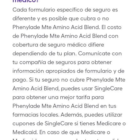
Cada formulario específico de seguro es
diferente y es posible que cubra o no
Phenylade Mte Amino Acid Blend. El costo
de Phenylade Mte Amino Acid Blend con
cobertura de seguro médico difiere
dependiendo de tu plan. Comunícate con
tu compañía de seguros para obtener
información apropiados de formulario y de
pago. Si tu seguro no cubre Phenylade Mte
Amino Acid Blend, puedes usar SingleCare
para obtener una mejor tarifa para
Phenylade Mte Amino Acid Blend en tus
farmacias locales. Además, puedes utilizar
cupones de SingleCare si tienes Medicare o
Medicaid. En caso de que Medicare o