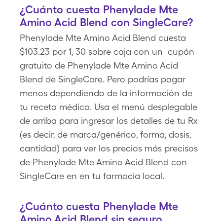
¿Cuánto cuesta Phenylade Mte
Amino Acid Blend con SingleCare?
Phenylade Mte Amino Acid Blend cuesta
$103.23 por 1, 30 sobre caja con un cupón
gratuito de Phenylade Mte Amino Acid
Blend de SingleCare. Pero podrías pagar
menos dependiendo de la información de
tu receta médica. Usa el menú desplegable
de arriba para ingresar los detalles de tu Rx
(es decir, de marca/genérico, forma, dosis,
cantidad) para ver los precios más precisos
de Phenylade Mte Amino Acid Blend con
SingleCare en en tu farmacia local.
¿Cuánto cuesta Phenylade Mte
Amino Acid Blend sin seguro