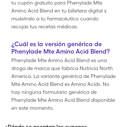
tu cupón gratuito para Phenylade Mte
Amino Acid Blend en tu billetera digital y
muéstralo a tu farmacéutico cuando
recojas tus recetas médicas.
¿Cuál es la versión genérica de
Phenylade Mte Amino Acid Blend?
Phenylade Mte Amino Acid Blend es una
droga de marca que fabrica Nutricia North
America. La variante genérica de Phenylade
Mte Amino Acid Blend es Amino Acids. No
hay ninguna formulario genérica de
Phenylade Mte Amino Acid Blend disponible
en este momento.
¿Dónde se aceptan los cupones