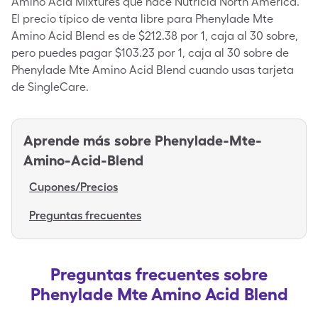
Amino Acid Mixtures que hace Nutricia North America.
El precio típico de venta libre para Phenylade Mte
Amino Acid Blend es de $212.38 por 1, caja al 30 sobre,
pero puedes pagar $103.23 por 1, caja al 30 sobre de
Phenylade Mte Amino Acid Blend cuando usas tarjeta
de SingleCare.
Aprende más sobre
Phenylade-Mte-
Amino-Acid-Blend
Cupones/Precios
Preguntas frecuentes
Preguntas frecuentes sobre
Phenylade Mte Amino Acid Blend