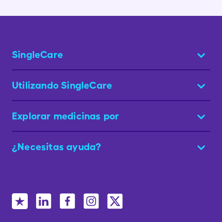
SingleCare
Utilizando SingleCare
Explorar medicinas por
¿Necesitas ayuda?