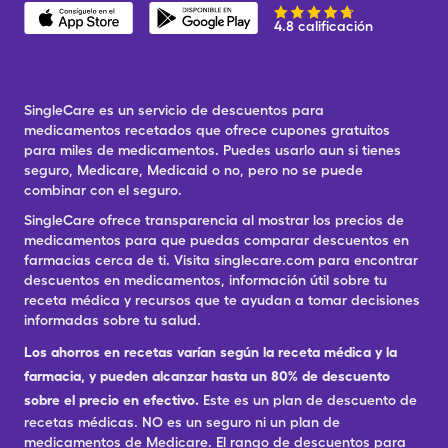
4.8 calificación
SingleCare es un servicio de descuentos para
medicamentos recetados que ofrece cupones gratuitos
para miles de medicamentos. Puedes usarlo aun si tienes
seguro, Medicare, Medicaid o no, pero no se puede
combinar con el seguro.
SingleCare ofrece transparencia al mostrar los precios de
medicamentos para que puedas comparar descuentos en
farmacias cerca de ti. Visita singlecare.com para encontrar
descuentos en medicamentos, información útil sobre tu
receta médica y recursos que te ayudan a tomar decisiones
informadas sobre tu salud.
Los ahorros en recetas varían según la receta médica y la
farmacia, y pueden alcanzar hasta un 80% de descuento
sobre el precio en efectivo.
Este es un plan de descuento de
recetas médicas. NO es un seguro ni un plan de
medicamentos de Medicare. El rango de descuentos para