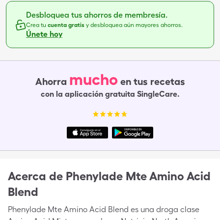
Desbloquea tus ahorros de membresía.
Crea tu
cuenta gratis
y desbloquea aún mayores ahorros.
Únete hoy
mucho
Ahorra
en tus recetas
con la aplicación gratuita SingleCare.
Acerca de
Phenylade Mte Amino Acid
Blend
Phenylade Mte Amino Acid Blend es una droga clase