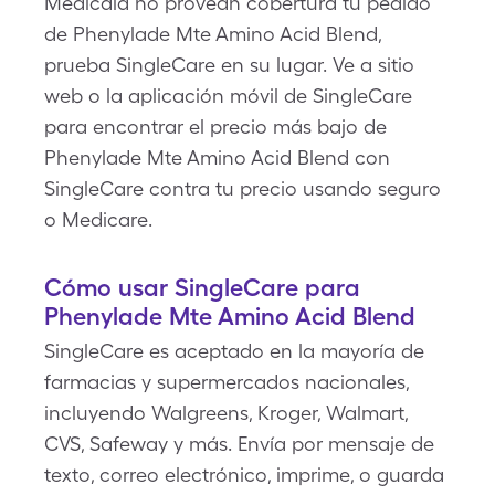
Medicaid no provean cobertura tu pedido
de Phenylade Mte Amino Acid Blend,
prueba SingleCare en su lugar. Ve a sitio
web o la aplicación móvil de SingleCare
para encontrar el precio más bajo de
Phenylade Mte Amino Acid Blend con
SingleCare contra tu precio usando seguro
o Medicare.
Cómo usar SingleCare para
Phenylade Mte Amino Acid Blend
SingleCare es aceptado en la mayoría de
farmacias y supermercados nacionales,
incluyendo Walgreens, Kroger, Walmart,
CVS, Safeway y más. Envía por mensaje de
texto, correo electrónico, imprime, o guarda