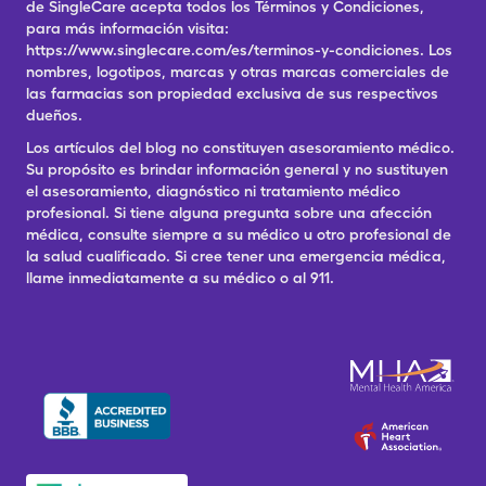
de SingleCare acepta todos los Términos y Condiciones,
para más información visita:
https://www.singlecare.com/es/terminos-y-condiciones. Los
nombres, logotipos, marcas y otras marcas comerciales de
las farmacias son propiedad exclusiva de sus respectivos
dueños.
Los artículos del blog no constituyen asesoramiento médico.
Su propósito es brindar información general y no sustituyen
el asesoramiento, diagnóstico ni tratamiento médico
profesional. Si tiene alguna pregunta sobre una afección
médica, consulte siempre a su médico u otro profesional de
la salud cualificado. Si cree tener una emergencia médica,
llame inmediatamente a su médico o al 911.