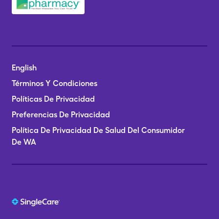
English
Términos Y Condiciones
Políticas De Privacidad
Preferencias De Privacidad
Política De Privacidad De Salud Del Consumidor
De WA