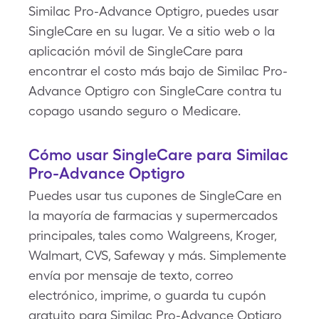
Similac Pro-Advance Optigro, puedes usar
SingleCare en su lugar. Ve a sitio web o la
aplicación móvil de SingleCare para
encontrar el costo más bajo de Similac Pro-
Advance Optigro con SingleCare contra tu
copago usando seguro o Medicare.
Cómo usar SingleCare para Similac
Pro-Advance Optigro
Puedes usar tus cupones de SingleCare en
la mayoría de farmacias y supermercados
principales, tales como Walgreens, Kroger,
Walmart, CVS, Safeway y más. Simplemente
envía por mensaje de texto, correo
electrónico, imprime, o guarda tu cupón
gratuito para Similac Pro-Advance Optigro