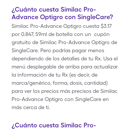
¿Cuánto cuesta Similac Pro-
Advance Optigro con SingleCare?
Similac Pro-Advance Optigro cuesta $3.17
por 0.847, 59ml de botella con un cupón
gratuito de Similac Pro-Advance Optigro de
SingleCare. Pero podrías pagar menos
dependiendo de los detalles de tu Rx. Usa el
menú desplegable de arriba para actualizar
la información de tu Rx (es decir, de
marca/genérico, forma, dosis, cantidad)
para ver los precios más precisos de Similac
Pro-Advance Optigro con SingleCare en
más cerca de ti.
¿Cuánto cuesta Similac Pro-