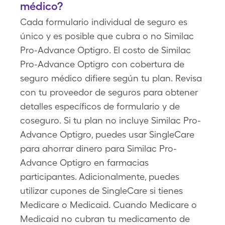
médico?
Cada formulario individual de seguro es
único y es posible que cubra o no Similac
Pro-Advance Optigro. El costo de Similac
Pro-Advance Optigro con cobertura de
seguro médico difiere según tu plan. Revisa
con tu proveedor de seguros para obtener
detalles específicos de formulario y de
coseguro. Si tu plan no incluye Similac Pro-
Advance Optigro, puedes usar SingleCare
para ahorrar dinero para Similac Pro-
Advance Optigro en farmacias
participantes. Adicionalmente, puedes
utilizar cupones de SingleCare si tienes
Medicare o Medicaid. Cuando Medicare o
Medicaid no cubran tu medicamento de