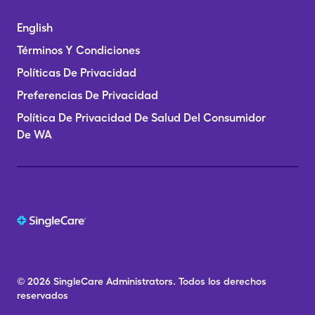
English
Términos Y Condiciones
Políticas De Privacidad
Preferencias De Privacidad
Política De Privacidad De Salud Del Consumidor
De WA
© 2026
SingleCare
Administrators.
Todos los derechos
reservados