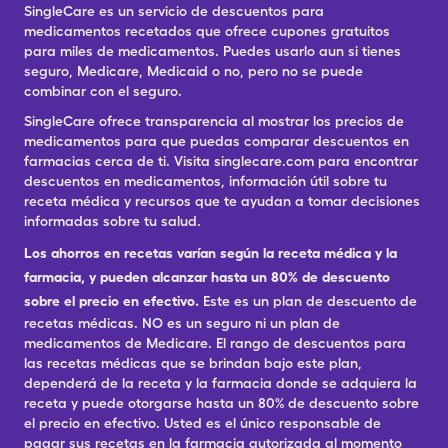
SingleCare es un servicio de descuentos para
medicamentos recetados que ofrece cupones gratuitos
para miles de medicamentos. Puedes usarlo aun si tienes
seguro, Medicare, Medicaid o no, pero no se puede
combinar con el seguro.
SingleCare ofrece transparencia al mostrar los precios de
medicamentos para que puedas comparar descuentos en
farmacias cerca de ti. Visita singlecare.com para encontrar
descuentos en medicamentos, información útil sobre tu
receta médica y recursos que te ayudan a tomar decisiones
informadas sobre tu salud.
Los ahorros en recetas varían según la receta médica y la
farmacia, y pueden alcanzar hasta un 80% de descuento
sobre el precio en efectivo.
Este es un plan de descuento de
recetas médicas. NO es un seguro ni un plan de
medicamentos de Medicare. El rango de descuentos para
las recetas médicas que se brindan bajo este plan,
dependerá de la receta y la farmacia donde se adquiera la
receta y puede otorgarse hasta un 80% de descuento sobre
el precio en efectivo. Usted es el único responsable de
pagar sus recetas en la farmacia autorizada al momento