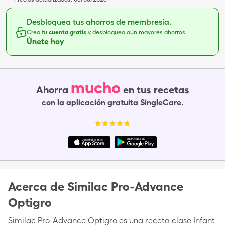
Desbloquea tus ahorros de membresía.
Crea tu
cuenta gratis
y desbloquea aún mayores ahorros.
Únete hoy
mucho
Ahorra
en tus recetas
con la aplicación gratuita SingleCare.
Acerca de
Similac Pro-Advance
Optigro
Similac Pro-Advance Optigro es una receta clase Infant