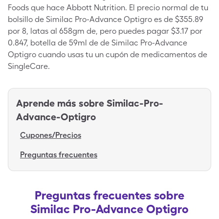
Foods que hace Abbott Nutrition. El precio normal de tu
bolsillo de Similac Pro-Advance Optigro es de $355.89
por 8, latas al 658gm de, pero puedes pagar $3.17 por
0.847, botella de 59ml de de Similac Pro-Advance
Optigro cuando usas tu un cupón de medicamentos de
SingleCare.
Aprende más sobre
Similac-Pro-
Advance-Optigro
Cupones/Precios
Preguntas frecuentes
Preguntas frecuentes sobre
Similac Pro-Advance Optigro