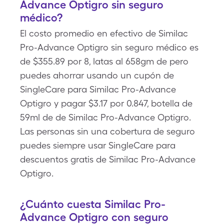
Advance Optigro sin seguro
médico?
El costo promedio en efectivo de Similac
Pro-Advance Optigro sin seguro médico es
de $355.89 por 8, latas al 658gm de pero
puedes ahorrar usando un cupón de
SingleCare para Similac Pro-Advance
Optigro y pagar $3.17 por 0.847, botella de
59ml de de Similac Pro-Advance Optigro.
Las personas sin una cobertura de seguro
puedes siempre usar SingleCare para
descuentos gratis de Similac Pro-Advance
Optigro.
¿Cuánto cuesta Similac Pro-
Advance Optigro con seguro