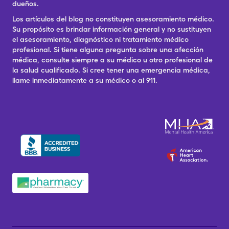
dueños.
Los artículos del blog no constituyen asesoramiento médico.
Su propósito es brindar información general y no sustituyen
el asesoramiento, diagnóstico ni tratamiento médico
profesional. Si tiene alguna pregunta sobre una afección
médica, consulte siempre a su médico u otro profesional de
la salud cualificado. Si cree tener una emergencia médica,
llame inmediatamente a su médico o al 911.