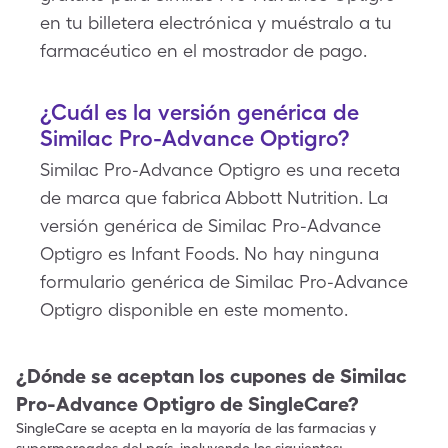
en tu billetera electrónica y muéstralo a tu
farmacéutico en el mostrador de pago.
¿Cuál es la versión genérica de
Similac Pro-Advance Optigro?
Similac Pro-Advance Optigro es una receta
de marca que fabrica Abbott Nutrition. La
versión genérica de Similac Pro-Advance
Optigro es Infant Foods. No hay ninguna
formulario genérica de Similac Pro-Advance
Optigro disponible en este momento.
¿Dónde se aceptan los cupones de
Similac
Pro-Advance Optigro
de SingleCare?
SingleCare se acepta en la mayoría de las farmacias y