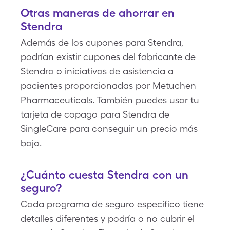
Otras maneras de ahorrar en
Stendra
Además de los cupones para Stendra,
podrían existir cupones del fabricante de
Stendra o iniciativas de asistencia a
pacientes proporcionadas por Metuchen
Pharmaceuticals. También puedes usar tu
tarjeta de copago para Stendra de
SingleCare para conseguir un precio más
bajo.
¿Cuánto cuesta Stendra con un
seguro?
Cada programa de seguro específico tiene
detalles diferentes y podría o no cubrir el