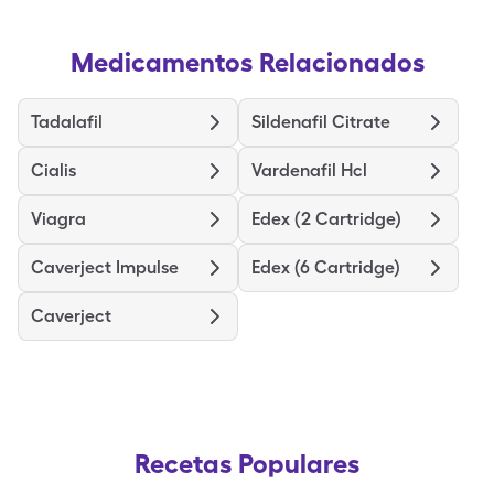
Medicamentos Relacionados
Tadalafil
Sildenafil Citrate
Cialis
Vardenafil Hcl
Viagra
Edex (2 Cartridge)
Caverject Impulse
Edex (6 Cartridge)
Caverject
Recetas Populares