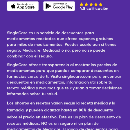
4.8 calificación
SingleCare es un servicio de descuentos para
medicamentos recetados que ofrece cupones gratuitos
para miles de medicamentos. Puedes usarlo aun si tienes
seguro, Medicare, Medicaid o no, pero no se puede
combinar con el seguro.
SingleCare ofrece transparencia al mostrar los precios de
medicamentos para que puedas comparar descuentos en
farmacias cerca de ti. Visita singlecare.com para encontrar
descuentos en medicamentos, información útil sobre tu
receta médica y recursos que te ayudan a tomar decisiones
informadas sobre tu salud.
Los ahorros en recetas varían según la receta médica y la
farmacia, y pueden alcanzar hasta un 80% de descuento
sobre el precio en efectivo.
Este es un plan de descuento de
recetas médicas. NO es un seguro ni un plan de
medicamentos de Medicare. El rango de descuentos para