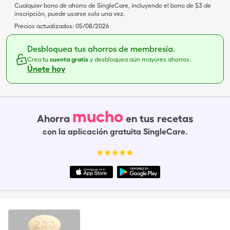
Cualquier bono de ahorro de SingleCare, incluyendo el bono de $3 de
inscripción, puede usarse solo una vez.
Precios actualizados:
05/08/2026
Desbloquea tus ahorros de membresía.
Crea tu
cuenta gratis
y desbloquea aún mayores ahorros.
Únete hoy
mucho
Ahorra
en tus recetas
con la aplicación gratuita SingleCare.