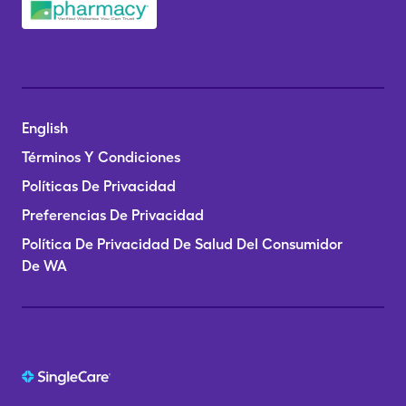
English
Términos Y Condiciones
Políticas De Privacidad
Preferencias De Privacidad
Política De Privacidad De Salud Del Consumidor
De WA