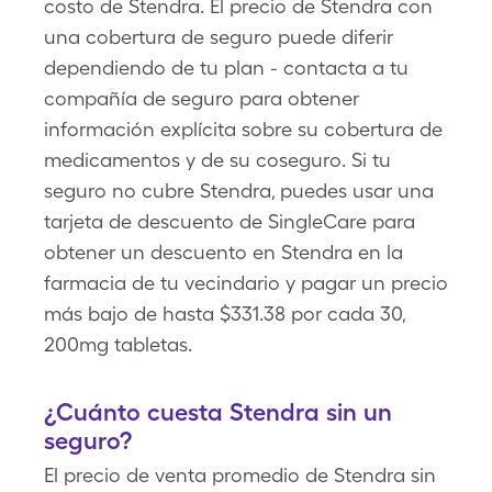
costo de Stendra. El precio de Stendra con
una cobertura de seguro puede diferir
dependiendo de tu plan - contacta a tu
compañía de seguro para obtener
información explícita sobre su cobertura de
medicamentos y de su coseguro. Si tu
seguro no cubre Stendra, puedes usar una
tarjeta de descuento de SingleCare para
obtener un descuento en Stendra en la
farmacia de tu vecindario y pagar un precio
más bajo de hasta $331.38 por cada 30,
200mg tabletas.
¿Cuánto cuesta Stendra sin un
seguro?
El precio de venta promedio de Stendra sin