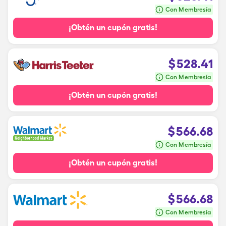
Con Membresía
¡Obtén un cupón gratis!
$
528.41
Con Membresía
¡Obtén un cupón gratis!
$
566.68
Con Membresía
¡Obtén un cupón gratis!
$
566.68
Con Membresía