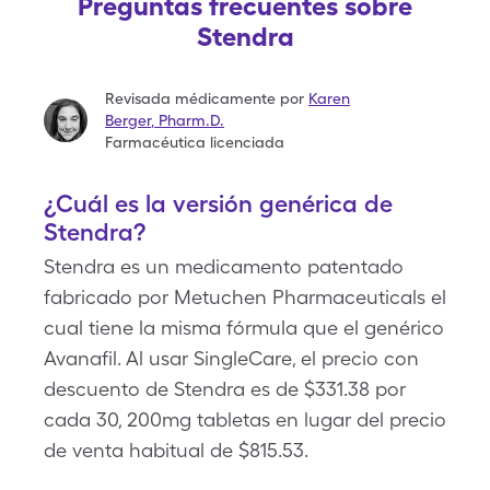
Preguntas frecuentes sobre
Stendra
Revisada médicamente por
Karen
Berger
,
Pharm.D.
Farmacéutica licenciada
¿Cuál es la versión genérica de
Stendra?
Stendra es un medicamento patentado
fabricado por Metuchen Pharmaceuticals el
cual tiene la misma fórmula que el genérico
Avanafil. Al usar SingleCare, el precio con
descuento de Stendra es de $331.38 por
cada 30, 200mg tabletas en lugar del precio
de venta habitual de $815.53.