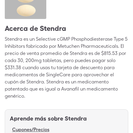
Acerca de
Stendra
Stendra es un Selective cGMP Phosphodiesterase Type 5
Inhibitors fabricado por Metuchen Pharmaceuticals. El
precio de venta promedio de Stendra es de $815.53 por
cada 30, 200mg tabletas, pero puedes pagar solo
$331.38 cuando usas tu tarjeta de descuento para
medicamentos de SingleCare para aprovechar el
cupón de Stendra. Stendra es un medicamento
patentado que es igual a Avanafil un medicamento
genérico.
Aprende más sobre
Stendra
Cupones/Precios