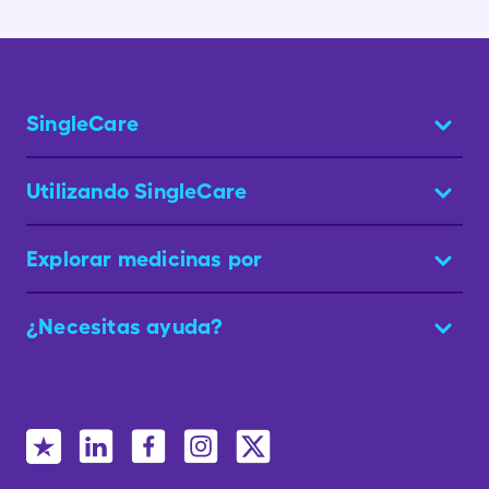
SingleCare
Utilizando SingleCare
Explorar medicinas por
¿Necesitas ayuda?