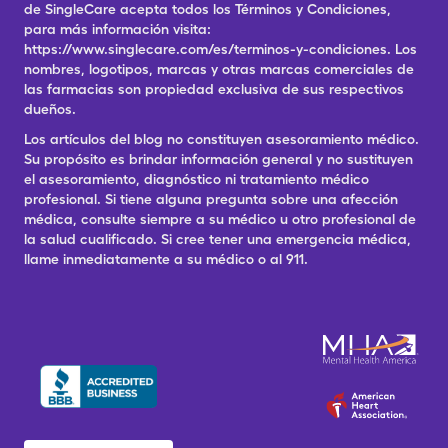
de SingleCare acepta todos los Términos y Condiciones,
para más información visita:
https://www.singlecare.com/es/terminos-y-condiciones. Los
nombres, logotipos, marcas y otras marcas comerciales de
las farmacias son propiedad exclusiva de sus respectivos
dueños.
Los artículos del blog no constituyen asesoramiento médico.
Su propósito es brindar información general y no sustituyen
el asesoramiento, diagnóstico ni tratamiento médico
profesional. Si tiene alguna pregunta sobre una afección
médica, consulte siempre a su médico u otro profesional de
la salud cualificado. Si cree tener una emergencia médica,
llame inmediatamente a su médico o al 911.