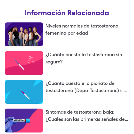
Información Relacionada
Niveles normales de testosterona
femenina por edad
¿Cuánto cuesta la testosterona sin
seguro?
¿Cuánto cuesta el cipionato de
testosterona (Depo-Testosterone) sin
seguro?
Síntomas de testosterona baja:
¿Cuáles son las primeras señales de
testosterona baja?