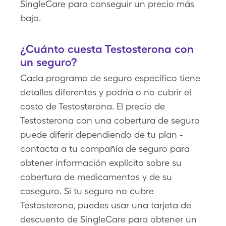
SingleCare para conseguir un precio más
bajo.
¿Cuánto cuesta Testosterona con
un seguro?
Cada programa de seguro específico tiene
detalles diferentes y podría o no cubrir el
costo de Testosterona. El precio de
Testosterona con una cobertura de seguro
puede diferir dependiendo de tu plan -
contacta a tu compañía de seguro para
obtener información explícita sobre su
cobertura de medicamentos y de su
coseguro. Si tu seguro no cubre
Testosterona, puedes usar una tarjeta de
descuento de SingleCare para obtener un