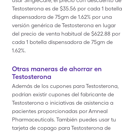
usar SingleCare, el precio con descuento de
Testosterona es de $35.56 por cada 1 botella
dispensadora de 75gm de 1.62% por una
versión genérica de Testosterona en lugar
del precio de venta habitual de $622.88 por
cada 1 botella dispensadora de 75gm de
1.62%.
Otras maneras de ahorrar en
Testosterona
Además de los cupones para Testosterona,
podrían existir cupones del fabricante de
Testosterona o iniciativas de asistencia a
pacientes proporcionadas por Amneal
Pharmaceuticals. También puedes usar tu
tarjeta de copago para Testosterona de