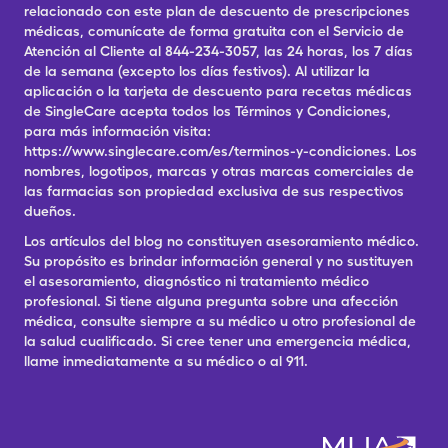
relacionado con este plan de descuento de prescripciones
médicas, comunícate de forma gratuita con el Servicio de
Atención al Cliente al 844-234-3057, las 24 horas, los 7 días
de la semana (excepto los días festivos). Al utilizar la
aplicación o la tarjeta de descuento para recetas médicas
de SingleCare acepta todos los Términos y Condiciones,
para más información visita:
https://www.singlecare.com/es/terminos-y-condiciones. Los
nombres, logotipos, marcas y otras marcas comerciales de
las farmacias son propiedad exclusiva de sus respectivos
dueños.
Los artículos del blog no constituyen asesoramiento médico.
Su propósito es brindar información general y no sustituyen
el asesoramiento, diagnóstico ni tratamiento médico
profesional. Si tiene alguna pregunta sobre una afección
médica, consulte siempre a su médico u otro profesional de
la salud cualificado. Si cree tener una emergencia médica,
llame inmediatamente a su médico o al 911.