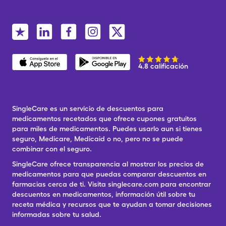
4.8 calificación
SingleCare es un servicio de descuentos para
medicamentos recetados que ofrece cupones gratuitos
para miles de medicamentos. Puedes usarlo aun si tienes
seguro, Medicare, Medicaid o no, pero no se puede
combinar con el seguro.
SingleCare ofrece transparencia al mostrar los precios de
medicamentos para que puedas comparar descuentos en
farmacias cerca de ti. Visita singlecare.com para encontrar
descuentos en medicamentos, información útil sobre tu
receta médica y recursos que te ayudan a tomar decisiones
informadas sobre tu salud.