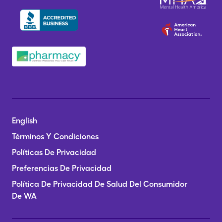
English
Términos Y Condiciones
Políticas De Privacidad
Preferencias De Privacidad
Política De Privacidad De Salud Del Consumidor
De WA