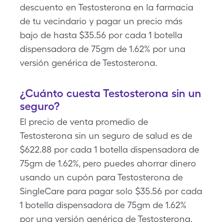
descuento en Testosterona en la farmacia
de tu vecindario y pagar un precio más
bajo de hasta $35.56 por cada 1 botella
dispensadora de 75gm de 1.62% por una
versión genérica de Testosterona.
¿Cuánto cuesta Testosterona sin un
seguro?
El precio de venta promedio de
Testosterona sin un seguro de salud es de
$622.88 por cada 1 botella dispensadora de
75gm de 1.62%, pero puedes ahorrar dinero
usando un cupón para Testosterona de
SingleCare para pagar solo $35.56 por cada
1 botella dispensadora de 75gm de 1.62%
por una versión genérica de Testosterona.