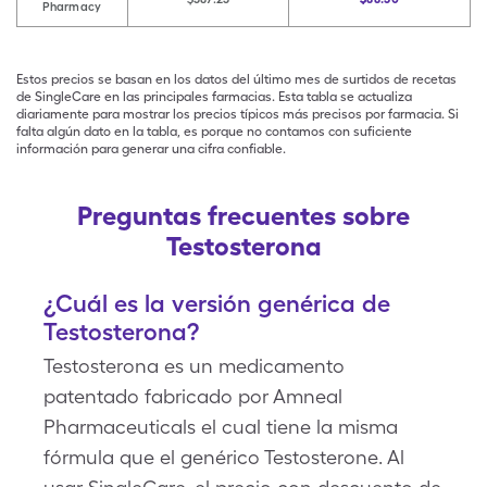
Pharmacy
Estos precios se basan en los datos del último mes de surtidos de recetas
de SingleCare en las principales farmacias. Esta tabla se actualiza
diariamente para mostrar los precios típicos más precisos por farmacia. Si
falta algún dato en la tabla, es porque no contamos con suficiente
información para generar una cifra confiable.
Preguntas frecuentes sobre
Testosterona
¿Cuál es la versión genérica de
Testosterona?
Testosterona es un medicamento
patentado fabricado por Amneal
Pharmaceuticals el cual tiene la misma
fórmula que el genérico Testosterone. Al