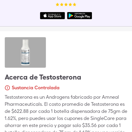
Acerca de
Testosterona
Sustancia Controlada
Testosterona es un Androgens fabricado por Amneal
Pharmaceuticals. El costo promedio de Testosterona es
de $622.88 por cada 1 botella dispensadora de 75gm de
1.62%, pero puedes usar los cupones de SingleCare para
ahorrar en este precio y pagar solo $35.56 por cada 1