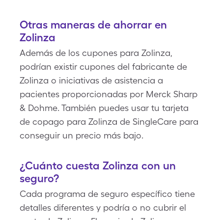
Otras maneras de ahorrar en
Zolinza
Además de los cupones para Zolinza,
podrían existir cupones del fabricante de
Zolinza o iniciativas de asistencia a
pacientes proporcionadas por Merck Sharp
& Dohme. También puedes usar tu tarjeta
de copago para Zolinza de SingleCare para
conseguir un precio más bajo.
¿Cuánto cuesta Zolinza con un
seguro?
Cada programa de seguro específico tiene
detalles diferentes y podría o no cubrir el