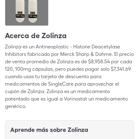
Acerca de
Zolinza
Zolinza es un Antineoplastic - Histone Deacetylase
Inhibitors fabricado por Merck Sharp & Dohme. El precio
de venta promedio de Zolinza es de $8,958.54 por cada
120, 100mg cápsulas, pero puedes pagar solo $7,341.69
cuando usas tu tarjeta de descuento para
medicamentos de SingleCare para aprovechar el
cupón de Zolinza. Zolinza es un medicamento
patentado que es igual a Vorinostat un medicamento
genérico.
Aprende más sobre
Zolinza