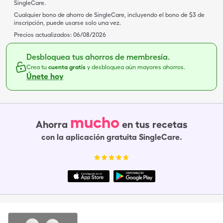
SingleCare.
Cualquier bono de ahorro de SingleCare, incluyendo el bono de $3 de
inscripción, puede usarse solo una vez.
Precios actualizados:
06/08/2026
Desbloquea tus ahorros de membresía.
Crea tu
cuenta gratis
y desbloquea aún mayores ahorros.
Únete hoy
mucho
Ahorra
en tus recetas
con la aplicación gratuita SingleCare.