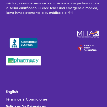
médica, consulte siempre a su médico u otro profesional de
la salud cualificado. Si cree tener una emergencia médica,
llame inmediatamente a su médico o al 911.
English
Términos Y Condiciones
Políticas De Privacidad