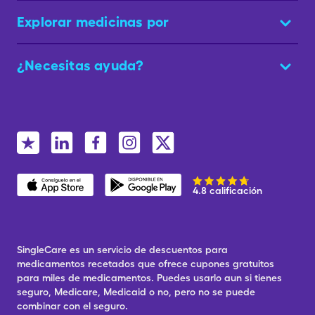
Explorar medicinas por
¿Necesitas ayuda?
4.8 calificación
SingleCare es un servicio de descuentos para
medicamentos recetados que ofrece cupones gratuitos
para miles de medicamentos. Puedes usarlo aun si tienes
seguro, Medicare, Medicaid o no, pero no se puede
combinar con el seguro.