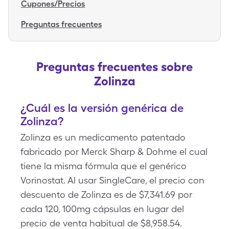
Cupones/Precios
Preguntas frecuentes
Preguntas frecuentes sobre
Zolinza
¿Cuál es la versión genérica de
Zolinza?
Zolinza es un medicamento patentado
fabricado por Merck Sharp & Dohme el cual
tiene la misma fórmula que el genérico
Vorinostat. Al usar SingleCare, el precio con
descuento de Zolinza es de $7,341.69 por
cada 120, 100mg cápsulas en lugar del
precio de venta habitual de $8,958.54.