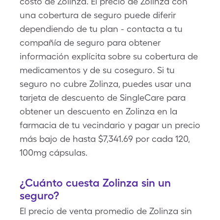
costo de Zolinza. El precio de Zolinza con
una cobertura de seguro puede diferir
dependiendo de tu plan - contacta a tu
compañía de seguro para obtener
información explícita sobre su cobertura de
medicamentos y de su coseguro. Si tu
seguro no cubre Zolinza, puedes usar una
tarjeta de descuento de SingleCare para
obtener un descuento en Zolinza en la
farmacia de tu vecindario y pagar un precio
más bajo de hasta $7,341.69 por cada 120,
100mg cápsulas.
¿Cuánto cuesta Zolinza sin un
seguro?
El precio de venta promedio de Zolinza sin