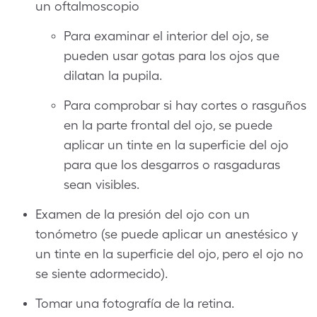
un oftalmoscopio
Para examinar el interior del ojo, se
pueden usar gotas para los ojos que
dilatan la pupila.
Para comprobar si hay cortes o rasguños
en la parte frontal del ojo, se puede
aplicar un tinte en la superficie del ojo
para que los desgarros o rasgaduras
sean visibles.
Examen de la presión del ojo con un
tonómetro (se puede aplicar un anestésico y
un tinte en la superficie del ojo, pero el ojo no
se siente adormecido).
Tomar una fotografía de la retina.