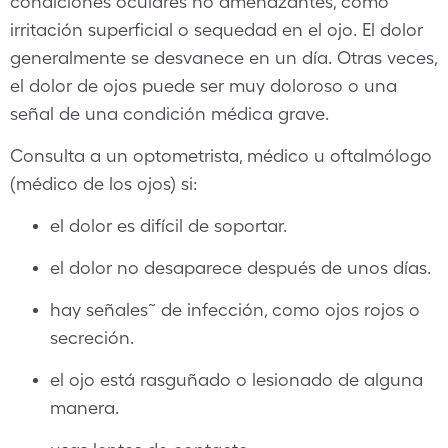
condiciones oculares no amenazantes, como
irritación superficial o sequedad en el ojo. El dolor
generalmente se desvanece en un día. Otras veces,
el dolor de ojos puede ser muy doloroso o una
señal​ de una condición médica grave.
Consulta a un optometrista, médico u oftalmólogo
(médico de los ojos) si:
el dolor es difícil de soportar.
el dolor no desaparece después de unos días.
hay señales​˜​ de infección, como ojos rojos o
secreción.
el ojo está rasguñado o lesionado de alguna
manera.