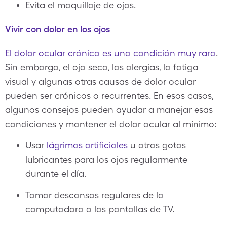
Evita el maquillaje de ojos.
Vivir con dolor en los ojos
El dolor ocular crónico es una condición muy rara
.
Sin embargo, el ojo seco, las alergias, la fatiga
visual y algunas otras causas de dolor ocular
pueden ser crónicos o recurrentes. En esos casos,
algunos consejos pueden ayudar a manejar esas
condiciones y mantener el dolor ocular al mínimo:
Usar
lágrimas artificiales
u otras gotas
lubricantes para los ojos regularmente
durante el día.
Tomar descansos regulares de la
computadora o las pantallas de TV.