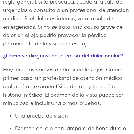
regla general, si te preocupa, acude a la sala de
urgencias o consulta a un profesional de atención
médica. Si el dolor es intenso, ve a la sala de
emergencias. Si no se trata, una causa grave de
dolor en el ojo podría provocar la pérdida
permanente de la visión en ese ojo.
¿Cómo se diagnostica la causa del dolor ocular?
Hay muchas causas de dolor en los ojos. Como
primer paso, un profesional de atención médica
realizará un examen físico del ojo y tomará un
historial médico. El examen de la vista puede ser
minucioso e incluir una o más pruebas:
Una prueba de visión
Examen del ojo con lámpara de hendidura o