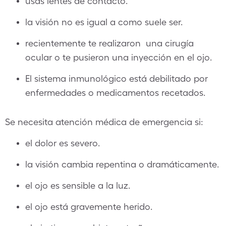
usas lentes de contacto.
la visión no es igual a como suele ser.
recientemente te realizaron una cirugía
ocular o te pusieron una inyección en el ojo.
El sistema inmunológico está debilitado por
enfermedades o medicamentos recetados.
Se necesita atención médica de emergencia si:
el dolor es severo.
la visión cambia repentina o dramáticamente.
el ojo es sensible a la luz.
el ojo está gravemente herido.