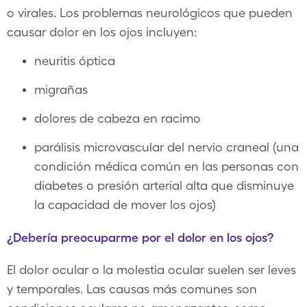
o virales. Los problemas neurológicos que pueden
causar dolor en los ojos incluyen:
neuritis óptica
migrañas
dolores de cabeza en racimo
parálisis microvascular del nervio craneal (una
condición médica común en las personas con
diabetes o presión arterial alta que disminuye
la capacidad de mover los ojos)
¿Debería preocuparme por el dolor en los ojos?
El dolor ocular o la molestia ocular suelen ser leves
y temporales. Las causas más comunes son