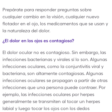
Prepárate para responder preguntas sobre
cualquier cambio en la visión, cualquier nuevo
flotador en el ojo, los medicamentos que se usan y
la naturaleza del dolor.
¿El dolor en los ojos es contagioso?
El dolor ocular no es contagioso. Sin embargo, las
infecciones bacterianas y virales sí lo son. Algunas
infecciones oculares, como la conjuntivitis viral y
bacteriana, son altamente contagiosas. Algunas
infecciones oculares se propagan a partir de otras
infecciones que una persona puede contraer. Por
ejemplo, las infecciones oculares por herpes
generalmente se transmiten al tocar un herpes
labial y luego tocar los ojos con los dedos