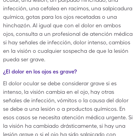
infección, una cefalea en racimos, una salpicadura
química, gotas para los ojos recetadas o una
hinchazón. Al igual que con el dolor en ambos
ojos, consulta a un profesional de atención médica
si hay señales​​​ de infección, dolor intenso, cambios
en la visión o cualquier sospecha de que la lesión
pueda ser grave.
¿El dolor en los ojos es grave?
El dolor ocular se debe considerar grave si es
intenso, la visión cambia en el ojo, hay otras
señales de infección, vómitos o la causa del dolor
se debe a una lesión o a productos químicos. En
esos casos se necesita atención médica urgente. Si
la visión ha cambiado drásticamente, si hay una
lesión grave o si el ojo ha sido salpicado con