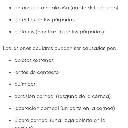
un orzuelo o chalazión (quiste del párpado)
defectos de los párpados
blefaritis (hinchazón de los párpados)
Las lesiones oculares pueden ser causadas por:
objetos extraños
lentes de contacto
químicos
abrasión corneal (rasguño de la córnea)
laceración corneal (un corte en la córnea)
úlcera corneal (una llaga abierta en la