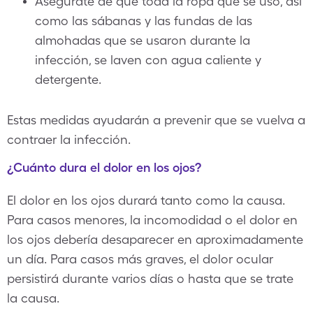
Asegúrate de que toda la ropa que se usó, así
como las sábanas y las fundas de las
almohadas que se usaron durante la
infección, se laven con agua caliente y
detergente.
Estas medidas ayudarán a prevenir que se vuelva a
contraer la infección.
¿Cuánto dura el dolor en los ojos?
El dolor en los ojos durará tanto como la causa.
Para casos menores, la incomodidad o el dolor en
los ojos debería desaparecer en aproximadamente
un día. Para casos más graves, el dolor ocular
persistirá durante varios días o hasta que se trate
la causa.