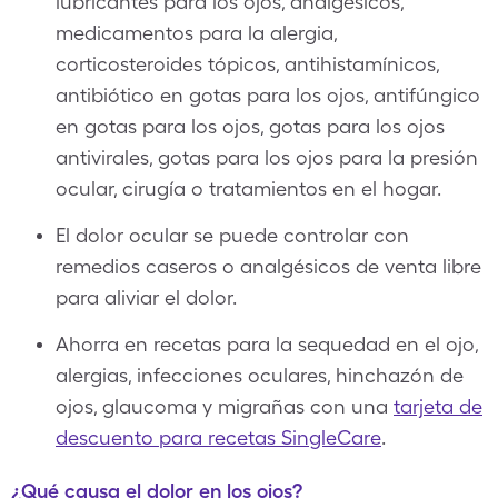
lubricantes para los ojos, analgésicos,
medicamentos para la alergia,
corticosteroides tópicos, antihistamínicos,
antibiótico en gotas para los ojos, antifúngico
en gotas para los ojos, gotas para los ojos
antivirales, gotas para los ojos para la presión
ocular, cirugía o tratamientos en el hogar.
El dolor ocular se puede controlar con
remedios caseros o analgésicos de venta libre
para aliviar el dolor.
Ahorra en recetas para la sequedad en el ojo,
alergias, infecciones oculares, hinchazón de
ojos, glaucoma y migrañas con una
tarjeta de
descuento para recetas SingleCare
.
¿Qué causa el dolor en los ojos?