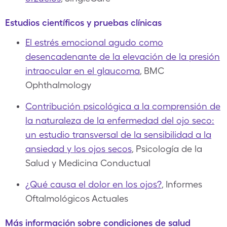
Estudios científicos y pruebas clínicas
El estrés emocional agudo como
desencadenante de la elevación de la presión
intraocular en el glaucoma
, BMC
Ophthalmology
Contribución psicológica a la comprensión de
la naturaleza de la enfermedad del ojo seco:
un estudio transversal de la sensibilidad a la
ansiedad y los ojos secos
, Psicología de la
Salud y Medicina Conductual
¿Qué causa el dolor en los ojos?
, Informes
Oftalmológicos Actuales
Más información sobre condiciones de salud