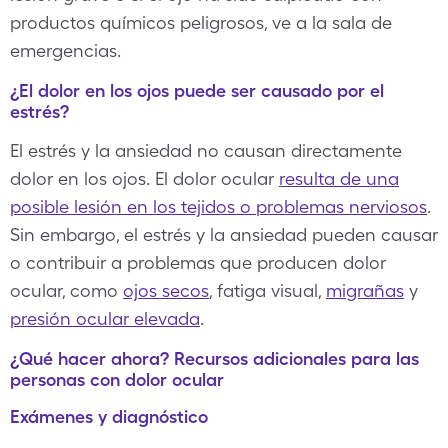
productos químicos peligrosos, ve a la sala de
emergencias.
¿El dolor en los ojos puede ser causado por el
estrés?
El estrés y la ansiedad no causan directamente
dolor en los ojos. El dolor ocular
resulta de una
posible lesión en los tejidos o problemas nerviosos
.
Sin embargo, el estrés y la ansiedad pueden causar
o contribuir a problemas que producen dolor
ocular, como
ojos secos
, fatiga visual,
migrañas
y
presión ocular elevada
.
¿Qué hacer ahora? Recursos adicionales para las
personas con dolor ocular
Exámenes y diagnóstico