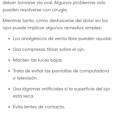
deban tomarse vía oral. Algunos problemas solo
pueden resolverse con cirugía.
Mientras tanto, cómo deshacerse del dolor en los
ojos puede implicar algunos remedios simples:
Los analgésicos de venta libre pueden ayudar.
Usa compresas tibias sobre el ojo.
Mantén las luces bajas.
Trata de evitar las pantallas de computadora
o televisión.
Usa lágrimas artificiales si la superficie del ojo
está seca.
Evita lentes de contacto.