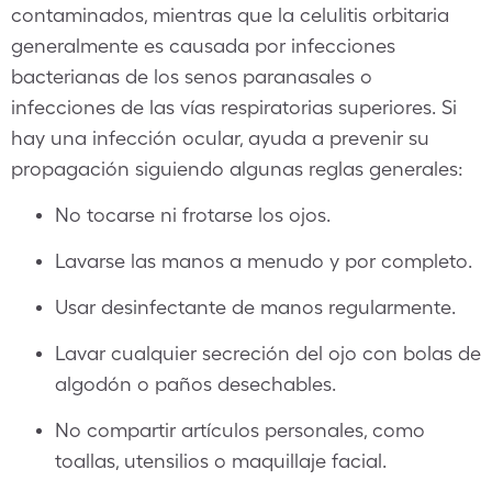
contaminados, mientras que la celulitis orbitaria
generalmente es causada por infecciones
bacterianas de los senos paranasales o
infecciones de las vías respiratorias superiores. Si
hay una infección ocular, ayuda a prevenir su
propagación siguiendo algunas reglas generales:
No tocarse ni frotarse los ojos.
Lavarse las manos a menudo y por completo.
Usar desinfectante de manos regularmente.
Lavar cualquier secreción del ojo con bolas de
algodón o paños desechables.
No compartir artículos personales, como
toallas, utensilios o maquillaje facial.