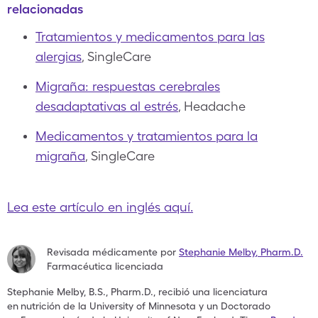
relacionadas
Tratamientos y medicamentos para las
alergias
, SingleCare
Migraña: respuestas cerebrales
desadaptativas al estrés
, Headache
Medicamentos y tratamientos para la
migraña
, SingleCare
Lea este artículo en inglés aquí.
Revisada médicamente por
Stephanie Melby
,
Pharm.D.
Farmacéutica licenciada
Stephanie Melby, B.S., Pharm.D., recibió una licenciatura
en
nutrición de la University of Minnesota y un Doctorado