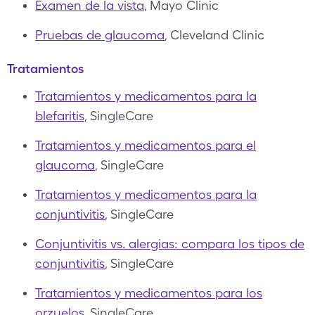
Examen de la vista
, Mayo Clinic
Pruebas de glaucoma
, Cleveland Clinic
Tratamientos
Tratamientos y medicamentos para la
blefaritis
, SingleCare
Tratamientos y medicamentos para el
glaucoma
, SingleCare
Tratamientos y medicamentos para la
conjuntivitis
, SingleCare
Conjuntivitis vs. alergias: compara los tipos de
conjuntivitis
, SingleCare
Tratamientos y medicamentos para los
orzuelos
, SingleCare