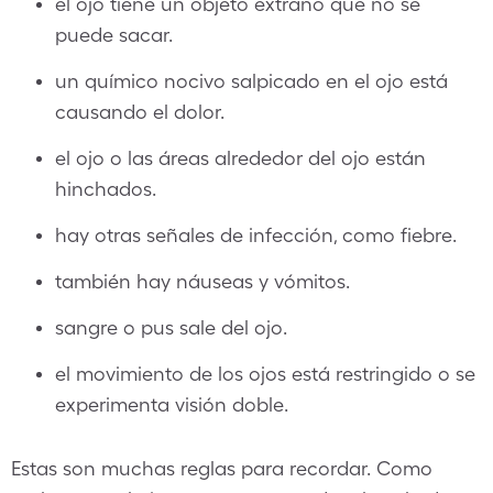
el ojo tiene un objeto extraño que no se
puede sacar.
un químico nocivo salpicado en el ojo está
causando el dolor.
el ojo o las áreas alrededor del ojo están
hinchados.
hay otras señales de infección, como fiebre.
también hay náuseas y vómitos.
sangre o pus sale del ojo.
el movimiento de los ojos está restringido o se
experimenta visión doble.
Estas son muchas reglas para recordar. Como