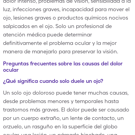
dolor intenso, problemas de visión, sensibilidad a la
luz, infecciones graves, incapacidad para mover el
ojo, lesiones graves o productos químicos nocivos
salpicados en el ojo. Solo un profesional de
atención médica puede determinar
definitivamente el problema ocular y la mejor
manera de manejarlo para preservar la visión.
Preguntas frecuentes sobre las causas del dolor
ocular
¿Qué significa cuando solo duele un ojo?
Un solo ojo doloroso puede tener muchas causas,
desde problemas menores y temporales hasta
trastornos más graves. El dolor puede ser causado
por un cuerpo extraño, un lente de contacto, un
orzuelo, un rasguño en la superficie del globo
ocular, una lesión, un párpado hinchado, una