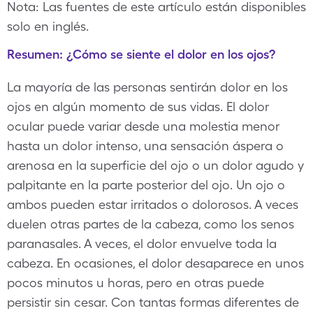
Nota: Las fuentes de este artículo están disponibles
solo en inglés.
Resumen: ¿Cómo se siente el dolor en los ojos?
La mayoría de las personas sentirán dolor en los
ojos en algún momento de sus vidas. El dolor
ocular puede variar desde una molestia menor
hasta un dolor intenso, una sensación áspera o
arenosa en la superficie del ojo o un dolor agudo y
palpitante en la parte posterior del ojo. Un ojo o
ambos pueden estar irritados o dolorosos. A veces
duelen otras partes de la cabeza, como los senos
paranasales. A veces, el dolor envuelve toda la
cabeza. En ocasiones, el dolor desaparece en unos
pocos minutos u horas, pero en otras puede
persistir sin cesar. Con tantas formas diferentes de