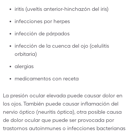
iritis (uveítis anterior-hinchazón del iris)
infecciones por herpes
infección de párpados
infección de la cuenca del ojo (celulitis
orbitaria)
alergias
medicamentos con receta
La presión ocular elevada puede causar dolor en
los ojos. También puede causar inflamación del
nervio óptico (neuritis óptica), otra posible causa
de dolor ocular que puede ser provocada por
trastornos autoinmunes o infecciones bacterianas