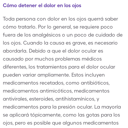
Cómo detener el dolor en los ojos
Toda persona con dolor en los ojos querrá saber
cómo tratarlo. Por lo general, se requiere poco
fuera de los analgésicos o un poco de cuidado de
los ojos. Cuando la causa es grave, es necesario
abordarla. Debido a que el dolor ocular es
causado por muchos problemas médicos
diferentes, los tratamientos para el dolor ocular
pueden variar ampliamente. Estos incluyen
medicamentos recetados, como antibióticos,
medicamentos antimicóticos, medicamentos
antivirales, esteroides, antihistamínicos, y
medicamentos para la presión ocular. La mayoría
se aplicará tópicamente, como las gotas para los
ojos, pero es posible que algunos medicamentos