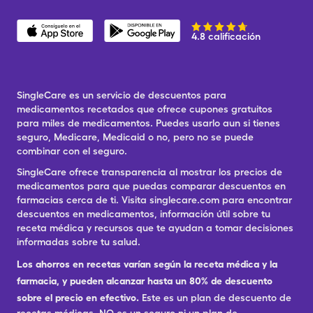
4.8 calificación
SingleCare es un servicio de descuentos para
medicamentos recetados que ofrece cupones gratuitos
para miles de medicamentos. Puedes usarlo aun si tienes
seguro, Medicare, Medicaid o no, pero no se puede
combinar con el seguro.
SingleCare ofrece transparencia al mostrar los precios de
medicamentos para que puedas comparar descuentos en
farmacias cerca de ti. Visita singlecare.com para encontrar
descuentos en medicamentos, información útil sobre tu
receta médica y recursos que te ayudan a tomar decisiones
informadas sobre tu salud.
Los ahorros en recetas varían según la receta médica y la
farmacia, y pueden alcanzar hasta un 80% de descuento
sobre el precio en efectivo.
Este es un plan de descuento de