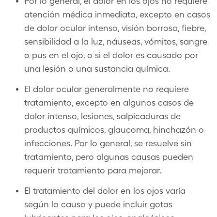
Por lo general, el dolor en los ojos no requiere
atención médica inmediata, excepto en casos
de dolor ocular intenso, visión borrosa, fiebre,
sensibilidad a la luz, náuseas, vómitos, sangre
o pus en el ojo, o si el dolor es causado por
una lesión o una sustancia química.
El dolor ocular generalmente no requiere
tratamiento, excepto en algunos casos de
dolor intenso, lesiones, salpicaduras de
productos químicos, glaucoma, hinchazón o
infecciones. Por lo general, se resuelve sin
tratamiento, pero algunas causas pueden
requerir tratamiento para mejorar.
El tratamiento del dolor en los ojos varía
según la causa y puede incluir gotas