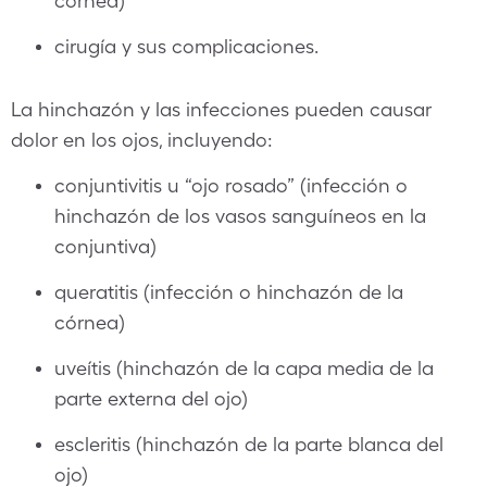
córnea)
cirugía y sus complicaciones.
La hinchazón y las infecciones pueden causar
dolor en los ojos, incluyendo:
conjuntivitis u “ojo rosado” (infección o
hinchazón de los vasos sanguíneos en la
conjuntiva)
queratitis (infección o hinchazón de la
córnea)
uveítis (hinchazón de la capa media de la
parte externa del ojo)
escleritis (hinchazón de la parte blanca del
ojo)