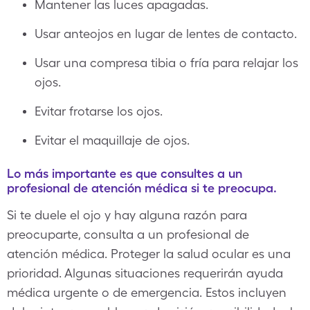
Mantener las luces apagadas.
Usar anteojos en lugar de lentes de contacto.
Usar una compresa tibia o fría para relajar los
ojos.
Evitar frotarse los ojos.
Evitar el maquillaje de ojos.
Lo más importante es que consultes a un
profesional de atención médica si te preocupa.
Si te duele el ojo y hay alguna razón para
preocuparte, consulta a un profesional de
atención médica. Proteger la salud ocular es una
prioridad. Algunas situaciones requerirán ayuda
médica urgente o de emergencia. Estos incluyen