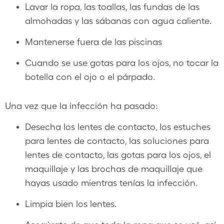
Lavar la ropa, las toallas, las fundas de las
almohadas y las sábanas con agua caliente.
Mantenerse fuera de las piscinas
Cuando se use gotas para los ojos, no tocar la
botella con el ojo o el párpado.
Una vez que la infección ha pasado:
Desecha los lentes de contacto, los estuches
para lentes de contacto, las soluciones para
lentes de contacto, las gotas para los ojos, el
maquillaje y las brochas de maquillaje que
hayas usado mientras tenías la infección.
Limpia bien los lentes.