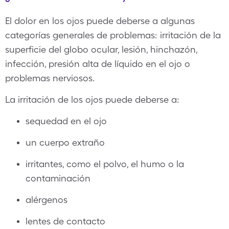
El dolor en los ojos puede deberse a algunas
categorías generales de problemas: irritación de la
superficie del globo ocular, lesión, hinchazón,
infección, presión alta de líquido en el ojo o
problemas nerviosos.
La irritación de los ojos puede deberse a:
sequedad en el ojo
un cuerpo extraño
irritantes, como el polvo, el humo o la
contaminación
alérgenos
lentes de contacto