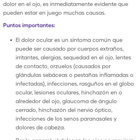
dolor en el ojo, es inmediatamente evidente que
pueden estar en juego muchas causas.
Puntos importantes:
El dolor ocular es un síntoma común que
puede ser causado por cuerpos extraños,
irritantes, alergias, sequedad en el ojo, lentes
de contacto, orzuelos (causados ​​por
glándulas sebáceas o pestañas inflamadas o
infectadas), infecciones, rasguños en el globo
ocular, lesiones oculares, hinchazón en o
alrededor del ojo, glaucoma de ángulo
cerrado, hinchazón del nervio óptico,
infecciones de los senos paranasales y
dolores de cabeza.