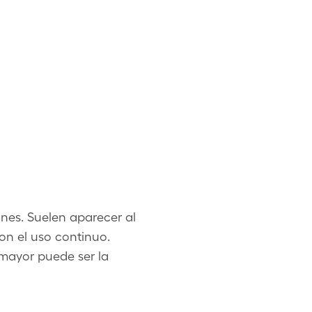
nes. Suelen aparecer al
on el uso continuo.
 mayor puede ser la