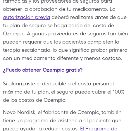
farmacias y los proveedores de seguros para
obtener la aprobación de tu medicamento. La
autorización previa
deberá realizarse antes de que
tu plan de seguro se haga cargo del costo de
Ozempic. Algunos proveedores de seguros también
pueden requerir que los pacientes completen la
terapia escalonada, lo que significa probar primero
con un medicamento diferente y menos costoso.
¿Puedo obtener Ozempic gratis?
Si alcanzaste el deducible o el costo personal
máximo de tu plan, el seguro puede cubrir el 100%
de los costos de Ozempic.
Novo Nordisk, el fabricante de Ozempic, también
tiene un programa de asistencia al paciente que
puede ayudar a reducir costos.
El Programa de