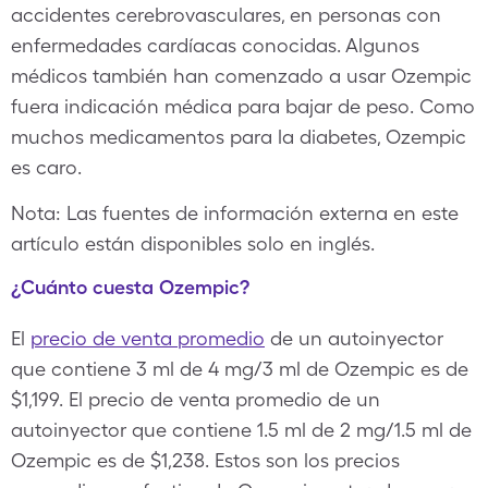
accidentes cerebrovasculares, en personas con
enfermedades cardíacas conocidas. Algunos
médicos también han comenzado a usar Ozempic
fuera indicación médica para bajar de peso. Como
muchos medicamentos para la diabetes, Ozempic
es caro.
Nota: Las fuentes de información externa en este
artículo están disponibles solo en inglés.
¿Cuánto cuesta Ozempic?
El
precio de venta promedio
de un autoinyector
que contiene 3 ml de 4 mg/3 ml de Ozempic es de
$1,199. El precio de venta promedio de un
autoinyector que contiene 1.5 ml de 2 mg/1.5 ml de
Ozempic es de $1,238. Estos son los precios