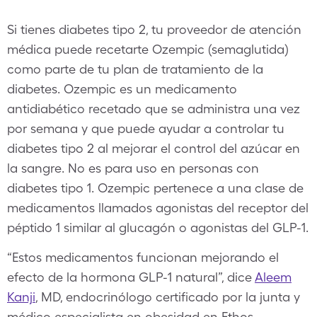
Si tienes diabetes tipo 2, tu proveedor de atención
médica puede recetarte Ozempic (semaglutida)
como parte de tu plan de tratamiento de la
diabetes. Ozempic es un medicamento
antidiabético recetado que se administra una vez
por semana y que puede ayudar a controlar tu
diabetes tipo 2 al mejorar el control del azúcar en
la sangre. No es para uso en personas con
diabetes tipo 1. Ozempic pertenece a una clase de
medicamentos llamados agonistas del receptor del
péptido 1 similar al glucagón o agonistas del GLP-1.
“Estos medicamentos funcionan mejorando el
efecto de la hormona GLP-1 natural”, dice
Aleem
Kanji
, MD, endocrinólogo certificado por la junta y
médico especialista en obesidad en Ethos