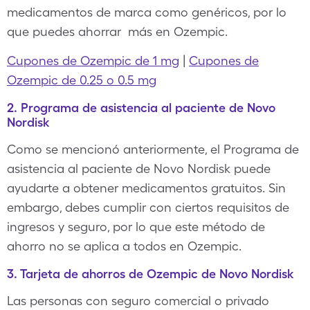
medicamentos de marca como genéricos, por lo
que puedes ahorrar más en Ozempic.
Cupones de Ozempic de 1 mg
|
Cupones de
Ozempic de 0.25 o 0.5 mg
2. Programa de asistencia al paciente de Novo
Nordisk
Como se mencionó anteriormente, el Programa de
asistencia al paciente de Novo Nordisk puede
ayudarte a obtener medicamentos gratuitos. Sin
embargo, debes cumplir con ciertos requisitos de
ingresos y seguro, por lo que este método de
ahorro no se aplica a todos en Ozempic.
3. Tarjeta de ahorros de Ozempic de Novo Nordisk
Las personas con seguro comercial o privado