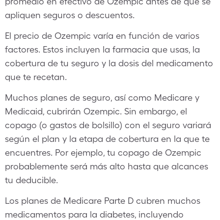
promedio en efectivo de Ozempic antes de que se
apliquen seguros o descuentos.
El precio de Ozempic varía en función de varios
factores. Estos incluyen la farmacia que usas, la
cobertura de tu seguro y la dosis del medicamento
que te recetan.
Muchos planes de seguro, así como Medicare y
Medicaid, cubrirán Ozempic. Sin embargo, el
copago (o gastos de bolsillo) con el seguro variará
según el plan y la etapa de cobertura en la que te
encuentres. Por ejemplo, tu copago de Ozempic
probablemente será más alto hasta que alcances
tu deducible.
Los planes de Medicare Parte D cubren muchos
medicamentos para la diabetes, incluyendo