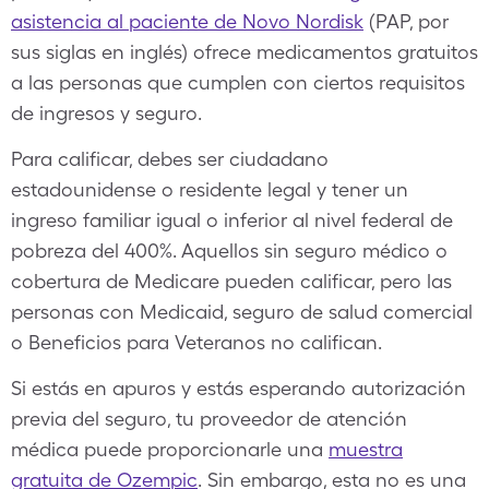
asistencia al paciente de Novo Nordisk
(PAP, por
sus siglas en inglés) ofrece medicamentos gratuitos
a las personas que cumplen con ciertos requisitos
de ingresos y seguro.
Para calificar, debes ser ciudadano
estadounidense o residente legal y tener un
ingreso familiar igual o inferior al nivel federal de
pobreza del 400%. Aquellos sin seguro médico o
cobertura de Medicare pueden calificar, pero las
personas con Medicaid, seguro de salud comercial
o Beneficios para Veteranos no califican.
Si estás en apuros y estás esperando autorización
previa del seguro, tu proveedor de atención
médica puede proporcionarle una
muestra
gratuita de Ozempic
. Sin embargo, esta no es una