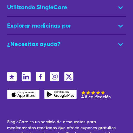
Utilizando SingleCare
Explorar medicinas por
¿Necesitas ayuda?
4.8 calificación
SingleCare es un servicio de descuentos para
medicamentos recetados que ofrece cupones gratuitos