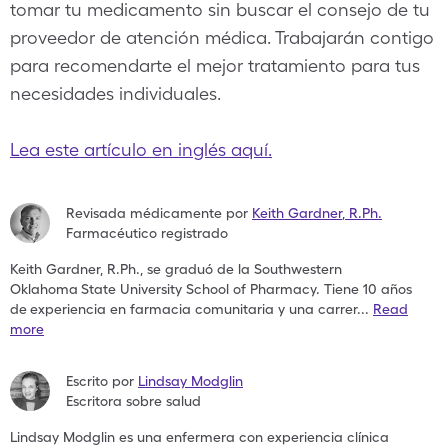
tomar tu medicamento sin buscar el consejo de tu
proveedor de atención médica. Trabajarán contigo
para recomendarte el mejor tratamiento para tus
necesidades individuales.
Lea este artículo en inglés aquí.
Revisada médicamente por
Keith Gardner
,
R.Ph.
Farmacéutico registrado
Keith Gardner, R.Ph., se graduó de la Southwestern
Oklahoma
State University School of Pharmacy. Tiene 10 años
de
experiencia en farmacia comunitaria y una carrer
...
Read
more
Escrito por
Lindsay Modglin
Escritora sobre salud
Lindsay Modglin es una enfermera con experiencia clínica