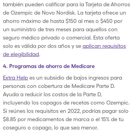
también pueden calificar para la Tarjeta de Ahorros
de Ozempic de Novo Nordisk. La tarjeta ofrece un
ahorro máximo de hasta $150 al mes o $450 por
un suministro de tres meses para aquellos con
seguro médico privado o comercial. Esta oferta
solo es válida por dos años y se
aplican requisitos
de elegibilidad
.
4. Programas de ahorro de Medicare
Extra Help
es un subsidio de bajos ingresos para
personas con cobertura de Medicare Parte D.
Ayuda a reducir los costos de la Parte D,
incluyendo los copagos de recetas como Ozempic.
Si reúnes los requisitos en 2022, podrías pagar solo
$8.85 por medicamentos de marca o el 15% de tu
coseguro o copago, lo que sea menor.