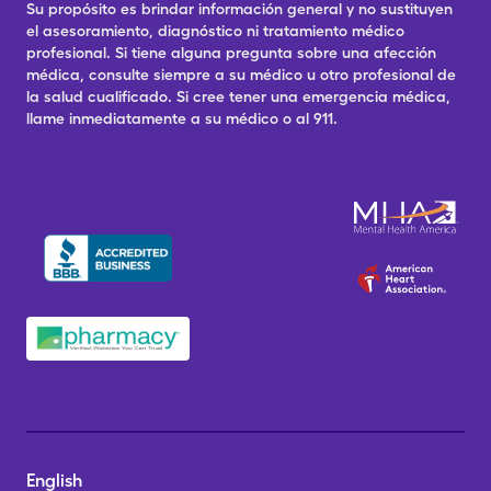
Su propósito es brindar información general y no sustituyen
el asesoramiento, diagnóstico ni tratamiento médico
profesional. Si tiene alguna pregunta sobre una afección
médica, consulte siempre a su médico u otro profesional de
la salud cualificado. Si cree tener una emergencia médica,
llame inmediatamente a su médico o al 911.
English