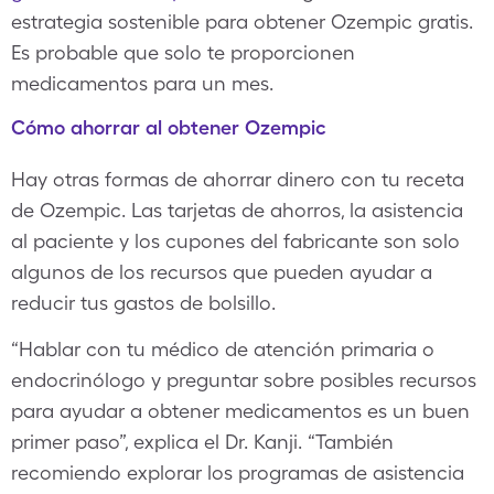
estrategia sostenible para obtener Ozempic gratis.
Es probable que solo te proporcionen
medicamentos para un mes.
Cómo ahorrar al obtener Ozempic
Hay otras formas de ahorrar dinero con tu receta
de Ozempic. Las tarjetas de ahorros, la asistencia
al paciente y los cupones del fabricante son solo
algunos de los recursos que pueden ayudar a
reducir tus gastos de bolsillo.
“Hablar con tu médico de atención primaria o
endocrinólogo y preguntar sobre posibles recursos
para ayudar a obtener medicamentos es un buen
primer paso”, explica el Dr. Kanji. “También
recomiendo explorar los programas de asistencia