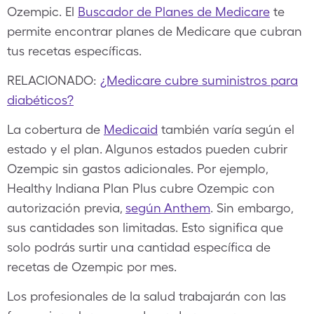
Ozempic. El
Buscador de Planes de Medicare
te
permite encontrar planes de Medicare que cubran
tus recetas específicas.
RELACIONADO:
¿Medicare cubre suministros para
diabéticos?
La cobertura de
Medicaid
también varía según el
estado y el plan. Algunos estados pueden cubrir
Ozempic sin gastos adicionales. Por ejemplo,
Healthy Indiana Plan Plus cubre Ozempic con
autorización previa,
según Anthem
. Sin embargo,
sus cantidades son limitadas. Esto significa que
solo podrás surtir una cantidad específica de
recetas de Ozempic por mes.
Los profesionales de la salud trabajarán con las