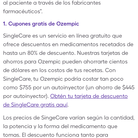
al paciente a través de los fabricantes
farmacéuticos”.
1. Cupones gratis de Ozempic
SingleCare es un servicio en línea gratuito que
ofrece descuentos en medicamentos recetados de
hasta un 80% de descuento. Nuestras tarjetas de
ahorros para Ozempic pueden ahorrarte cientos
de dólares en los costos de tus recetas. Con
SingleCare, tu Ozempic podría costar tan poco
como $755 por un autoinyector (un ahorro de $445
por autoinyector).
Obtén tu tarjeta de descuento
de SingleCare gratis aquí
.
Los precios de SingeCare varían según la cantidad,
la potencia y la forma del medicamento que
tomas. El descuento funciona tanto para