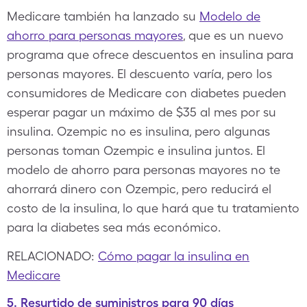
Medicare también ha lanzado su
Modelo de
ahorro para personas mayores
, que es un nuevo
programa que ofrece descuentos en insulina para
personas mayores. El descuento varía, pero los
consumidores de Medicare con diabetes pueden
esperar pagar un máximo de $35 al mes por su
insulina. Ozempic no es insulina, pero algunas
personas toman Ozempic e insulina juntos. El
modelo de ahorro para personas mayores no te
ahorrará dinero con Ozempic, pero reducirá el
costo de la insulina, lo que hará que tu tratamiento
para la diabetes sea más económico.
RELACIONADO:
Cómo pagar la insulina en
Medicare
5. Resurtido de suministros para 90 días