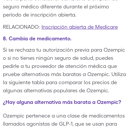
seguro médico diferente durante el próximo
período de inscripción abierta.
RELACIONADO:
Inscripción abierta de Medicare
8. Cambia de medicamento.
Si se rechaza tu autorización previa para Ozempic
o si no tienes ningún seguro de salud, puedes
pedirle a tu proveedor de atención médica que
pruebe alternativas más baratas a Ozempic. Utiliza
la siguiente tabla para comparar los precios de
algunas alternativas populares de Ozempic.
¿Hay alguna alternativa más barata a Ozempic?
Ozempic pertenece a una clase de medicamentos
llamados agonistas de GLP-1, que se usan para