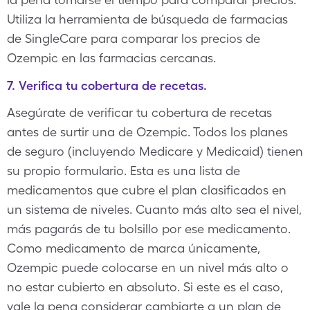
Utiliza la herramienta de búsqueda de farmacias
de SingleCare para comparar los precios de
Ozempic en las farmacias cercanas.
7. Verifica tu cobertura de recetas.
Asegúrate de verificar tu cobertura de recetas
antes de surtir una de Ozempic. Todos los planes
de seguro (incluyendo Medicare y Medicaid) tienen
su propio formulario. Esta es una lista de
medicamentos que cubre el plan clasificados en
un sistema de niveles. Cuanto más alto sea el nivel,
más pagarás de tu bolsillo por ese medicamento.
Como medicamento de marca únicamente,
Ozempic puede colocarse en un nivel más alto o
no estar cubierto en absoluto. Si este es el caso,
vale la pena considerar cambiarte a un plan de