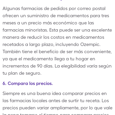
Algunas farmacias de pedidos por correo postal
ofrecen un suministro de medicamentos para tres
meses a un precio más económico que las
farmacias minoristas. Esta puede ser una excelente
manera de reducir los costos en medicamentos
recetados a largo plazo, incluyendo Ozempic.
También tiene el beneficio de ser más conveniente,
ya que el medicamento llega a tu hogar en
incrementos de 90 días. La elegibilidad varía según
tu plan de seguro.
6. Compara los precios.
Siempre es una buena idea comparar precios en
las farmacias locales antes de surtir tu receta. Los
precios pueden variar ampliamente, por lo que vale
la pena tomarse el tiempo para comparar precios.