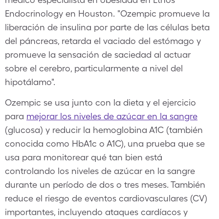
Endocrinology en Houston. "Ozempic promueve la
liberación de insulina por parte de las células beta
del páncreas, retarda el vaciado del estómago y
promueve la sensación de saciedad al actuar
sobre el cerebro, particularmente a nivel del
hipotálamo".
Ozempic se usa junto con la dieta y el ejercicio
para
mejorar los niveles de azúcar en la sangre
(glucosa) y reducir la hemoglobina A1C (también
conocida como HbA1c o A1C), una prueba que se
usa para monitorear qué tan bien está
controlando los niveles de azúcar en la sangre
durante un período de dos o tres meses. También
reduce el riesgo de eventos cardiovasculares (CV)
importantes, incluyendo ataques cardíacos y