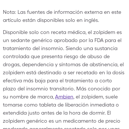
Nota: Las fuentes de información externa en este
artículo están disponibles solo en inglés.
Disponible solo con receta médica, el zolpidem es
un sedante genérico aprobado por la FDA para el
tratamiento del insomnio. Siendo una sustancia
controlada que presenta riesgo de abuso de
drogas, dependencia y síntomas de abstinencia, el
zolpidem está destinado a ser recetado en la dosis
efectiva más baja para el tratamiento a corto
plazo del insomnio transitorio. Más conocido por
su nombre de marca,
Ambien
, el zolpidem, suele
tomarse como tableta de liberación inmediata o
extendida justo antes de la hora de dormir. El
zolpidem genérico es un medicamento de precio
moderado generalmente recetado solo por unas