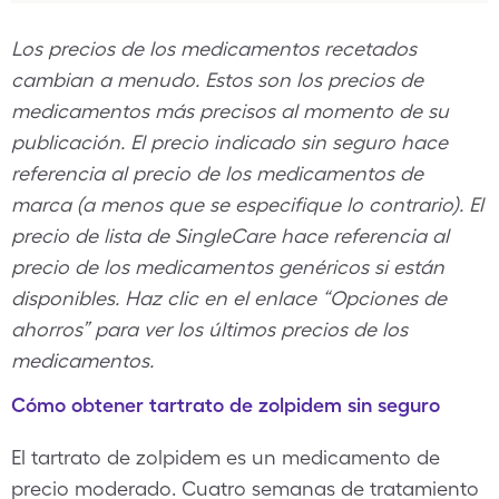
Los precios de los medicamentos recetados
cambian a menudo. Estos son los precios de
medicamentos más precisos al momento de su
publicación. El precio indicado sin seguro hace
referencia al precio de los medicamentos de
marca (a menos que se especifique lo contrario). El
precio de lista de SingleCare hace referencia al
precio de los medicamentos genéricos si están
disponibles. Haz clic en el enlace “Opciones de
ahorros” para ver los últimos precios de los
medicamentos.
Cómo obtener tartrato de zolpidem sin seguro
El tartrato de zolpidem es un medicamento de
precio moderado. Cuatro semanas de tratamiento