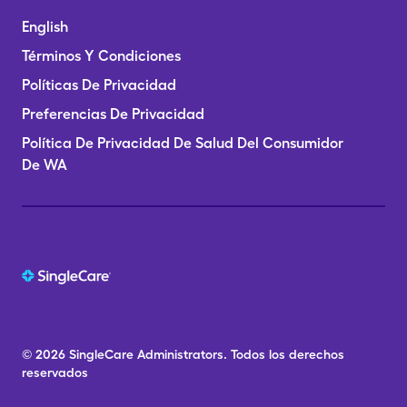
English
Términos Y Condiciones
Políticas De Privacidad
Preferencias De Privacidad
Política De Privacidad De Salud Del Consumidor
De WA
© 2026
SingleCare
Administrators.
Todos los derechos
reservados