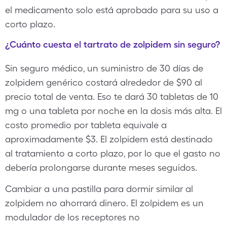
el medicamento solo está aprobado para su uso a
corto plazo.
¿Cuánto cuesta el tartrato de zolpidem sin seguro?
Sin seguro médico, un suministro de 30 días de
zolpidem genérico costará alrededor de $90 al
precio total de venta. Eso te dará 30 tabletas de 10
mg o una tableta por noche en la dosis más alta. El
costo promedio por tableta equivale a
aproximadamente $3. El zolpidem está destinado
al tratamiento a corto plazo, por lo que el gasto no
debería prolongarse durante meses seguidos.
Cambiar a una pastilla para dormir similar al
zolpidem no ahorrará dinero. El zolpidem es un
modulador de los receptores no