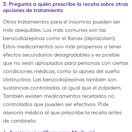
3. Pregunta a quién prescribe la receta sobre otras
opciones de tratamiento
Otros tratamientos para el insomnio pueden ser
más asequibles. Los más comunes son las
benzodiazepinas como el Xanax (alprazolam).
Estos medicamentos son más propensos a tener
efectos secundarios desagradables y es posible
que no sean apropiados para personas con ciertas
condiciones médicas, como la apnea del sueño
obstructiva. Las benzodiazepinas también son
sustancias controladas, al igual que el zolpidem.
También existen medicamentos recetados no
controlados que pueden ser efectivos. Pide
asesoría médica al que prescribe la receta antes
de cambiarla.