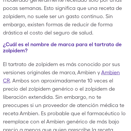
pocas semanas. Esto significa que una receta de
zolpidem, no suele ser un gasto continuo. Sin
embargo, existen formas de reducir de forma
drástica el costo del seguro de salud.
¿Cuál es el nombre de marca para el tartrato de
zolpidem?
El tartrato de zolpidem es más conocido por sus
versiones originales de marca, Ambien y
Ambien
CR
. Ambos son aproximadamente 10 veces el
precio del zolpidem genérico o el zolpidem de
liberación extendida. Sin embargo, no te
preocupes si un proveedor de atención médica te
receta Ambien. Es probable que el farmacéutico lo
reemplace con el Ambien genérico de más bajo
precio a menos que quien prescribe la receta