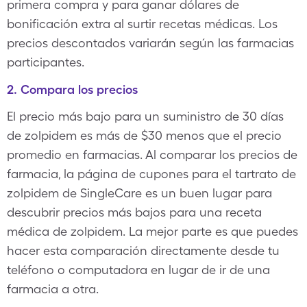
primera compra y para ganar dólares de
bonificación extra al surtir recetas médicas. Los
precios descontados variarán según las farmacias
participantes.
2. Compara los precios
El precio más bajo para un suministro de 30 días
de zolpidem es más de $30 menos que el precio
promedio en farmacias. Al comparar los precios de
farmacia, la página de cupones para el tartrato de
zolpidem de SingleCare es un buen lugar para
descubrir precios más bajos para una receta
médica de zolpidem. La mejor parte es que puedes
hacer esta comparación directamente desde tu
teléfono o computadora en lugar de ir de una
farmacia a otra.