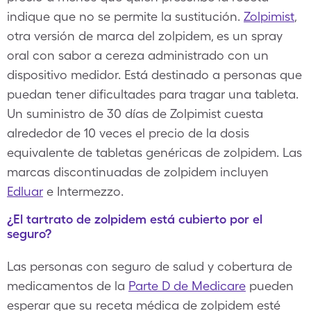
indique que no se permite la sustitución.
Zolpimist
,
otra versión de marca del zolpidem, es un spray
oral con sabor a cereza administrado con un
dispositivo medidor. Está destinado a personas que
puedan tener dificultades para tragar una tableta.
Un suministro de 30 días de Zolpimist cuesta
alrededor de 10 veces el precio de la dosis
equivalente de tabletas genéricas de zolpidem. Las
marcas discontinuadas de zolpidem incluyen
Edluar
e Intermezzo.
¿El tartrato de zolpidem está cubierto por el
seguro?
Las personas con seguro de salud y cobertura de
medicamentos de la
Parte D de Medicare
pueden
esperar que su receta médica de zolpidem esté