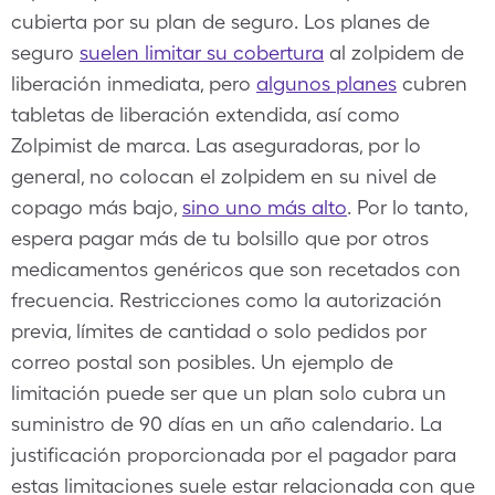
cubierta por su plan de seguro. Los planes de
seguro
suelen limitar su cobertura
al zolpidem de
liberación inmediata, pero
algunos planes
cubren
tabletas de liberación extendida, así como
Zolpimist de marca. Las aseguradoras, por lo
general, no colocan el zolpidem en su nivel de
copago más bajo,
sino uno más alto
. Por lo tanto,
espera pagar más de tu bolsillo que por otros
medicamentos genéricos que son recetados con
frecuencia. Restricciones como la autorización
previa, límites de cantidad o solo pedidos por
correo postal son posibles. Un ejemplo de
limitación puede ser que un plan solo cubra un
suministro de 90 días en un año calendario. La
justificación proporcionada por el pagador para
estas limitaciones suele estar relacionada con que