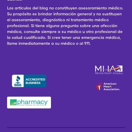
Los artículos del blog no constituyen asesoramiento médico.
Su propósito es brindar información general y no sustituyen
el asesoramiento, diagnóstico ni tratamiento médico
profesional. Si tiene alguna pregunta sobre una afección
médica, consulte siempre a su médico u otro profesional de
la salud cualificado. Si cree tener una emergencia médica,
llame inmediatamente a su médico o al 911.