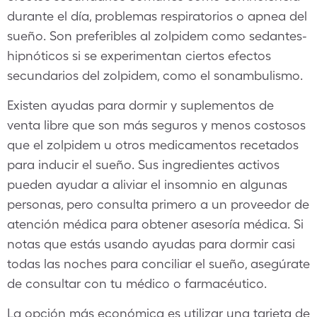
durante el día, problemas respiratorios o apnea del
sueño. Son preferibles al zolpidem como sedantes-
hipnóticos si se experimentan ciertos efectos
secundarios del zolpidem, como el sonambulismo.
Existen ayudas para dormir y suplementos de
venta libre que son más seguros y menos costosos
que el zolpidem u otros medicamentos recetados
para inducir el sueño. Sus ingredientes activos
pueden ayudar a aliviar el insomnio en algunas
personas, pero consulta primero a un proveedor de
atención médica para obtener asesoría médica. Si
notas que estás usando ayudas para dormir casi
todas las noches para conciliar el sueño, asegúrate
de consultar con tu médico o farmacéutico.
La opción más económica es utilizar una tarjeta de