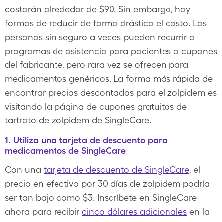
costarán alrededor de $90. Sin embargo, hay
formas de reducir de forma drástica el costo. Las
personas sin seguro a veces pueden recurrir a
programas de asistencia para pacientes o cupones
del fabricante, pero rara vez se ofrecen para
medicamentos genéricos. La forma más rápida de
encontrar precios descontados para el zolpidem es
visitando la página de cupones gratuitos de
tartrato de zolpidem de SingleCare.
1. Utiliza una tarjeta de descuento para
medicamentos de SingleCare
Con una
tarjeta de descuento de SingleCare
, el
precio en efectivo por 30 días de zolpidem podría
ser tan bajo como $3. Inscríbete en SingleCare
ahora para recibir
cinco dólares adicionales
en la