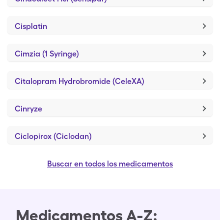
Cisplatin
Cimzia (1 Syringe)
Citalopram Hydrobromide (CeleXA)
Cinryze
Ciclopirox (Ciclodan)
Buscar en todos los medicamentos
Medicamentos A-Z: