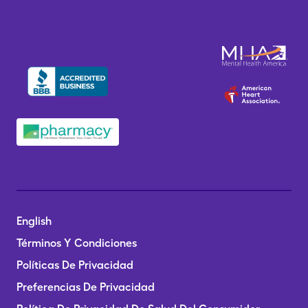
English
Términos Y Condiciones
Políticas De Privacidad
Preferencias De Privacidad