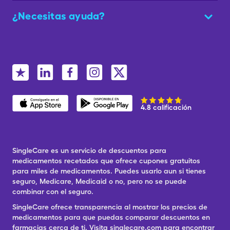
¿Necesitas ayuda?
4.8 calificación
SingleCare es un servicio de descuentos para
medicamentos recetados que ofrece cupones gratuitos
para miles de medicamentos. Puedes usarlo aun si tienes
seguro, Medicare, Medicaid o no, pero no se puede
combinar con el seguro.
SingleCare ofrece transparencia al mostrar los precios de
medicamentos para que puedas comparar descuentos en
farmacias cerca de ti. Visita singlecare.com para encontrar