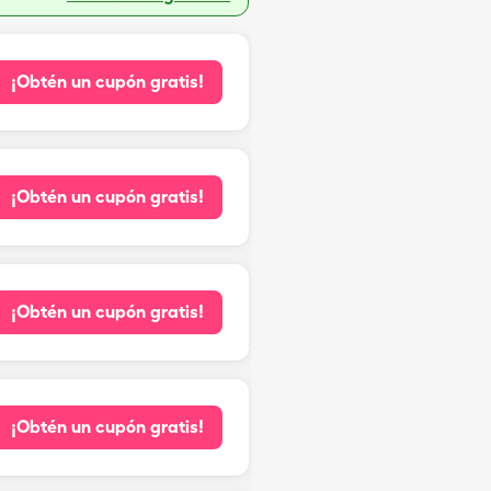
¡Obtén un cupón gratis!
¡Obtén un cupón gratis!
¡Obtén un cupón gratis!
¡Obtén un cupón gratis!