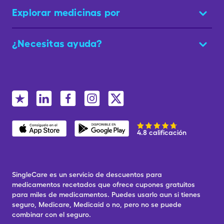
Explorar medicinas por
¿Necesitas ayuda?
4.8 calificación
SingleCare es un servicio de descuentos para
medicamentos recetados que ofrece cupones gratuitos
para miles de medicamentos. Puedes usarlo aun si tienes
seguro, Medicare, Medicaid o no, pero no se puede
combinar con el seguro.