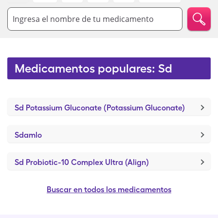
Ingresa el nombre de tu medicamento
Medicamentos populares: Sd
Sd Potassium Gluconate (Potassium Gluconate)
Sdamlo
Sd Probiotic-10 Complex Ultra (Align)
Buscar en todos los medicamentos