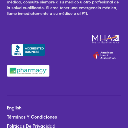
médica, consulte siempre a su médico u otro profesional de
la salud cualificado. Si cree tener una emergencia médica,
llame inmediatamente a su médico o al 911.
English
Términos Y Condiciones
Políticas De Privacidad