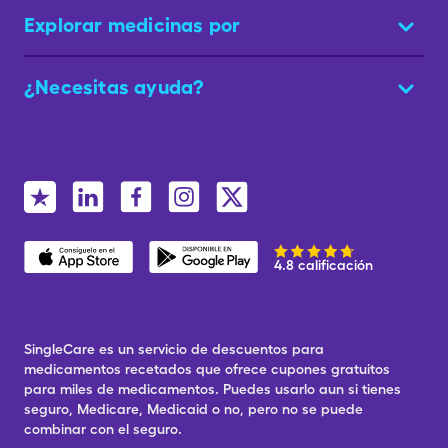
Explorar medicinas por
¿Necesitas ayuda?
4.8 calificación
SingleCare es un servicio de descuentos para
medicamentos recetados que ofrece cupones gratuitos
para miles de medicamentos. Puedes usarlo aun si tienes
seguro, Medicare, Medicaid o no, pero no se puede
combinar con el seguro.