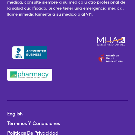
médica, consulte siempre a su médico u otro profesional de
la salud cualificado. Si cree tener una emergencia médica,
llame inmediatamente a su médico o al 911.
English
Términos Y Condiciones
Políticas De Privacidad