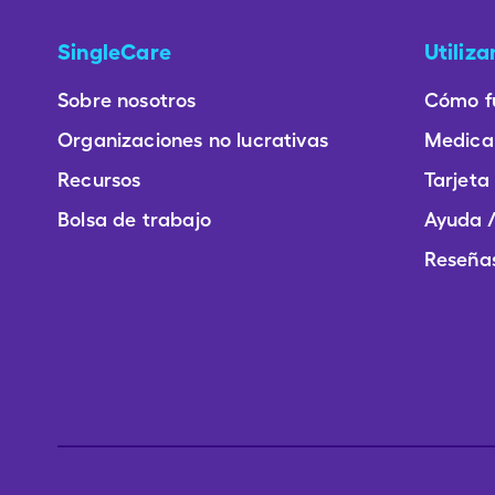
SingleCare
Utiliz
Sobre nosotros
Cómo f
Organizaciones no lucrativas
Medica
Recursos
Tarjeta
Bolsa de trabajo
Ayuda /
Reseñas