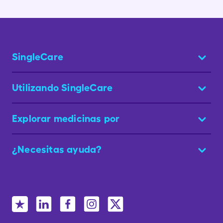
SingleCare
Utilizando SingleCare
Explorar medicinas por
¿Necesitas ayuda?