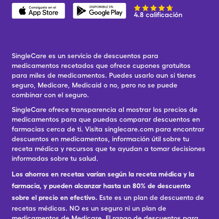
4.8 calificación
SingleCare es un servicio de descuentos para
medicamentos recetados que ofrece cupones gratuitos
para miles de medicamentos. Puedes usarlo aun si tienes
seguro, Medicare, Medicaid o no, pero no se puede
combinar con el seguro.
SingleCare ofrece transparencia al mostrar los precios de
medicamentos para que puedas comparar descuentos en
farmacias cerca de ti. Visita singlecare.com para encontrar
descuentos en medicamentos, información útil sobre tu
receta médica y recursos que te ayudan a tomar decisiones
informadas sobre tu salud.
Los ahorros en recetas varían según la receta médica y la
farmacia, y pueden alcanzar hasta un 80% de descuento
sobre el precio en efectivo.
Este es un plan de descuento de
recetas médicas. NO es un seguro ni un plan de
medicamentos de Medicare. El rango de descuentos para