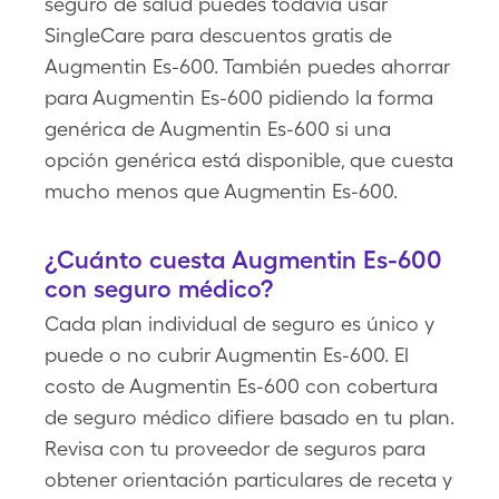
seguro de salud puedes todavía usar
SingleCare para descuentos gratis de
Augmentin Es-600. También puedes ahorrar
para Augmentin Es-600 pidiendo la forma
genérica de Augmentin Es-600 si una
opción genérica está disponible, que cuesta
mucho menos que Augmentin Es-600.
¿Cuánto cuesta Augmentin Es-600
con seguro médico?
Cada plan individual de seguro es único y
puede o no cubrir Augmentin Es-600. El
costo de Augmentin Es-600 con cobertura
de seguro médico difiere basado en tu plan.
Revisa con tu proveedor de seguros para
obtener orientación particulares de receta y