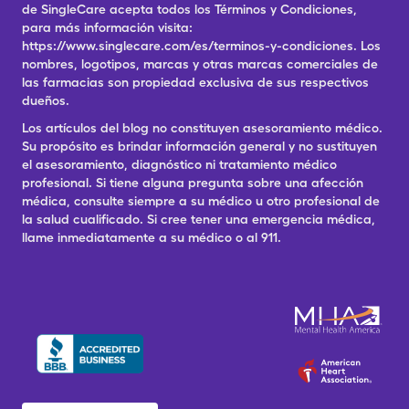
de SingleCare acepta todos los Términos y Condiciones,
para más información visita:
https://www.singlecare.com/es/terminos-y-condiciones. Los
nombres, logotipos, marcas y otras marcas comerciales de
las farmacias son propiedad exclusiva de sus respectivos
dueños.
Los artículos del blog no constituyen asesoramiento médico.
Su propósito es brindar información general y no sustituyen
el asesoramiento, diagnóstico ni tratamiento médico
profesional. Si tiene alguna pregunta sobre una afección
médica, consulte siempre a su médico u otro profesional de
la salud cualificado. Si cree tener una emergencia médica,
llame inmediatamente a su médico o al 911.