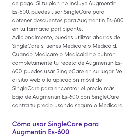
de pago. Si tu plan no incluye Augmentin
Es-600, puedes usar SingleCare para
obtener descuentos para Augmentin Es-600
en tu farmacia participante.
Adicionalmente, puedes utilizar ahorros de
SingleCare si tienes Medicare o Medicaid.
Cuando Medicare o Medicaid no cubran
completamente tu receta de Augmentin Es-
600, puedes usar SingleCare en su lugar. Ve
al sitio web o la aplicación móvil de
SingleCare para encontrar el precio más
bajo de Augmentin Es-600 con SingleCare
contra tu precio usando seguro o Medicare.
Cómo usar SingleCare para
Augmentin Es-600