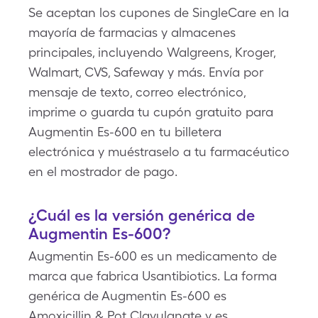
Se aceptan los cupones de SingleCare en la
mayoría de farmacias y almacenes
principales, incluyendo Walgreens, Kroger,
Walmart, CVS, Safeway y más. Envía por
mensaje de texto, correo electrónico,
imprime o guarda tu cupón gratuito para
Augmentin Es-600 en tu billetera
electrónica y muéstraselo a tu farmacéutico
en el mostrador de pago.
¿Cuál es la versión genérica de
Augmentin Es-600?
Augmentin Es-600 es un medicamento de
marca que fabrica Usantibiotics. La forma
genérica de Augmentin Es-600 es
Amoxicillin & Pot Clavulanate y es