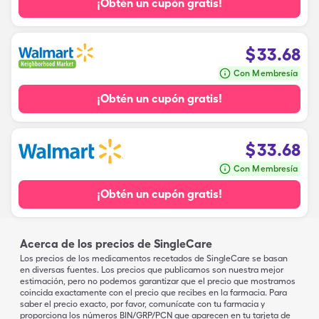
¡Obtén un cupón gratis!
$
33.68
Con Membresía
¡Obtén un cupón gratis!
$
33.68
Con Membresía
¡Obtén un cupón gratis!
Acerca de los precios de SingleCare
Los precios de los medicamentos recetados de SingleCare se basan
en diversas fuentes. Los precios que publicamos son nuestra mejor
estimación, pero no podemos garantizar que el precio que mostramos
coincida exactamente con el precio que recibes en la farmacia. Para
saber el precio exacto, por favor, comunícate con tu farmacia y
proporciona los números BIN/GRP/PCN que aparecen en tu tarjeta de