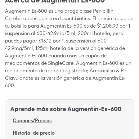
Augmentin Es-600 es una droga clase Penicillin
Combinations que crea Usantibiotics. El precio típico de
tu bolsillo para Augmentin Es-600 es de $1,208.99 por 1,
suspensión al 600-42.9mg/5ml, 200ml botella, pero
puedes pagar $13.12 por 1, suspensión al 600-
42.9mg/5ml, 125ml botella de la versión genérica de
Augmentin Es-600 cuando usas un cupón de
medicamentos de SingleCare. Augmentin Es-600 es un
medicamento de marca registrada; Amoxicillin & Pot
Clavulanate es la versión genérica de Augmentin Es-
600.
Aprende más sobre
Augmentin-Es-600
Cupones/Precios
Historial de precio