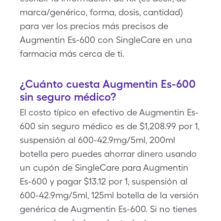
marca/genérico, forma, dosis, cantidad)
para ver los precios más precisos de
Augmentin Es-600 con SingleCare en una
farmacia más cerca de ti.
¿Cuánto cuesta Augmentin Es-600
sin seguro médico?
El costo típico en efectivo de Augmentin Es-
600 sin seguro médico es de $1,208.99 por 1,
suspensión al 600-42.9mg/5ml, 200ml
botella pero puedes ahorrar dinero usando
un cupón de SingleCare para Augmentin
Es-600 y pagar $13.12 por 1, suspensión al
600-42.9mg/5ml, 125ml botella de la versión
genérica de Augmentin Es-600. Si no tienes