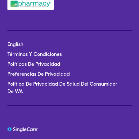
English
Términos Y Condiciones
Políticas De Privacidad
Preferencias De Privacidad
Política De Privacidad De Salud Del Consumidor
De WA