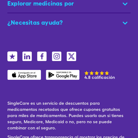
Explorar medicinas por
¿Necesitas ayuda?
4.8 calificación
SingleCare es un servicio de descuentos para
medicamentos recetados que ofrece cupones gratuitos
para miles de medicamentos. Puedes usarlo aun si tienes
seguro, Medicare, Medicaid o no, pero no se puede
combinar con el seguro.
SingleCare ofrece transparencia al mostrar los precios de