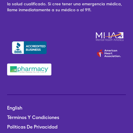
la salud cualificado. Si cree tener una emergencia médica,
llame inmediatamente a su médico o al 911.
English
Términos Y Condiciones
Políticas De Privacidad