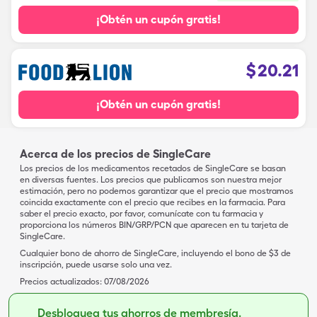
¡Obtén un cupón gratis!
$
20.21
¡Obtén un cupón gratis!
Acerca de los precios de SingleCare
Los precios de los medicamentos recetados de SingleCare se basan
en diversas fuentes. Los precios que publicamos son nuestra mejor
estimación, pero no podemos garantizar que el precio que mostramos
coincida exactamente con el precio que recibes en la farmacia. Para
saber el precio exacto, por favor, comunícate con tu farmacia y
proporciona los números BIN/GRP/PCN que aparecen en tu tarjeta de
SingleCare.
Cualquier bono de ahorro de SingleCare, incluyendo el bono de $3 de
inscripción, puede usarse solo una vez.
Precios actualizados:
07/08/2026
Desbloquea tus ahorros de membresía.