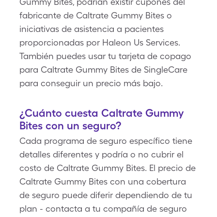
Gummy Bites, podrían existir cupones del
fabricante de Caltrate Gummy Bites o
iniciativas de asistencia a pacientes
proporcionadas por Haleon Us Services.
También puedes usar tu tarjeta de copago
para Caltrate Gummy Bites de SingleCare
para conseguir un precio más bajo.
¿Cuánto cuesta Caltrate Gummy
Bites con un seguro?
Cada programa de seguro específico tiene
detalles diferentes y podría o no cubrir el
costo de Caltrate Gummy Bites. El precio de
Caltrate Gummy Bites con una cobertura
de seguro puede diferir dependiendo de tu
plan - contacta a tu compañía de seguro