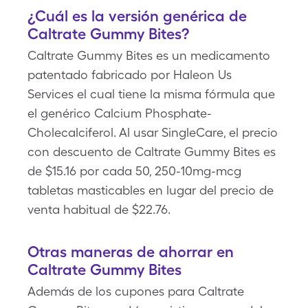
¿Cuál es la versión genérica de
Caltrate Gummy Bites?
Caltrate Gummy Bites es un medicamento
patentado fabricado por Haleon Us
Services el cual tiene la misma fórmula que
el genérico Calcium Phosphate-
Cholecalciferol. Al usar SingleCare, el precio
con descuento de Caltrate Gummy Bites es
de $15.16 por cada 50, 250-10mg-mcg
tabletas masticables en lugar del precio de
venta habitual de $22.76.
Otras maneras de ahorrar en
Caltrate Gummy Bites
Además de los cupones para Caltrate