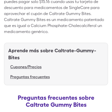
puedes pagar solo $15.16 cuando usas tu tarjeta de
descuento para medicamentos de SingleCare para
aprovechar el cupón de Caltrate Gummy Bites.
Caltrate Gummy Bites es un medicamento patentado
que es igual a Calcium Phosphate-Cholecalciferol un
medicamento genérico.
Aprende más sobre
Caltrate-Gummy-
Bites
Cupones/Precios
Preguntas frecuentes
Preguntas frecuentes sobre
Caltrate Gummy Bites