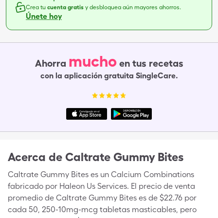
Crea tu
cuenta gratis
y desbloquea aún mayores ahorros.
Únete hoy
mucho
Ahorra
en tus recetas
con la aplicación gratuita SingleCare.
Acerca de
Caltrate Gummy Bites
Caltrate Gummy Bites es un Calcium Combinations
fabricado por Haleon Us Services. El precio de venta
promedio de Caltrate Gummy Bites es de $22.76 por
cada 50, 250-10mg-mcg tabletas masticables, pero