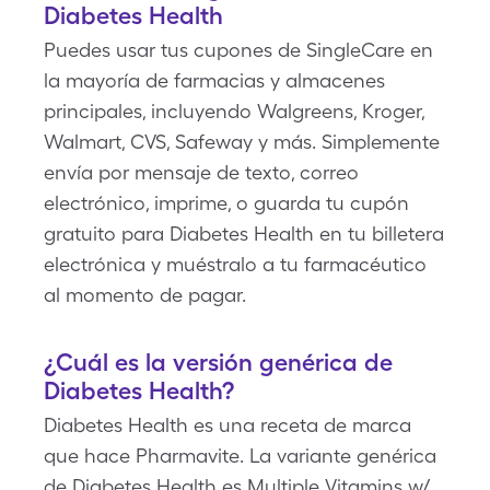
Diabetes Health
Puedes usar tus cupones de SingleCare en
la mayoría de farmacias y almacenes
principales, incluyendo Walgreens, Kroger,
Walmart, CVS, Safeway y más. Simplemente
envía por mensaje de texto, correo
electrónico, imprime, o guarda tu cupón
gratuito para Diabetes Health en tu billetera
electrónica y muéstralo a tu farmacéutico
al momento de pagar.
¿Cuál es la versión genérica de
Diabetes Health?
Diabetes Health es una receta de marca
que hace Pharmavite. La variante genérica
de Diabetes Health es Multiple Vitamins w/