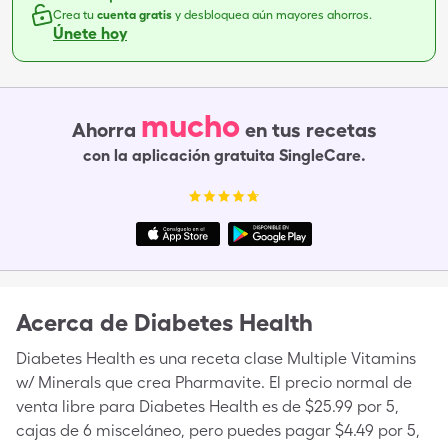
Crea tu
cuenta gratis
y desbloquea aún mayores ahorros.
Únete hoy
mucho
Ahorra
en tus recetas
con la aplicación gratuita SingleCare.
Acerca de
Diabetes Health
Diabetes Health es una receta clase Multiple Vitamins
w/ Minerals que crea Pharmavite. El precio normal de
venta libre para Diabetes Health es de $25.99 por 5,
cajas de 6 misceláneo, pero puedes pagar $4.49 por 5,