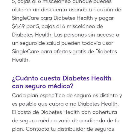
5, cajas al 6 misceláneo aunque puedes
obtener un descuento usando un cupón de
SingleCare para Diabetes Health y pagar
$4.49 por 5, cajas al 6 misceláneo de
Diabetes Health. Las personas sin acceso a
un seguro de salud pueden todavía usar
SingleCare para ofertas gratis de Diabetes
Health.
¿Cuánto cuesta Diabetes Health
con seguro médico?
Cada plan específico de seguro es distinto y
es posible que cubra o no Diabetes Health.
El costo de Diabetes Health con cobertura
de seguro médico varía dependiendo de tu
plan. Contacta tu distribuidor de seguros