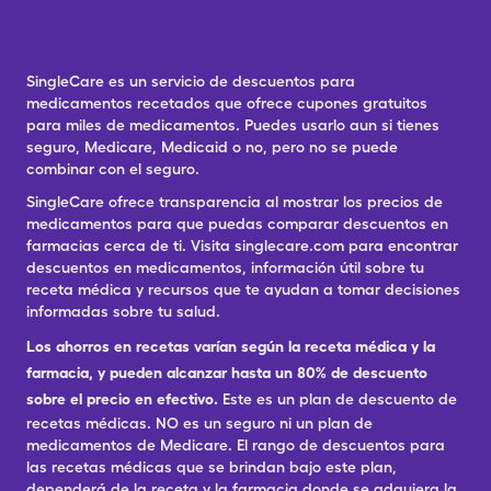
SingleCare es un servicio de descuentos para
medicamentos recetados que ofrece cupones gratuitos
para miles de medicamentos. Puedes usarlo aun si tienes
seguro, Medicare, Medicaid o no, pero no se puede
combinar con el seguro.
SingleCare ofrece transparencia al mostrar los precios de
medicamentos para que puedas comparar descuentos en
farmacias cerca de ti. Visita singlecare.com para encontrar
descuentos en medicamentos, información útil sobre tu
receta médica y recursos que te ayudan a tomar decisiones
informadas sobre tu salud.
Los ahorros en recetas varían según la receta médica y la
farmacia, y pueden alcanzar hasta un 80% de descuento
sobre el precio en efectivo.
Este es un plan de descuento de
recetas médicas. NO es un seguro ni un plan de
medicamentos de Medicare. El rango de descuentos para
las recetas médicas que se brindan bajo este plan,
dependerá de la receta y la farmacia donde se adquiera la