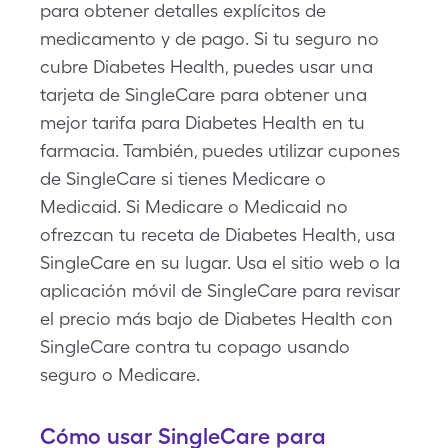
para obtener detalles explícitos de
medicamento y de pago. Si tu seguro no
cubre Diabetes Health, puedes usar una
tarjeta de SingleCare para obtener una
mejor tarifa para Diabetes Health en tu
farmacia. También, puedes utilizar cupones
de SingleCare si tienes Medicare o
Medicaid. Si Medicare o Medicaid no
ofrezcan tu receta de Diabetes Health, usa
SingleCare en su lugar. Usa el sitio web o la
aplicación móvil de SingleCare para revisar
el precio más bajo de Diabetes Health con
SingleCare contra tu copago usando
seguro o Medicare.
Cómo usar SingleCare para