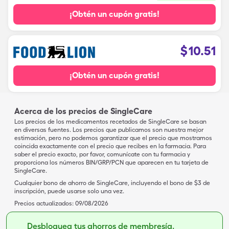
¡Obtén un cupón gratis!
$
10.51
¡Obtén un cupón gratis!
Acerca de los precios de SingleCare
Los precios de los medicamentos recetados de SingleCare se basan
en diversas fuentes. Los precios que publicamos son nuestra mejor
estimación, pero no podemos garantizar que el precio que mostramos
coincida exactamente con el precio que recibes en la farmacia. Para
saber el precio exacto, por favor, comunícate con tu farmacia y
proporciona los números BIN/GRP/PCN que aparecen en tu tarjeta de
SingleCare.
Cualquier bono de ahorro de SingleCare, incluyendo el bono de $3 de
inscripción, puede usarse solo una vez.
Precios actualizados:
09/08/2026
Desbloquea tus ahorros de membresía.