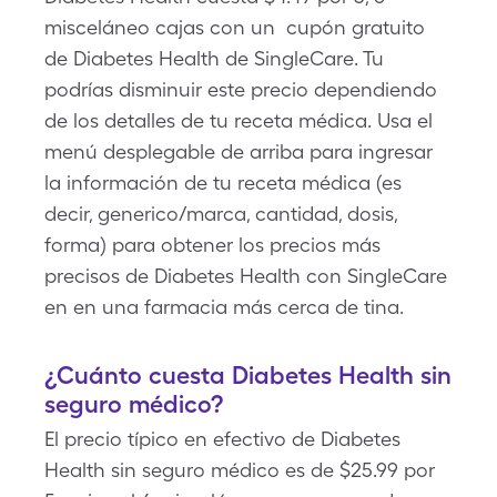
misceláneo cajas con un cupón gratuito
de Diabetes Health de SingleCare. Tu
podrías disminuir este precio dependiendo
de los detalles de tu receta médica. Usa el
menú desplegable de arriba para ingresar
la información de tu receta médica (es
decir, generico/marca, cantidad, dosis,
forma) para obtener los precios más
precisos de Diabetes Health con SingleCare
en en una farmacia más cerca de tina.
¿Cuánto cuesta Diabetes Health sin
seguro médico?
El precio típico en efectivo de Diabetes
Health sin seguro médico es de $25.99 por