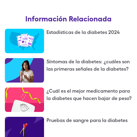
Información Relacionada
Estadísticas de la diabetes 2024
Síntomas de la diabetes: ¿cuáles son
las primeras señales de la diabetes?
¿Cuál es el mejor medicamento para
la diabetes que hacen bajar de peso?
Pruebas de sangre para la diabetes