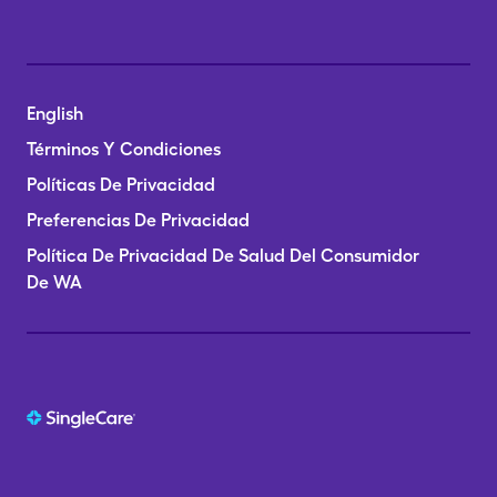
English
Términos Y Condiciones
Políticas De Privacidad
Preferencias De Privacidad
Política De Privacidad De Salud Del Consumidor
De WA