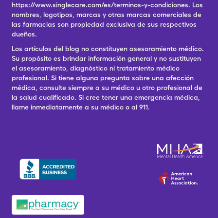
https://www.singlecare.com/es/terminos-y-condiciones. Los
nombres, logotipos, marcas y otras marcas comerciales de
las farmacias son propiedad exclusiva de sus respectivos
dueños.
Los artículos del blog no constituyen asesoramiento médico.
Su propósito es brindar información general y no sustituyen
el asesoramiento, diagnóstico ni tratamiento médico
profesional. Si tiene alguna pregunta sobre una afección
médica, consulte siempre a su médico u otro profesional de
la salud cualificado. Si cree tener una emergencia médica,
llame inmediatamente a su médico o al 911.