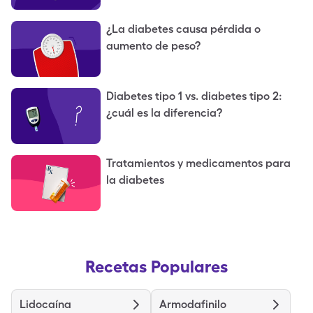
¿La diabetes causa pérdida o
aumento de peso?
Diabetes tipo 1 vs. diabetes tipo 2:
¿cuál es la diferencia?
Tratamientos y medicamentos para
la diabetes
Recetas Populares
Lidocaína
Armodafinilo