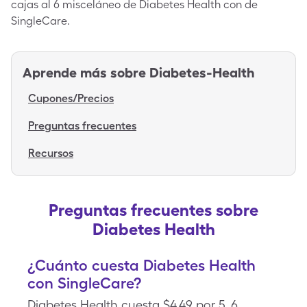
cajas al 6 misceláneo de Diabetes Health con de
SingleCare.
Aprende más sobre
Diabetes-Health
Cupones/Precios
Preguntas frecuentes
Recursos
Preguntas frecuentes sobre
Diabetes Health
¿Cuánto cuesta Diabetes Health
con SingleCare?
Diabetes Health cuesta $4.49 por 5, 6