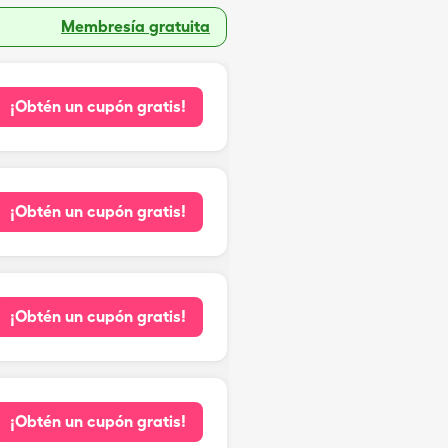
Membresía gratuita
¡Obtén un cupón gratis!
¡Obtén un cupón gratis!
¡Obtén un cupón gratis!
¡Obtén un cupón gratis!