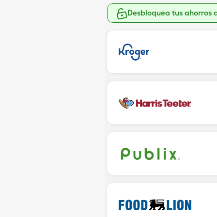
Desbloquea tus ahorros 