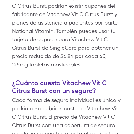
C Citrus Burst, podrían existir cupones del
fabricante de Vitachew Vit C Citrus Burst y
planes de asistencia a pacientes por parte
National Vitamin. También puedes usar tu
tarjeta de copago para Vitachew Vit C
Citrus Burst de SingleCare para obtener un
precio reducido de $6.84 por cada 60,
125mg tabletas masticables.
¿Cuánto cuesta Vitachew Vit C
Citrus Burst con un seguro?
Cada forma de seguro individual es único y
podría o no cubrir el costo de Vitachew Vit
C Citrus Burst. El precio de Vitachew Vit C
Citrus Burst con una cobertura de seguro
puede variar con base en tu plan - verifica