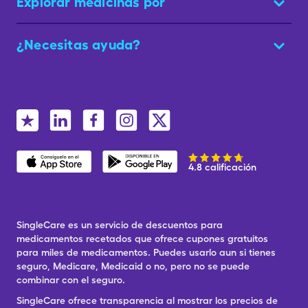
Explorar medicinas por
¿Necesitas ayuda?
4.8 calificación
SingleCare es un servicio de descuentos para
medicamentos recetados que ofrece cupones gratuitos
para miles de medicamentos. Puedes usarlo aun si tienes
seguro, Medicare, Medicaid o no, pero no se puede
combinar con el seguro.
SingleCare ofrece transparencia al mostrar los precios de