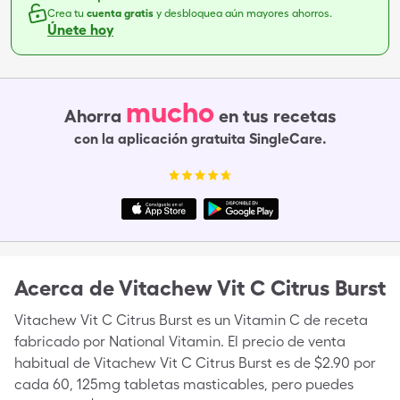
Crea tu
cuenta gratis
y desbloquea aún mayores ahorros.
Únete hoy
mucho
Ahorra
en tus recetas
con la aplicación gratuita SingleCare.
Acerca de
Vitachew Vit C Citrus Burst
Vitachew Vit C Citrus Burst es un Vitamin C de receta
fabricado por National Vitamin. El precio de venta
habitual de Vitachew Vit C Citrus Burst es de $2.90 por
cada 60, 125mg tabletas masticables, pero puedes