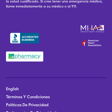
la salud cualificado. Si cree tener una emergencia médica,
llame inmediatamente a su médico o al 911.
English
Términos Y Condiciones
Políticas De Privacidad