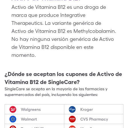
Activo de Vitamina B12 es una droga de
marca que produce Integrative
Therapeutics. La variante genérica de
Activo de Vitamina B12 es Methylcobalamin.
No hay ninguna versión genérica de Activo
de Vitamina B12 disponible en este
momento.
¿Dónde se aceptan los cupones de
Activo de
Vitamina B12
de SingleCare?
SingleCare se acepta en la mayoría de las farmacias y
supermercados del país, incluyendo los siguientes:
Walgreens
Kroger
Walmart
CVS Pharmacy