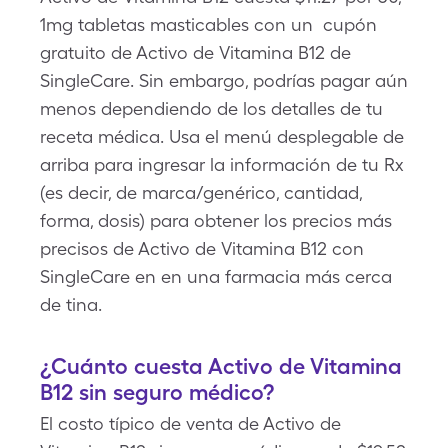
1mg tabletas masticables con un cupón
gratuito de Activo de Vitamina B12 de
SingleCare. Sin embargo, podrías pagar aún
menos dependiendo de los detalles de tu
receta médica. Usa el menú desplegable de
arriba para ingresar la información de tu Rx
(es decir, de marca/genérico, cantidad,
forma, dosis) para obtener los precios más
precisos de Activo de Vitamina B12 con
SingleCare en en una farmacia más cerca
de tina.
¿Cuánto cuesta Activo de Vitamina
B12 sin seguro médico?
El costo típico de venta de Activo de