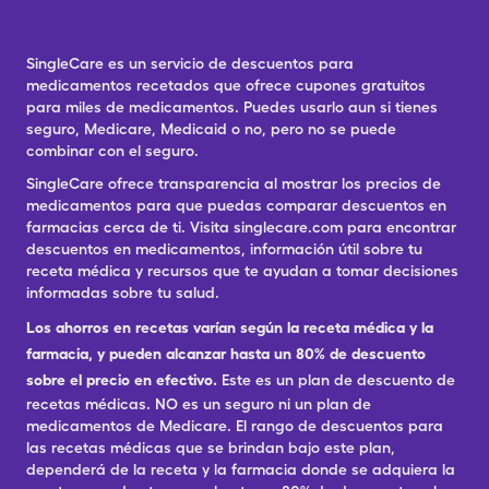
SingleCare es un servicio de descuentos para
medicamentos recetados que ofrece cupones gratuitos
para miles de medicamentos. Puedes usarlo aun si tienes
seguro, Medicare, Medicaid o no, pero no se puede
combinar con el seguro.
SingleCare ofrece transparencia al mostrar los precios de
medicamentos para que puedas comparar descuentos en
farmacias cerca de ti. Visita singlecare.com para encontrar
descuentos en medicamentos, información útil sobre tu
receta médica y recursos que te ayudan a tomar decisiones
informadas sobre tu salud.
Los ahorros en recetas varían según la receta médica y la
farmacia, y pueden alcanzar hasta un 80% de descuento
sobre el precio en efectivo.
Este es un plan de descuento de
recetas médicas. NO es un seguro ni un plan de
medicamentos de Medicare. El rango de descuentos para
las recetas médicas que se brindan bajo este plan,
dependerá de la receta y la farmacia donde se adquiera la