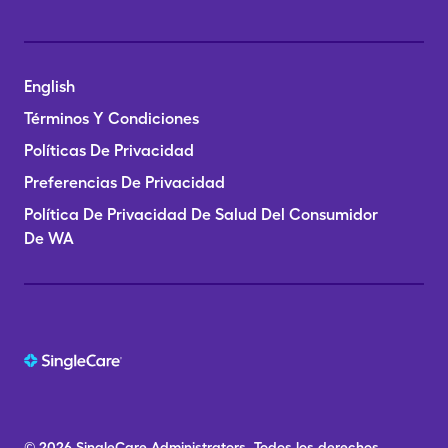
English
Términos Y Condiciones
Políticas De Privacidad
Preferencias De Privacidad
Política De Privacidad De Salud Del Consumidor
De WA
© 2026
SingleCare
Administrators.
Todos los derechos