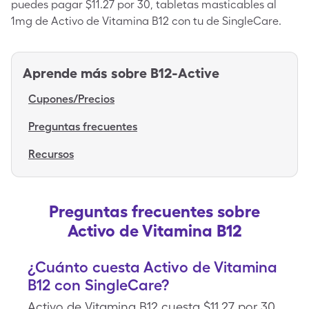
puedes pagar $11.27 por 30, tabletas masticables al
1mg de Activo de Vitamina B12 con tu de SingleCare.
Aprende más sobre
B12-Active
Cupones/Precios
Preguntas frecuentes
Recursos
Preguntas frecuentes sobre
Activo de Vitamina B12
¿Cuánto cuesta Activo de Vitamina
B12 con SingleCare?
Activo de Vitamina B12 cuesta $11.27 por 30,