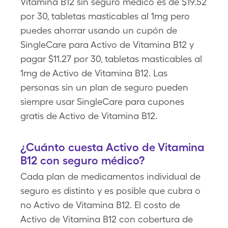
Vitamina B12 sin seguro médico es de $19.52
por 30, tabletas masticables al 1mg pero
puedes ahorrar usando un cupón de
SingleCare para Activo de Vitamina B12 y
pagar $11.27 por 30, tabletas masticables al
1mg de Activo de Vitamina B12. Las
personas sin un plan de seguro pueden
siempre usar SingleCare para cupones
gratis de Activo de Vitamina B12.
¿Cuánto cuesta Activo de Vitamina
B12 con seguro médico?
Cada plan de medicamentos individual de
seguro es distinto y es posible que cubra o
no Activo de Vitamina B12. El costo de
Activo de Vitamina B12 con cobertura de