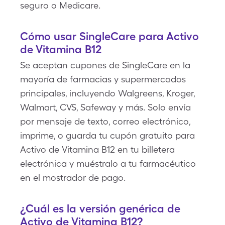
seguro o Medicare.
Cómo usar SingleCare para Activo
de Vitamina B12
Se aceptan cupones de SingleCare en la
mayoría de farmacias y supermercados
principales, incluyendo Walgreens, Kroger,
Walmart, CVS, Safeway y más. Solo envía
por mensaje de texto, correo electrónico,
imprime, o guarda tu cupón gratuito para
Activo de Vitamina B12 en tu billetera
electrónica y muéstralo a tu farmacéutico
en el mostrador de pago.
¿Cuál es la versión genérica de
Activo de Vitamina B12?