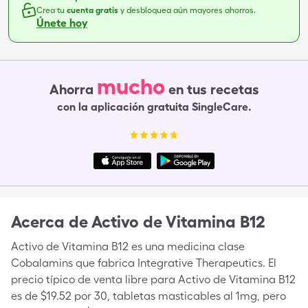
Crea tu
cuenta gratis
y desbloquea aún mayores ahorros.
Únete hoy
mucho
Ahorra
en tus recetas
con la aplicación gratuita SingleCare.
Acerca de
Activo de Vitamina B12
Activo de Vitamina B12 es una medicina clase
Cobalamins que fabrica Integrative Therapeutics. El
precio típico de venta libre para Activo de Vitamina B12
es de $19.52 por 30, tabletas masticables al 1mg, pero