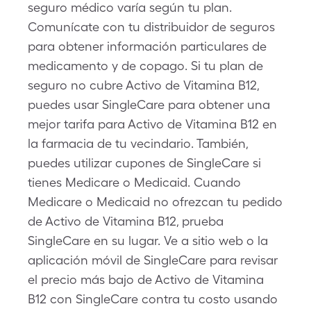
seguro médico varía según tu plan.
Comunícate con tu distribuidor de seguros
para obtener información particulares de
medicamento y de copago. Si tu plan de
seguro no cubre Activo de Vitamina B12,
puedes usar SingleCare para obtener una
mejor tarifa para Activo de Vitamina B12 en
la farmacia de tu vecindario. También,
puedes utilizar cupones de SingleCare si
tienes Medicare o Medicaid. Cuando
Medicare o Medicaid no ofrezcan tu pedido
de Activo de Vitamina B12, prueba
SingleCare en su lugar. Ve a sitio web o la
aplicación móvil de SingleCare para revisar
el precio más bajo de Activo de Vitamina
B12 con SingleCare contra tu costo usando