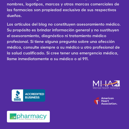
nombres, logotipos, marcas y otras marcas comerciales de
las farmacias son propiedad exclusiva de sus respectivos
dueños.
Los artículos del blog no constituyen asesoramiento médico.
Su propósito es brindar información general y no sustituyen
el asesoramiento, diagnóstico ni tratamiento médico
profesional. Si tiene alguna pregunta sobre una afección
médica, consulte siempre a su médico u otro profesional de
la salud cualificado. Si cree tener una emergencia médica,
llame inmediatamente a su médico o al 911.