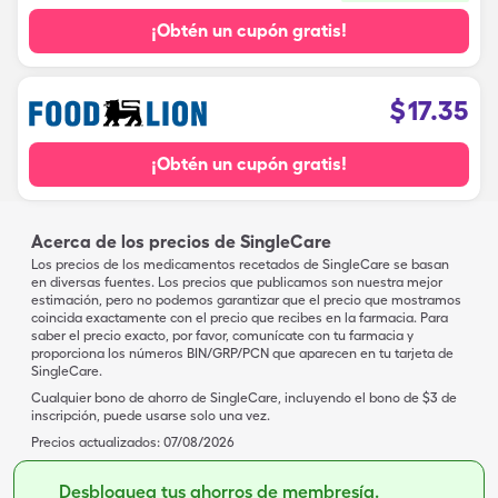
¡Obtén un cupón gratis!
$
17.35
¡Obtén un cupón gratis!
Acerca de los precios de SingleCare
Los precios de los medicamentos recetados de SingleCare se basan
en diversas fuentes. Los precios que publicamos son nuestra mejor
estimación, pero no podemos garantizar que el precio que mostramos
coincida exactamente con el precio que recibes en la farmacia. Para
saber el precio exacto, por favor, comunícate con tu farmacia y
proporciona los números BIN/GRP/PCN que aparecen en tu tarjeta de
SingleCare.
Cualquier bono de ahorro de SingleCare, incluyendo el bono de $3 de
inscripción, puede usarse solo una vez.
Precios actualizados:
07/08/2026
Desbloquea tus ahorros de membresía.