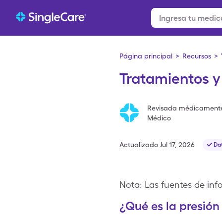
Página principal
>
Recursos
>
Tratamientos y
Revisada médicament
Médico
Actualizado
Jul 17, 2026
Dat
Nota: Las fuentes de info
¿Qué es la presión 