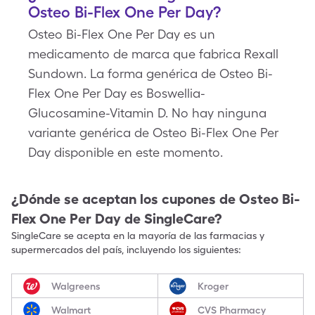
Osteo Bi-Flex One Per Day?
Osteo Bi-Flex One Per Day es un
medicamento de marca que fabrica Rexall
Sundown. La forma genérica de Osteo Bi-
Flex One Per Day es Boswellia-
Glucosamine-Vitamin D. No hay ninguna
variante genérica de Osteo Bi-Flex One Per
Day disponible en este momento.
¿Dónde se aceptan los cupones de
Osteo Bi-
Flex One Per Day
de SingleCare?
SingleCare se acepta en la mayoría de las farmacias y
supermercados del país, incluyendo los siguientes:
Walgreens
Kroger
Walmart
CVS Pharmacy