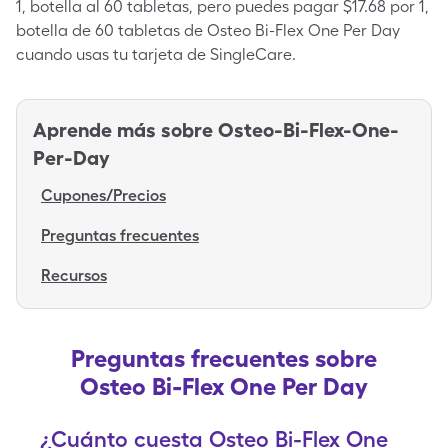
1, botella al 60 tabletas, pero puedes pagar $17.68 por 1,
botella de 60 tabletas de Osteo Bi-Flex One Per Day
cuando usas tu tarjeta de SingleCare.
Aprende más sobre
Osteo-Bi-Flex-One-
Per-Day
Cupones/Precios
Preguntas frecuentes
Recursos
Preguntas frecuentes sobre
Osteo Bi-Flex One Per Day
¿Cuánto cuesta Osteo Bi-Flex One