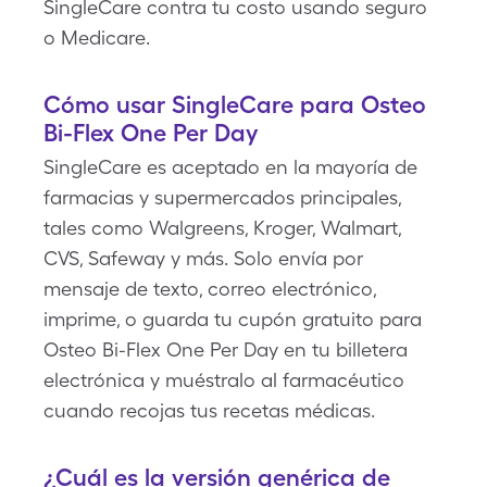
SingleCare contra tu costo usando seguro
o Medicare.
Cómo usar SingleCare para Osteo
Bi-Flex One Per Day
SingleCare es aceptado en la mayoría de
farmacias y supermercados principales,
tales como Walgreens, Kroger, Walmart,
CVS, Safeway y más. Solo envía por
mensaje de texto, correo electrónico,
imprime, o guarda tu cupón gratuito para
Osteo Bi-Flex One Per Day en tu billetera
electrónica y muéstralo al farmacéutico
cuando recojas tus recetas médicas.
¿Cuál es la versión genérica de