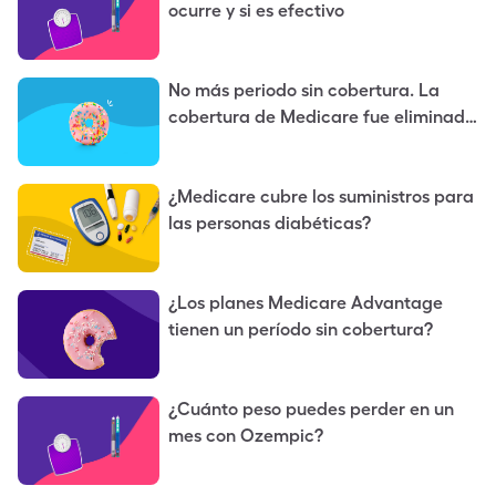
ocurre y si es efectivo
No más periodo sin cobertura. La
cobertura de Medicare fue eliminada
en 2025.
¿Medicare cubre los suministros para
las personas diabéticas?
¿Los planes Medicare Advantage
tienen un período sin cobertura?
¿Cuánto peso puedes perder en un
mes con Ozempic?