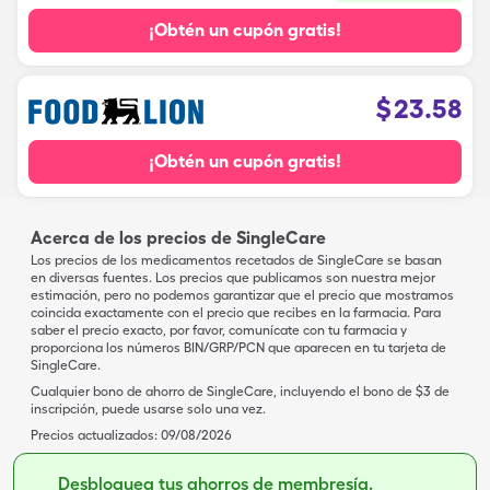
¡Obtén un cupón gratis!
$
23.58
¡Obtén un cupón gratis!
Acerca de los precios de SingleCare
Los precios de los medicamentos recetados de SingleCare se basan
en diversas fuentes. Los precios que publicamos son nuestra mejor
estimación, pero no podemos garantizar que el precio que mostramos
coincida exactamente con el precio que recibes en la farmacia. Para
saber el precio exacto, por favor, comunícate con tu farmacia y
proporciona los números BIN/GRP/PCN que aparecen en tu tarjeta de
SingleCare.
Cualquier bono de ahorro de SingleCare, incluyendo el bono de $3 de
inscripción, puede usarse solo una vez.
Precios actualizados:
09/08/2026
Desbloquea tus ahorros de membresía.