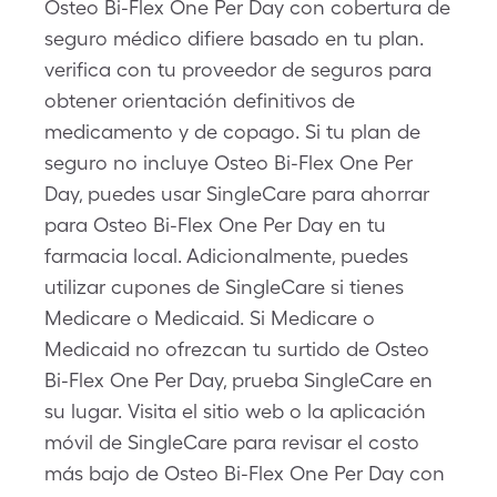
Osteo Bi-Flex One Per Day con cobertura de
seguro médico difiere basado en tu plan.
verifica con tu proveedor de seguros para
obtener orientación definitivos de
medicamento y de copago. Si tu plan de
seguro no incluye Osteo Bi-Flex One Per
Day, puedes usar SingleCare para ahorrar
para Osteo Bi-Flex One Per Day en tu
farmacia local. Adicionalmente, puedes
utilizar cupones de SingleCare si tienes
Medicare o Medicaid. Si Medicare o
Medicaid no ofrezcan tu surtido de Osteo
Bi-Flex One Per Day, prueba SingleCare en
su lugar. Visita el sitio web o la aplicación
móvil de SingleCare para revisar el costo
más bajo de Osteo Bi-Flex One Per Day con