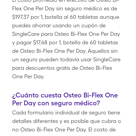
Flex One Per Day sin seguro médico es de
$197.37 por 1, botella al 60 tabletas aunque
puedes ahorrar usando un cupón de
SingleCare para Osteo Bi-Flex One Per Day
y pagar $17.68 por 1, botella de 60 tabletas
de Osteo Bi-Flex One Per Day. Aquellos sin
un seguro pueden todavía usar SingleCare
para descuentos gratis de Osteo Bi-Flex
One Per Day.
¿Cuánto cuesta Osteo Bi-Flex One
Per Day con seguro médico?
Cada formulario individual de seguro tiene
detalles diferentes y es posible que cubra o
no Osteo Bi-Flex One Per Day. El costo de