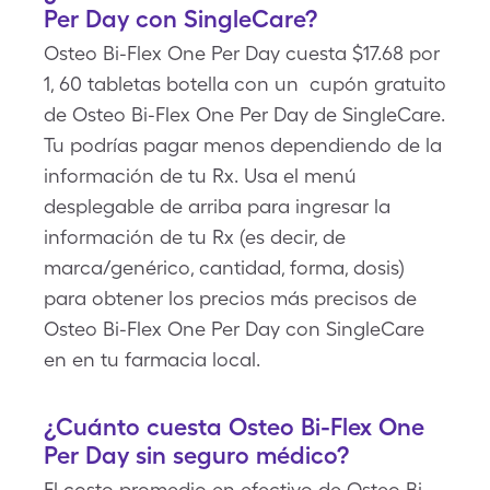
Per Day con SingleCare?
Osteo Bi-Flex One Per Day cuesta $17.68 por
1, 60 tabletas botella con un cupón gratuito
de Osteo Bi-Flex One Per Day de SingleCare.
Tu podrías pagar menos dependiendo de la
información de tu Rx. Usa el menú
desplegable de arriba para ingresar la
información de tu Rx (es decir, de
marca/genérico, cantidad, forma, dosis)
para obtener los precios más precisos de
Osteo Bi-Flex One Per Day con SingleCare
en en tu farmacia local.
¿Cuánto cuesta Osteo Bi-Flex One
Per Day sin seguro médico?
El costo promedio en efectivo de Osteo Bi-