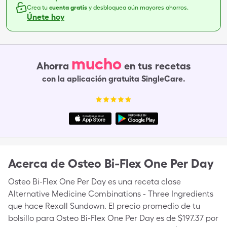
Crea tu
cuenta gratis
y desbloquea aún mayores ahorros.
Únete hoy
mucho
Ahorra
en tus recetas
con la aplicación gratuita SingleCare.
Acerca de
Osteo Bi-Flex One Per Day
Osteo Bi-Flex One Per Day es una receta clase
Alternative Medicine Combinations - Three Ingredients
que hace Rexall Sundown. El precio promedio de tu
bolsillo para Osteo Bi-Flex One Per Day es de $197.37 por