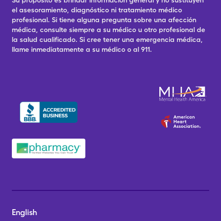
Su propósito es brindar información general y no sustituyen
el asesoramiento, diagnóstico ni tratamiento médico
profesional. Si tiene alguna pregunta sobre una afección
médica, consulte siempre a su médico u otro profesional de
la salud cualificado. Si cree tener una emergencia médica,
llame inmediatamente a su médico o al 911.
English