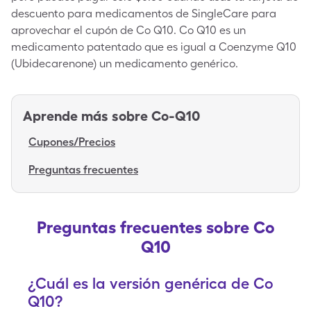
descuento para medicamentos de SingleCare para
aprovechar el cupón de Co Q10. Co Q10 es un
medicamento patentado que es igual a Coenzyme Q10
(Ubidecarenone) un medicamento genérico.
Aprende más sobre
Co-Q10
Cupones/Precios
Preguntas frecuentes
Preguntas frecuentes sobre Co
Q10
¿Cuál es la versión genérica de Co
Q10?