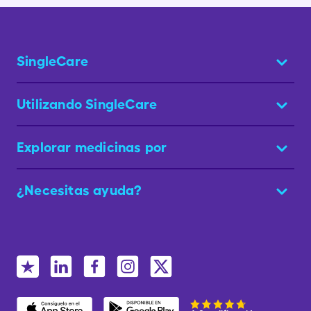
SingleCare
Utilizando SingleCare
Explorar medicinas por
¿Necesitas ayuda?