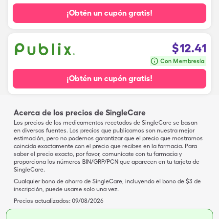
¡Obtén un cupón gratis!
$
12.41
Con Membresía
¡Obtén un cupón gratis!
Acerca de los precios de SingleCare
Los precios de los medicamentos recetados de SingleCare se basan
en diversas fuentes. Los precios que publicamos son nuestra mejor
estimación, pero no podemos garantizar que el precio que mostramos
coincida exactamente con el precio que recibes en la farmacia. Para
saber el precio exacto, por favor, comunícate con tu farmacia y
proporciona los números BIN/GRP/PCN que aparecen en tu tarjeta de
SingleCare.
Cualquier bono de ahorro de SingleCare, incluyendo el bono de $3 de
inscripción, puede usarse solo una vez.
Precios actualizados:
09/08/2026