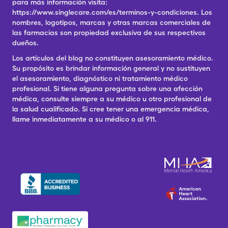
para más información visita:
https://www.singlecare.com/es/terminos-y-condiciones. Los
nombres, logotipos, marcas y otras marcas comerciales de
las farmacias son propiedad exclusiva de sus respectivos
dueños.
Los artículos del blog no constituyen asesoramiento médico.
Su propósito es brindar información general y no sustituyen
el asesoramiento, diagnóstico ni tratamiento médico
profesional. Si tiene alguna pregunta sobre una afección
médica, consulte siempre a su médico u otro profesional de
la salud cualificado. Si cree tener una emergencia médica,
llame inmediatamente a su médico o al 911.