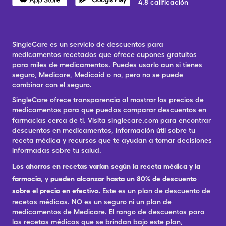
4.8 calificación
SingleCare es un servicio de descuentos para
medicamentos recetados que ofrece cupones gratuitos
para miles de medicamentos. Puedes usarlo aun si tienes
seguro, Medicare, Medicaid o no, pero no se puede
combinar con el seguro.
SingleCare ofrece transparencia al mostrar los precios de
medicamentos para que puedas comparar descuentos en
farmacias cerca de ti. Visita singlecare.com para encontrar
descuentos en medicamentos, información útil sobre tu
receta médica y recursos que te ayudan a tomar decisiones
informadas sobre tu salud.
Los ahorros en recetas varían según la receta médica y la
farmacia, y pueden alcanzar hasta un 80% de descuento
sobre el precio en efectivo.
Este es un plan de descuento de
recetas médicas. NO es un seguro ni un plan de
medicamentos de Medicare. El rango de descuentos para
las recetas médicas que se brindan bajo este plan,