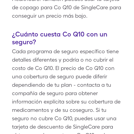
de copago para Co Q10 de SingleCare para
conseguir un precio más bajo.
¿Cuánto cuesta Co Q10 con un
seguro?
Cada programa de seguro específico tiene
detalles diferentes y podría o no cubrir el
costo de Co Q10. El precio de Co Q10 con
una cobertura de seguro puede diferir
dependiendo de tu plan - contacta a tu
compañía de seguro para obtener
información explícita sobre su cobertura de
medicamentos y de su coseguro. Si tu
seguro no cubre Co Q10, puedes usar una
tarjeta de descuento de SingleCare para