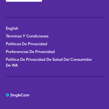
English
Términos Y Condiciones
Políticas De Privacidad
Preferencias De Privacidad
Política De Privacidad De Salud Del Consumidor
De WA