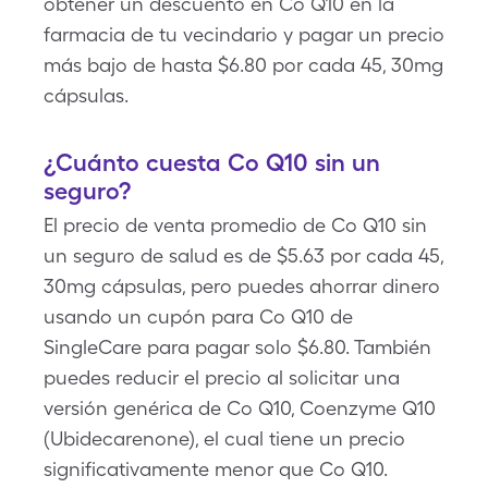
obtener un descuento en Co Q10 en la
farmacia de tu vecindario y pagar un precio
más bajo de hasta $6.80 por cada 45, 30mg
cápsulas.
¿Cuánto cuesta Co Q10 sin un
seguro?
El precio de venta promedio de Co Q10 sin
un seguro de salud es de $5.63 por cada 45,
30mg cápsulas, pero puedes ahorrar dinero
usando un cupón para Co Q10 de
SingleCare para pagar solo $6.80. También
puedes reducir el precio al solicitar una
versión genérica de Co Q10, Coenzyme Q10
(Ubidecarenone), el cual tiene un precio
significativamente menor que Co Q10.