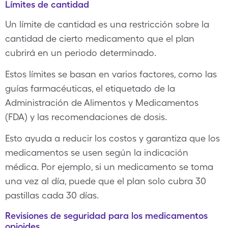
Límites de cantidad
Un límite de cantidad es una restricción sobre la
cantidad de cierto medicamento que el plan
cubrirá en un periodo determinado.
Estos límites se basan en varios factores, como las
guías farmacéuticas, el etiquetado de la
Administración de Alimentos y Medicamentos
(FDA) y las recomendaciones de dosis.
Esto ayuda a reducir los costos y garantiza que los
medicamentos se usen según la indicación
médica. Por ejemplo, si un medicamento se toma
una vez al día, puede que el plan solo cubra 30
pastillas cada 30 días.
Revisiones de seguridad para los medicamentos
opioides