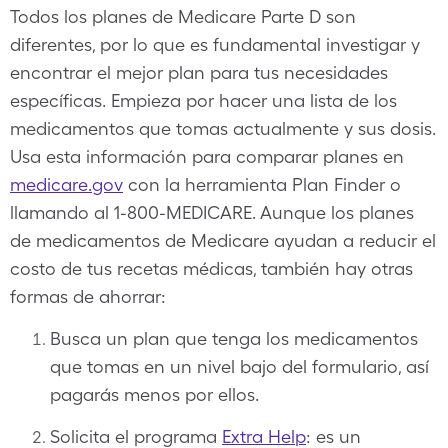
Todos los planes de Medicare Parte D son
diferentes, por lo que es fundamental investigar y
encontrar el mejor plan para tus necesidades
específicas. Empieza por hacer una lista de los
medicamentos que tomas actualmente y sus dosis.
Usa esta información para comparar planes en
medicare.gov
con la herramienta Plan Finder o
llamando al 1-800-MEDICARE. Aunque los planes
de medicamentos de Medicare ayudan a reducir el
costo de tus recetas médicas, también hay otras
formas de ahorrar:
Busca un plan que tenga los medicamentos
que tomas en un nivel bajo del formulario, así
pagarás menos por ellos.
Solicita el programa
Extra Help
: es un