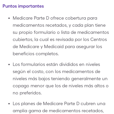
Puntos importantes
Medicare Parte D ofrece cobertura para
medicamentos recetados, y cada plan tiene
su propio formulario o lista de medicamentos
cubiertos, la cual es revisada por los Centros
de Medicare y Medicaid para asegurar los
beneficios completos.
Los formularios están divididos en niveles
según el costo, con los medicamentos de
niveles más bajos teniendo generalmente un
copago menor que los de niveles más altos o
no preferidos.
Los planes de Medicare Parte D cubren una
amplia gama de medicamentos recetados,