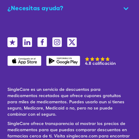
¿Necesitas ayuda?
4.8 calificación
SingleCare es un servicio de descuentos para
medicamentos recetados que ofrece cupones gratuitos
para miles de medicamentos. Puedes usarlo aun si tienes
seguro, Medicare, Medicaid o no, pero no se puede
combinar con el seguro.
SingleCare ofrece transparencia al mostrar los precios de
medicamentos para que puedas comparar descuentos en
farmacias cerca de ti. Visita singlecare.com para encontrar