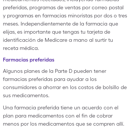
preferidas, programas de ventas por correo postal
y programas en farmacias minoristas por dos o tres
meses. Independientemente de la farmacia que
elijas, es importante que tengas tu tarjeta de
identificación de Medicare a mano al surtir tu
receta médica.
Farmacias preferidas
Algunos planes de la Parte D pueden tener
farmacias preferidas para ayudar a los
consumidores a ahorrar en los costos de bolsillo de
sus medicamentos.
Una farmacia preferida tiene un acuerdo con el
plan para medicamentos con el fin de cobrar
menos por los medicamentos que se compren allí.