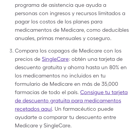
programa de asistencia que ayuda a
personas con ingresos y recursos limitados a
pagar los costos de los planes para
medicamentos de Medicare, como deducibles
anuales, primas mensuales y coseguro.
Compara los copagos de Medicare con los
precios de
SingleCare
: obtén una tarjeta de
descuento gratuita y ahorra hasta un 80% en
los medicamentos no incluidos en tu
formulario de Medicare en más de 35,000
farmacias de todo el país.
Consigue tu tarjeta
de descuento gratuita para medicamentos
recetados aquí
. Un farmacéutico puede
ayudarte a comparar tu descuento entre
Medicare y SingleCare.