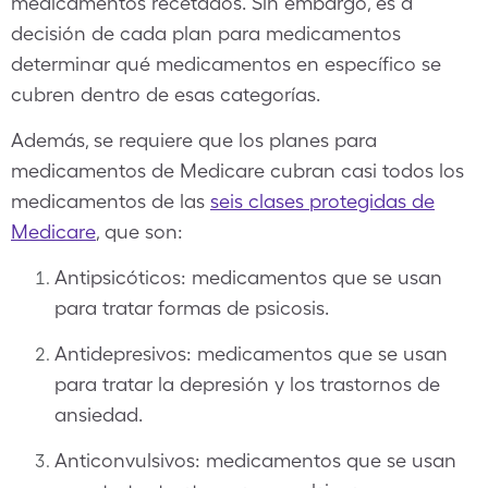
medicamentos recetados. Sin embargo, es a
decisión de cada plan para medicamentos
determinar qué medicamentos en específico se
cubren dentro de esas categorías.
Además, se requiere que los planes para
medicamentos de Medicare cubran casi todos los
medicamentos de las
seis clases protegidas de
Medicare
, que son:
Antipsicóticos: medicamentos que se usan
para tratar formas de psicosis.
Antidepresivos: medicamentos que se usan
para tratar la depresión y los trastornos de
ansiedad.
Anticonvulsivos: medicamentos que se usan