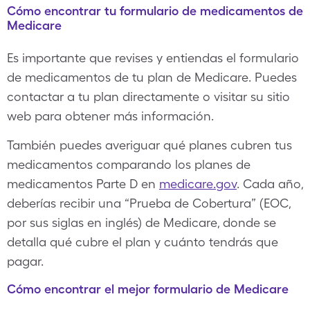
Cómo encontrar tu formulario de medicamentos de
Medicare
Es importante que revises y entiendas el formulario
de medicamentos de tu plan de Medicare. Puedes
contactar a tu plan directamente o visitar su sitio
web para obtener más información.
También puedes averiguar qué planes cubren tus
medicamentos comparando los planes de
medicamentos Parte D en
medicare.gov
. Cada año,
deberías recibir una “Prueba de Cobertura” (EOC,
por sus siglas en inglés) de Medicare, donde se
detalla qué cubre el plan y cuánto tendrás que
pagar.
Cómo encontrar el mejor formulario de Medicare