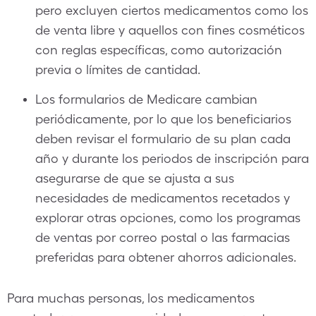
pero excluyen ciertos medicamentos como los
de venta libre y aquellos con fines cosméticos
con reglas específicas, como autorización
previa o límites de cantidad.
Los formularios de Medicare cambian
periódicamente, por lo que los beneficiarios
deben revisar el formulario de su plan cada
año y durante los periodos de inscripción para
asegurarse de que se ajusta a sus
necesidades de medicamentos recetados y
explorar otras opciones, como los programas
de ventas por correo postal o las farmacias
preferidas para obtener ahorros adicionales.
Para muchas personas, los medicamentos