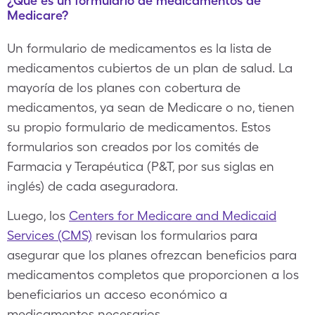
¿Qué es un formulario de medicamentos de
Medicare?
Un formulario de medicamentos es la lista de
medicamentos cubiertos de un plan de salud. La
mayoría de los planes con cobertura de
medicamentos, ya sean de Medicare o no, tienen
su propio formulario de medicamentos. Estos
formularios son creados por los comités de
Farmacia y Terapéutica (P&T, por sus siglas en
inglés) de cada aseguradora.
Luego, los
Centers for Medicare and Medicaid
Services (CMS)
revisan los formularios para
asegurar que los planes ofrezcan beneficios para
medicamentos completos que proporcionen a los
beneficiarios un acceso económico a
medicamentos necesarios.