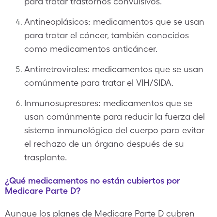
para tratar trastornos convulsivos.
Antineoplásicos: medicamentos que se usan
para tratar el cáncer, también conocidos
como medicamentos anticáncer.
Antirretrovirales: medicamentos que se usan
comúnmente para tratar el VIH/SIDA.
Inmunosupresores: medicamentos que se
usan comúnmente para reducir la fuerza del
sistema inmunológico del cuerpo para evitar
el rechazo de un órgano después de su
trasplante.
¿Qué medicamentos no están cubiertos por
Medicare Parte D?
Aunque los planes de Medicare Parte D cubren