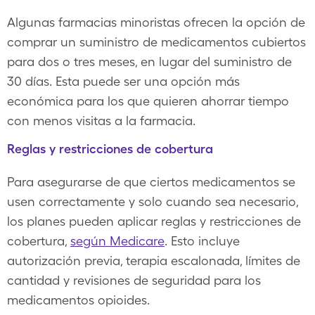
Algunas farmacias minoristas ofrecen la opción de
comprar un suministro de medicamentos cubiertos
para dos o tres meses, en lugar del suministro de
30 días. Esta puede ser una opción más
económica para los que quieren ahorrar tiempo
con menos visitas a la farmacia.
Reglas y restricciones de cobertura
Para asegurarse de que ciertos medicamentos se
usen correctamente y solo cuando sea necesario,
los planes pueden aplicar reglas y restricciones de
cobertura,
según Medicare
. Esto incluye
autorización previa, terapia escalonada, límites de
cantidad y revisiones de seguridad para los
medicamentos opioides.