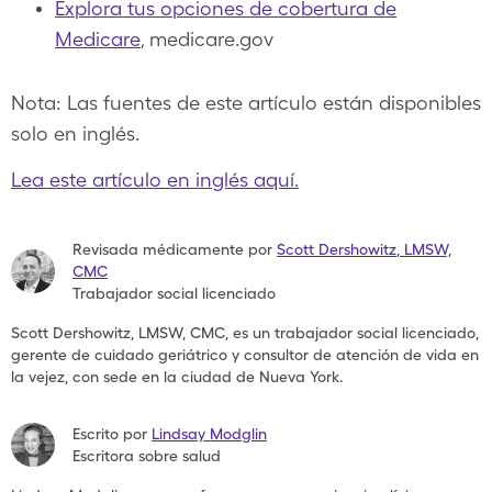
Explora tus opciones de cobertura de
Medicare
, medicare.gov
Nota: Las fuentes de este artículo están disponibles
solo en inglés.
Lea este artículo en inglés aquí.
Revisada médicamente por
Scott Dershowitz
,
LMSW,
CMC
Trabajador social licenciado
Scott Dershowitz, LMSW, CMC, es un trabajador social licenciado,
gerente de cuidado geriátrico y consultor de atención de vida en
la vejez, con sede en la ciudad de Nueva York.
Escrito por
Lindsay Modglin
Escritora sobre salud