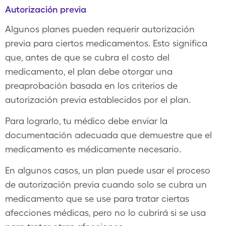
Autorización previa
Algunos planes pueden requerir autorización
previa para ciertos medicamentos. Esto significa
que, antes de que se cubra el costo del
medicamento, el plan debe otorgar una
preaprobación basada en los criterios de
autorización previa establecidos por el plan.
Para lograrlo, tu médico debe enviar la
documentación adecuada que demuestre que el
medicamento es médicamente necesario.
En algunos casos, un plan puede usar el proceso
de autorización previa cuando solo se cubra un
medicamento que se use para tratar ciertas
afecciones médicas, pero no lo cubrirá si se usa