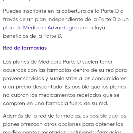
Puedes inscribirte en la cobertura de la Parte D a
través de un plan independiente de la Parte D o un
plan de Medicare Advantage
que incluya
beneficios de la Parte D.
Red de farmacias
Los planes de Medicare Parte D suelen tener
acuerdos con las farmacias dentro de su red para
proveer servicios y suministros a los consumidores
a un precio descontado. Es posible que los planes
no cubran los medicamentos recetados que se
compren en una farmacia fuera de su red.
Además de la red de farmacias, es posible que los
planes ofrezcan otras opciones para obtener los
medicamentos recetados, incluyendo farmacias