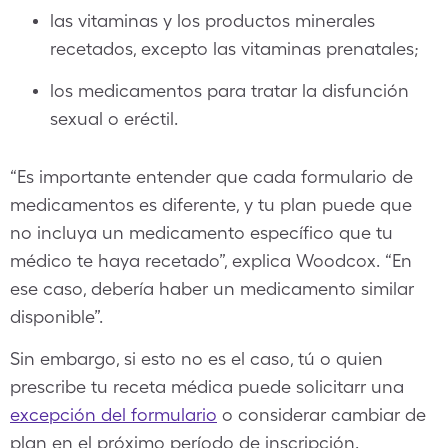
las vitaminas y los productos minerales
recetados, excepto las vitaminas prenatales;
los medicamentos para tratar la disfunción
sexual o eréctil.
“Es importante entender que cada formulario de
medicamentos es diferente, y tu plan puede que
no incluya un medicamento específico que tu
médico te haya recetado”, explica Woodcox. “En
ese caso, debería haber un medicamento similar
disponible”.
Sin embargo, si esto no es el caso, tú o quien
prescribe tu receta médica puede solicitarr una
excepción del formulario
o considerar cambiar de
plan en el próximo período de inscripción.