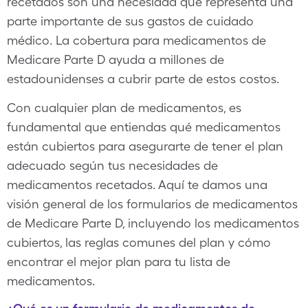
recetados son una necesidad que representa una
parte importante de sus gastos de cuidado
médico. La cobertura para medicamentos de
Medicare Parte D ayuda a millones de
estadounidenses a cubrir parte de estos costos.
Con cualquier plan de medicamentos, es
fundamental que entiendas qué medicamentos
están cubiertos para asegurarte de tener el plan
adecuado según tus necesidades de
medicamentos recetados. Aquí te damos una
visión general de los formularios de medicamentos
de Medicare Parte D, incluyendo los medicamentos
cubiertos, las reglas comunes del plan y cómo
encontrar el mejor plan para tu lista de
medicamentos.