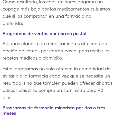
Como resultado, los consumidores pagarán un
copago más bajo por los medicamentos cubiertos
que si los compraran en una farmacia no
preferida.
Programas de ventas por correo postal
Algunos planes para medicamentos ofrecen una
opción de ventas por correo postal para recibir las
recetas médicas a domicilio.
Estos programas no solo ofrecen la comodidad de
evitar ir a la farmacia cada vez que se necesite un
resurtido, sino que también pueden ofrecer ahorros
adicionales si se compra un suministro para 90
días.
Programas de farmacia minorista por dos o tres
meses