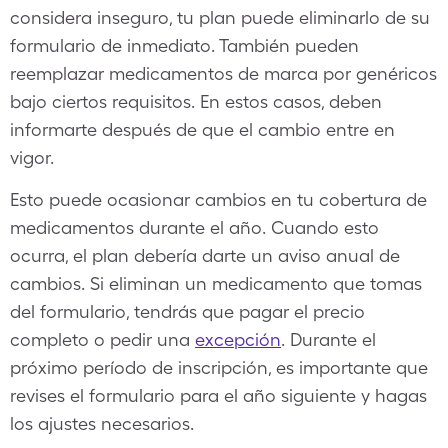
considera inseguro, tu plan puede eliminarlo de su
formulario de inmediato. También pueden
reemplazar medicamentos de marca por genéricos
bajo ciertos requisitos. En estos casos, deben
informarte después de que el cambio entre en
vigor.
Esto puede ocasionar cambios en tu cobertura de
medicamentos durante el año. Cuando esto
ocurra, el plan debería darte un aviso anual de
cambios. Si eliminan un medicamento que tomas
del formulario, tendrás que pagar el precio
completo o pedir una
excepción
. Durante el
próximo período de inscripción, es importante que
revises el formulario para el año siguiente y hagas
los ajustes necesarios.