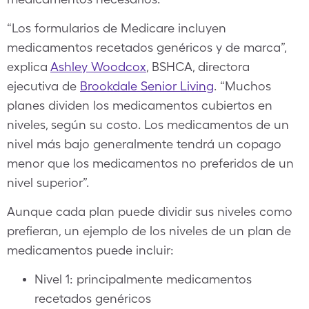
“Los formularios de Medicare incluyen
medicamentos recetados genéricos y de marca”,
explica
Ashley Woodcox
, BSHCA, directora
ejecutiva de
Brookdale Senior Living
. “Muchos
planes dividen los medicamentos cubiertos en
niveles, según su costo. Los medicamentos de un
nivel más bajo generalmente tendrá un copago
menor que los medicamentos no preferidos de un
nivel superior”.
Aunque cada plan puede dividir sus niveles como
prefieran, un ejemplo de los niveles de un plan de
medicamentos puede incluir:
Nivel 1: principalmente medicamentos
recetados genéricos