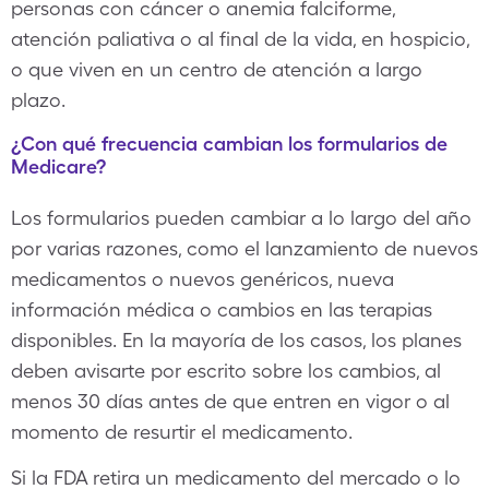
personas con cáncer o anemia falciforme,
atención paliativa o al final de la vida, en hospicio,
o que viven en un centro de atención a largo
plazo.
¿Con qué frecuencia cambian los formularios de
Medicare?
Los formularios pueden cambiar a lo largo del año
por varias razones, como el lanzamiento de nuevos
medicamentos o nuevos genéricos, nueva
información médica o cambios en las terapias
disponibles. En la mayoría de los casos, los planes
deben avisarte por escrito sobre los cambios, al
menos 30 días antes de que entren en vigor o al
momento de resurtir el medicamento.
Si la FDA retira un medicamento del mercado o lo