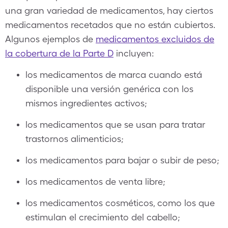
una gran variedad de medicamentos, hay ciertos
medicamentos recetados que no están cubiertos.
Algunos ejemplos de
medicamentos excluidos de
la cobertura de la Parte D
incluyen:
los medicamentos de marca cuando está
disponible una versión genérica con los
mismos ingredientes activos;
los medicamentos que se usan para tratar
trastornos alimenticios;
los medicamentos para bajar o subir de peso;
los medicamentos de venta libre;
los medicamentos cosméticos, como los que
estimulan el crecimiento del cabello;