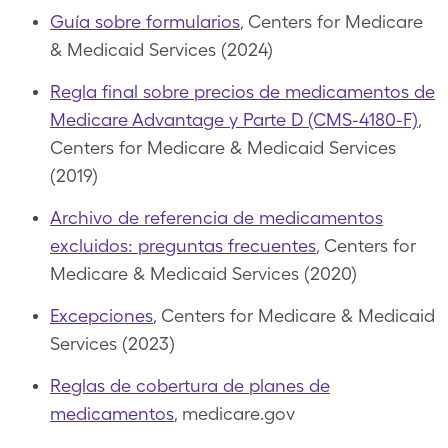
Guía sobre formularios
, Centers for Medicare
& Medicaid Services (2024)
Regla final sobre precios de medicamentos de
Medicare Advantage y Parte D (CMS-4180-F)
,
Centers for Medicare & Medicaid Services
(2019)
Archivo de referencia de medicamentos
excluidos: preguntas frecuentes
, Centers for
Medicare & Medicaid Services (2020)
Excepciones
, Centers for Medicare & Medicaid
Services (2023)
Reglas de cobertura de planes de
medicamentos
, medicare.gov