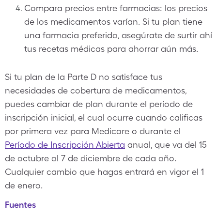
Compara precios entre farmacias: los precios
de los medicamentos varían. Si tu plan tiene
una farmacia preferida, asegúrate de surtir ahí
tus recetas médicas para ahorrar aún más.
Si tu plan de la Parte D no satisface tus
necesidades de cobertura de medicamentos,
puedes cambiar de plan durante el período de
inscripción inicial, el cual ocurre cuando calificas
por primera vez para Medicare o durante el
Período de Inscripción Abierta
anual, que va del 15
de octubre al 7 de diciembre de cada año.
Cualquier cambio que hagas entrará en vigor el 1
de enero.
Fuentes