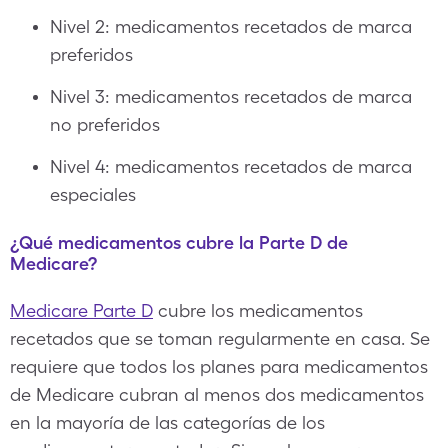
Nivel 2: medicamentos recetados de marca
preferidos
Nivel 3: medicamentos recetados de marca
no preferidos
Nivel 4: medicamentos recetados de marca
especiales
¿Qué medicamentos cubre la Parte D de
Medicare?
Medicare Parte D
cubre los medicamentos
recetados que se toman regularmente en casa. Se
requiere que todos los planes para medicamentos
de Medicare cubran al menos dos medicamentos
en la mayoría de las categorías de los