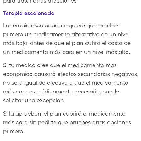
para tratar otras afecciones.
Terapia escalonada
La terapia escalonada requiere que pruebes
primero un medicamento alternativo de un nivel
más bajo, antes de que el plan cubra el costo de
un medicamento más caro en un nivel más alto.
Si tu médico cree que el medicamento más
económico causará efectos secundarios negativos,
no será igual de efectivo o que el medicamento
más caro es médicamente necesario, puede
solicitar una excepción.
Si la aprueban, el plan cubrirá el medicamento
más caro sin pedirte que pruebes otras opciones
primero.