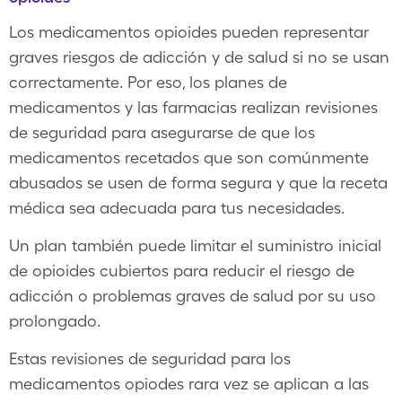
Los medicamentos opioides pueden representar
graves riesgos de adicción y de salud si no se usan
correctamente. Por eso, los planes de
medicamentos y las farmacias realizan revisiones
de seguridad para asegurarse de que los
medicamentos recetados que son comúnmente
abusados se usen de forma segura y que la receta
médica sea adecuada para tus necesidades.
Un plan también puede limitar el suministro inicial
de opioides cubiertos para reducir el riesgo de
adicción o problemas graves de salud por su uso
prolongado.
Estas revisiones de seguridad para los
medicamentos opiodes rara vez se aplican a las