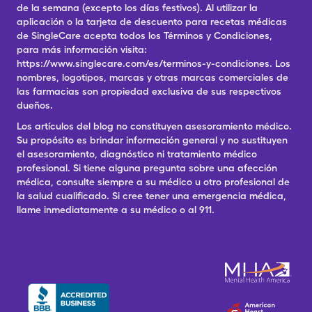
de la semana (excepto los días festivos). Al utilizar la
aplicación o la tarjeta de descuento para recetas médicas
de SingleCare acepta todos los Términos y Condiciones,
para más información visita:
https://www.singlecare.com/es/terminos-y-condiciones. Los
nombres, logotipos, marcas y otras marcas comerciales de
las farmacias son propiedad exclusiva de sus respectivos
dueños.
Los artículos del blog no constituyen asesoramiento médico.
Su propósito es brindar información general y no sustituyen
el asesoramiento, diagnóstico ni tratamiento médico
profesional. Si tiene alguna pregunta sobre una afección
médica, consulte siempre a su médico u otro profesional de
la salud cualificado. Si cree tener una emergencia médica,
llame inmediatamente a su médico o al 911.