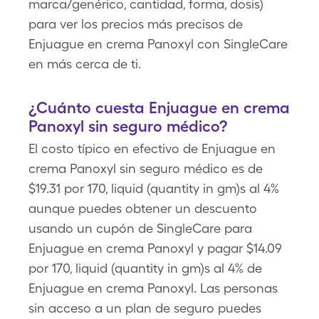
marca/genérico, cantidad, forma, dosis)
para ver los precios más precisos de
Enjuague en crema Panoxyl con SingleCare
en más cerca de ti.
¿Cuánto cuesta Enjuague en crema
Panoxyl sin seguro médico?
El costo típico en efectivo de Enjuague en
crema Panoxyl sin seguro médico es de
$19.31 por 170, liquid (quantity in gm)s al 4%
aunque puedes obtener un descuento
usando un cupón de SingleCare para
Enjuague en crema Panoxyl y pagar $14.09
por 170, liquid (quantity in gm)s al 4% de
Enjuague en crema Panoxyl. Las personas
sin acceso a un plan de seguro puedes