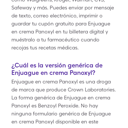
Safeway y más. Puedes enviar por mensaje
de texto, correo electrónico, imprimir o
guardar tu cupón gratuito para Enjuague
en crema Panoxyl en tu billetera digital y
muéstralo a tu farmacéutico cuando
recojas tus recetas médicas.
¿Cuál es la versión genérica de
Enjuague en crema Panoxyl?
Enjuague en crema Panoxyl es una droga
de marca que produce Crown Laboratories.
La forma genérica de Enjuague en crema
Panoxyl es Benzoyl Peroxide. No hay
ninguna formulario genérica de Enjuague
en crema Panoxyl disponible en este