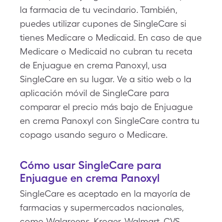
la farmacia de tu vecindario. También,
puedes utilizar cupones de SingleCare si
tienes Medicare o Medicaid. En caso de que
Medicare o Medicaid no cubran tu receta
de Enjuague en crema Panoxyl, usa
SingleCare en su lugar. Ve a sitio web o la
aplicación móvil de SingleCare para
comparar el precio más bajo de Enjuague
en crema Panoxyl con SingleCare contra tu
copago usando seguro o Medicare.
Cómo usar SingleCare para
Enjuague en crema Panoxyl
SingleCare es aceptado en la mayoría de
farmacias y supermercados nacionales,
como Walgreens, Kroger, Walmart, CVS,