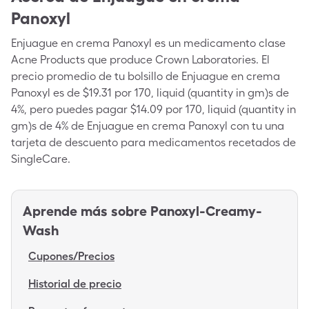
Panoxyl
Enjuague en crema Panoxyl es un medicamento clase
Acne Products que produce Crown Laboratories. El
precio promedio de tu bolsillo de Enjuague en crema
Panoxyl es de $19.31 por 170, liquid (quantity in gm)s de
4%, pero puedes pagar $14.09 por 170, liquid (quantity in
gm)s de 4% de Enjuague en crema Panoxyl con tu una
tarjeta de descuento para medicamentos recetados de
SingleCare.
Aprende más sobre
Panoxyl-Creamy-
Wash
Cupones/Precios
Historial de precio