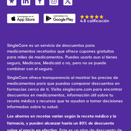
4.8 calificación
SingleCare es un servicio de descuentos para
medicamentos recetados que ofrece cupones gratuitos
para miles de medicamentos. Puedes usarlo aun si tienes
seguro, Medicare, Medicaid o no, pero no se puede
combinar con el seguro.
SingleCare ofrece transparencia al mostrar los precios de
medicamentos para que puedas comparar descuentos en
farmacias cerca de ti. Visita singlecare.com para encontrar
descuentos en medicamentos, información útil sobre tu
receta médica y recursos que te ayudan a tomar decisiones
informadas sobre tu salud.
Los ahorros en recetas varían según la receta médica y la
farmacia, y pueden alcanzar hasta un 80% de descuento
sobre el precio en efectivo.
Este es un plan de descuento de