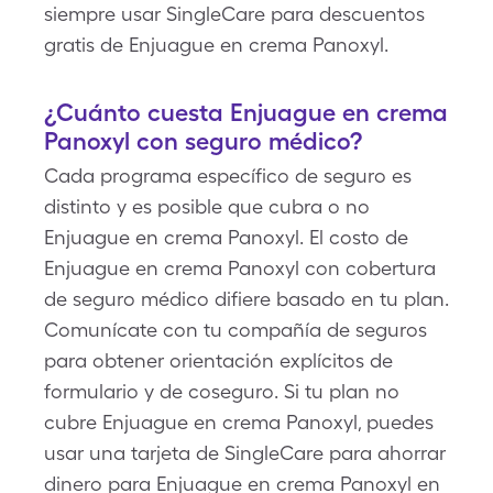
siempre usar SingleCare para descuentos
gratis de Enjuague en crema Panoxyl.
¿Cuánto cuesta Enjuague en crema
Panoxyl con seguro médico?
Cada programa específico de seguro es
distinto y es posible que cubra o no
Enjuague en crema Panoxyl. El costo de
Enjuague en crema Panoxyl con cobertura
de seguro médico difiere basado en tu plan.
Comunícate con tu compañía de seguros
para obtener orientación explícitos de
formulario y de coseguro. Si tu plan no
cubre Enjuague en crema Panoxyl, puedes
usar una tarjeta de SingleCare para ahorrar
dinero para Enjuague en crema Panoxyl en