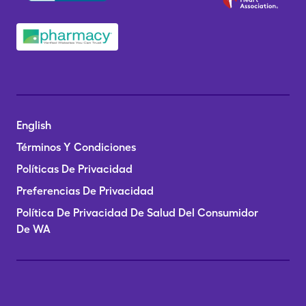
English
Términos Y Condiciones
Políticas De Privacidad
Preferencias De Privacidad
Política De Privacidad De Salud Del Consumidor
De WA