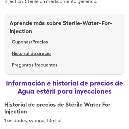
Injection, Sterile un medicamento genérico.
Aprende más sobre
Sterile-Water-For-
Injection
Cupones/Precios
Historial de precio
Preguntas frecuentes
Información e historial de precios de
Agua estéril para inyecciones
Historial de precios de
Sterile Water For
Injection
1
unidades
,
syringe
,
10ml of