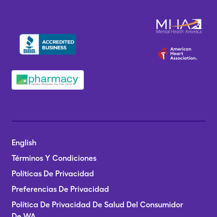
English
Términos Y Condiciones
Políticas De Privacidad
Preferencias De Privacidad
Política De Privacidad De Salud Del Consumidor
De WA