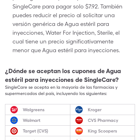
SingleCare para pagar solo $7.92. También
puedes reducir el precio al solicitar una
versión genérica de Agua estéril para
inyecciones, Water For Injection, Sterile, el
cual tiene un precio significativamente
menor que Agua estéril para inyecciones.
¿Dónde se aceptan los cupones de
Agua
estéril para inyecciones
de SingleCare?
SingleCare se acepta en la mayoría de las farmacias y
supermercados del país, incluyendo los siguientes:
Walgreens
Kroger
Walmart
CVS Pharmacy
Target (CVS)
King Scoopers