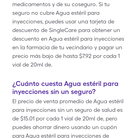
medicamentos y de su coseguro. Si tu
seguro no cubre Agua estéril para
inyecciones, puedes usar una tarjeta de
descuento de SingleCare para obtener un
descuento en Agua estéril para inyecciones
en la farmacia de tu vecindario y pagar un
precio más bajo de hasta $7.92 por cada 1
vial de 20ml de.
¿Cuánto cuesta Agua estéril para
inyecciones sin un seguro?
El precio de venta promedio de Agua estéril
para inyecciones sin un seguro de salud es
de $15.01 por cada 1 vial de 20ml de, pero
puedes ahorrar dinero usando un cupón
para Agua estéril para inyecciones de