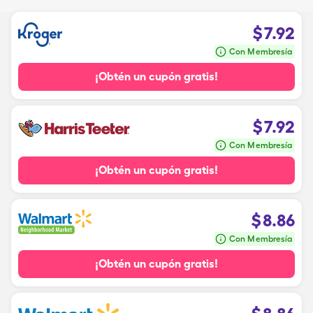
$
7.92
Con Membresía
¡Obtén un cupón gratis!
$
7.92
Con Membresía
¡Obtén un cupón gratis!
$
8.86
Con Membresía
¡Obtén un cupón gratis!