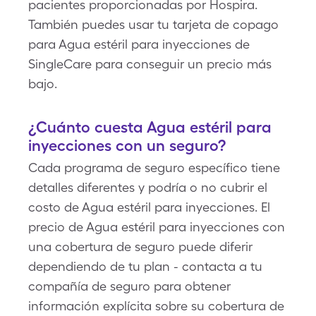
pacientes proporcionadas por Hospira.
También puedes usar tu tarjeta de copago
para Agua estéril para inyecciones de
SingleCare para conseguir un precio más
bajo.
¿Cuánto cuesta Agua estéril para
inyecciones con un seguro?
Cada programa de seguro específico tiene
detalles diferentes y podría o no cubrir el
costo de Agua estéril para inyecciones. El
precio de Agua estéril para inyecciones con
una cobertura de seguro puede diferir
dependiendo de tu plan - contacta a tu
compañía de seguro para obtener
información explícita sobre su cobertura de