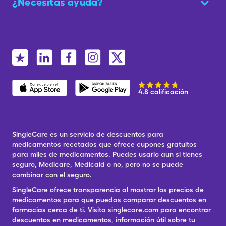
¿Necesitas ayuda?
4.8 calificación
SingleCare es un servicio de descuentos para
medicamentos recetados que ofrece cupones gratuitos
para miles de medicamentos. Puedes usarlo aun si tienes
seguro, Medicare, Medicaid o no, pero no se puede
combinar con el seguro.
SingleCare ofrece transparencia al mostrar los precios de
medicamentos para que puedas comparar descuentos en
farmacias cerca de ti. Visita singlecare.com para encontrar
descuentos en medicamentos, información útil sobre tu