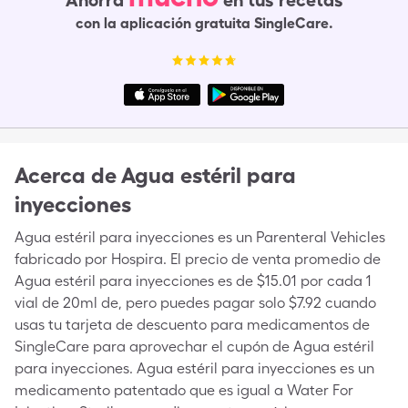
Ahorra
en tus recetas
con la aplicación gratuita SingleCare.
Acerca de
Agua estéril para
inyecciones
Agua estéril para inyecciones es un Parenteral Vehicles
fabricado por Hospira. El precio de venta promedio de
Agua estéril para inyecciones es de $15.01 por cada 1
vial de 20ml de, pero puedes pagar solo $7.92 cuando
usas tu tarjeta de descuento para medicamentos de
SingleCare para aprovechar el cupón de Agua estéril
para inyecciones. Agua estéril para inyecciones es un
medicamento patentado que es igual a Water For