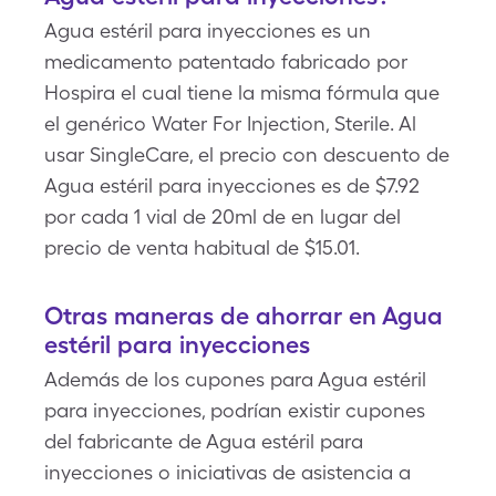
Agua estéril para inyecciones es un
medicamento patentado fabricado por
Hospira el cual tiene la misma fórmula que
el genérico Water For Injection, Sterile. Al
usar SingleCare, el precio con descuento de
Agua estéril para inyecciones es de $7.92
por cada 1 vial de 20ml de en lugar del
precio de venta habitual de $15.01.
Otras maneras de ahorrar en Agua
estéril para inyecciones
Además de los cupones para Agua estéril
para inyecciones, podrían existir cupones
del fabricante de Agua estéril para
inyecciones o iniciativas de asistencia a