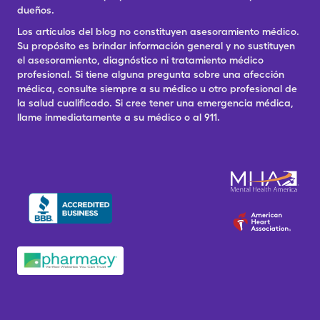
dueños.
Los artículos del blog no constituyen asesoramiento médico.
Su propósito es brindar información general y no sustituyen
el asesoramiento, diagnóstico ni tratamiento médico
profesional. Si tiene alguna pregunta sobre una afección
médica, consulte siempre a su médico u otro profesional de
la salud cualificado. Si cree tener una emergencia médica,
llame inmediatamente a su médico o al 911.