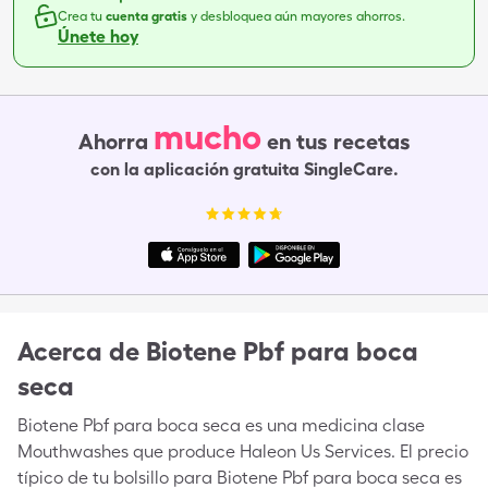
Crea tu
cuenta gratis
y desbloquea aún mayores ahorros.
Únete hoy
mucho
Ahorra
en tus recetas
con la aplicación gratuita SingleCare.
Acerca de
Biotene Pbf para boca
seca
Biotene Pbf para boca seca es una medicina clase
Mouthwashes que produce Haleon Us Services. El precio
típico de tu bolsillo para Biotene Pbf para boca seca es