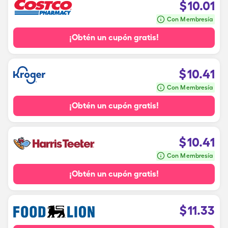
$
10.01
Con Membresía
¡Obtén un cupón gratis!
$
10.41
Con Membresía
¡Obtén un cupón gratis!
$
10.41
Con Membresía
¡Obtén un cupón gratis!
$
11.33