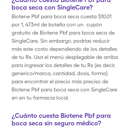
boca seca con SingleCare?
Biotene Pbf para boca seca cuesta $10.01
por 1, 473ml de botella con un cupón
gratuito de Biotene Pbf para boca seca de
SingleCare. Sin embargo, podrías reducir
más este costo dependiendo de los detalles
de tu Rx. Usa el menú desplegable de arriba
para ingresar los detalles de tu Rx (es decir,
generico/marca, cantidad, dosis, forma)
para encontrar el precio más preciso de
Biotene Pbf para boca seca con SingleCare
en en tu farmacia local.
¿Cuánto cuesta Biotene Pbf para
boca seca sin seguro médico?