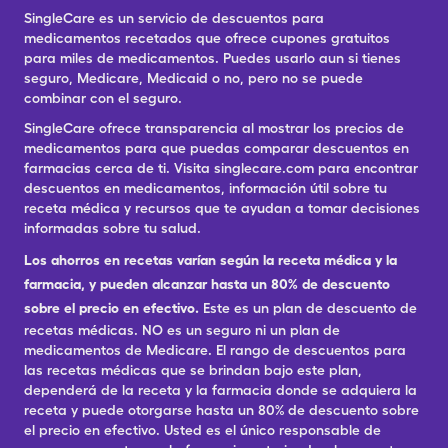
SingleCare es un servicio de descuentos para
medicamentos recetados que ofrece cupones gratuitos
para miles de medicamentos. Puedes usarlo aun si tienes
seguro, Medicare, Medicaid o no, pero no se puede
combinar con el seguro.
SingleCare ofrece transparencia al mostrar los precios de
medicamentos para que puedas comparar descuentos en
farmacias cerca de ti. Visita singlecare.com para encontrar
descuentos en medicamentos, información útil sobre tu
receta médica y recursos que te ayudan a tomar decisiones
informadas sobre tu salud.
Los ahorros en recetas varían según la receta médica y la
farmacia, y pueden alcanzar hasta un 80% de descuento
sobre el precio en efectivo.
Este es un plan de descuento de
recetas médicas. NO es un seguro ni un plan de
medicamentos de Medicare. El rango de descuentos para
las recetas médicas que se brindan bajo este plan,
dependerá de la receta y la farmacia donde se adquiera la
receta y puede otorgarse hasta un 80% de descuento sobre
el precio en efectivo. Usted es el único responsable de