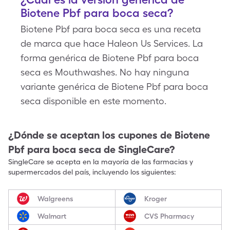
Biotene Pbf para boca seca?
Biotene Pbf para boca seca es una receta
de marca que hace Haleon Us Services. La
forma genérica de Biotene Pbf para boca
seca es Mouthwashes. No hay ninguna
variante genérica de Biotene Pbf para boca
seca disponible en este momento.
¿Dónde se aceptan los cupones de
Biotene
Pbf para boca seca
de SingleCare?
SingleCare se acepta en la mayoría de las farmacias y
supermercados del país, incluyendo los siguientes:
Walgreens
Kroger
Walmart
CVS Pharmacy