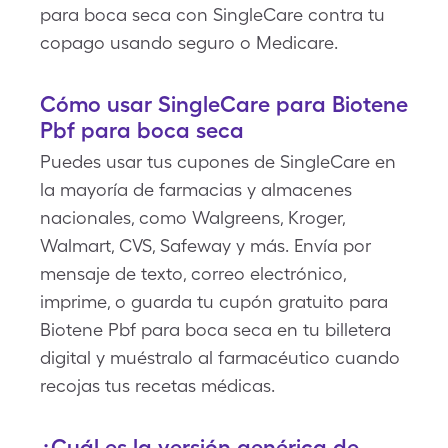
para boca seca con SingleCare contra tu
copago usando seguro o Medicare.
Cómo usar SingleCare para Biotene
Pbf para boca seca
Puedes usar tus cupones de SingleCare en
la mayoría de farmacias y almacenes
nacionales, como Walgreens, Kroger,
Walmart, CVS, Safeway y más. Envía por
mensaje de texto, correo electrónico,
imprime, o guarda tu cupón gratuito para
Biotene Pbf para boca seca en tu billetera
digital y muéstralo al farmacéutico cuando
recojas tus recetas médicas.
¿Cuál es la versión genérica de