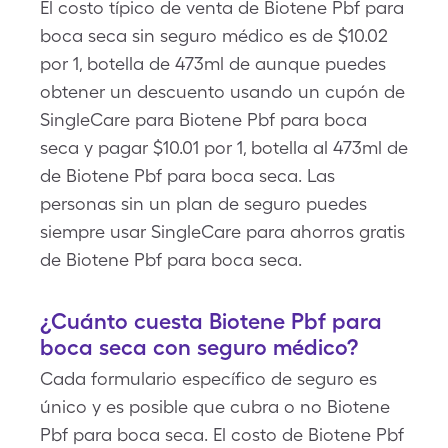
El costo típico de venta de Biotene Pbf para
boca seca sin seguro médico es de $10.02
por 1, botella de 473ml de aunque puedes
obtener un descuento usando un cupón de
SingleCare para Biotene Pbf para boca
seca y pagar $10.01 por 1, botella al 473ml de
de Biotene Pbf para boca seca. Las
personas sin un plan de seguro puedes
siempre usar SingleCare para ahorros gratis
de Biotene Pbf para boca seca.
¿Cuánto cuesta Biotene Pbf para
boca seca con seguro médico?
Cada formulario específico de seguro es
único y es posible que cubra o no Biotene
Pbf para boca seca. El costo de Biotene Pbf