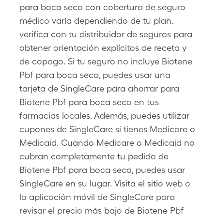
para boca seca con cobertura de seguro
médico varía dependiendo de tu plan.
verifica con tu distribuidor de seguros para
obtener orientación explícitos de receta y
de copago. Si tu seguro no incluye Biotene
Pbf para boca seca, puedes usar una
tarjeta de SingleCare para ahorrar para
Biotene Pbf para boca seca en tus
farmacias locales. Además, puedes utilizar
cupones de SingleCare si tienes Medicare o
Medicaid. Cuando Medicare o Medicaid no
cubran completamente tu pedido de
Biotene Pbf para boca seca, puedes usar
SingleCare en su lugar. Visita el sitio web o
la aplicación móvil de SingleCare para
revisar el precio más bajo de Biotene Pbf