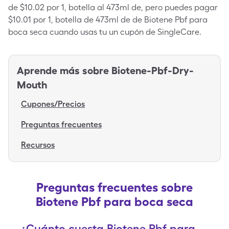
de $10.02 por 1, botella al 473ml de, pero puedes pagar
$10.01 por 1, botella de 473ml de de Biotene Pbf para
boca seca cuando usas tu un cupón de SingleCare.
Aprende más sobre
Biotene-Pbf-Dry-
Mouth
Cupones/Precios
Preguntas frecuentes
Recursos
Preguntas frecuentes sobre
Biotene Pbf para boca seca
¿Cuánto cuesta Biotene Pbf para