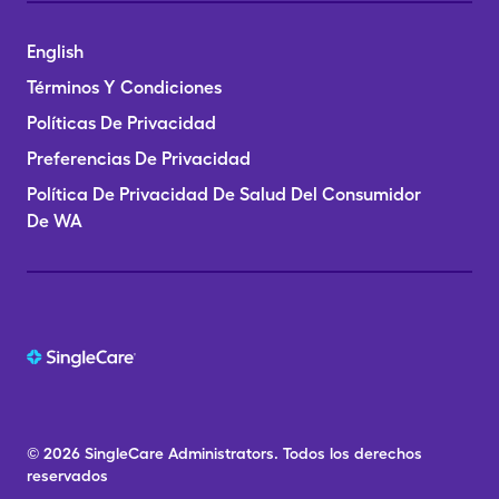
English
Términos Y Condiciones
Políticas De Privacidad
Preferencias De Privacidad
Política De Privacidad De Salud Del Consumidor
De WA
© 2026
SingleCare
Administrators.
Todos los derechos
reservados