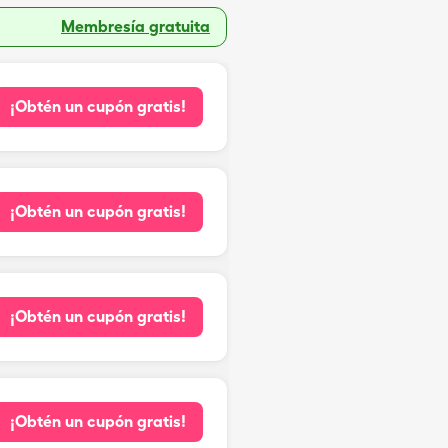
Membresía gratuita
¡Obtén un cupón gratis!
¡Obtén un cupón gratis!
¡Obtén un cupón gratis!
¡Obtén un cupón gratis!