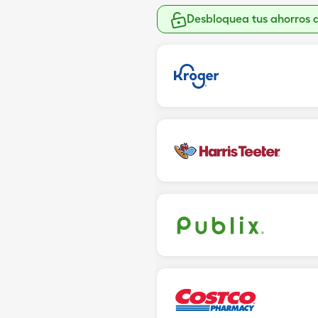
Desbloquea tus ahorros 