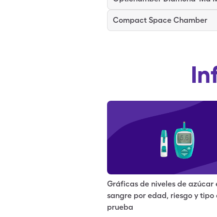
Compact Space Chamber
In
Gráficas de niveles de azúcar 
sangre por edad, riesgo y tipo
prueba