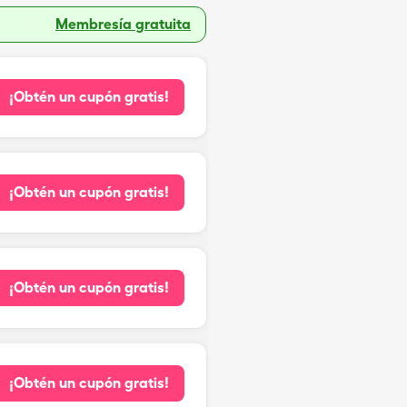
Membresía gratuita
¡Obtén un cupón gratis!
¡Obtén un cupón gratis!
¡Obtén un cupón gratis!
¡Obtén un cupón gratis!