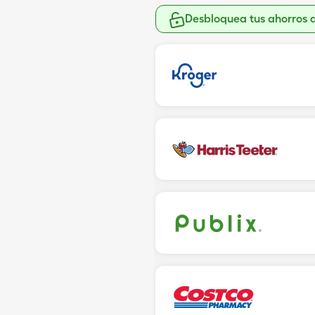
Desbloquea tus ahorros 